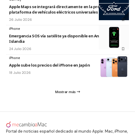
Apple Maps se integrará directamente en la próxima
plataforma de vehículos eléctricos universales de Ford
26 Julio 2026
iPhone
Emergencia SOS vía satélite ya disponible en Andorra e
Islandia
24 Julio 2026
iPhone
Apple sube los precios del iPhone en Japón
18 Julio 2026
Mostrar más
Portal de noticias español dedicado al mundo Apple: Mac, iPhone,