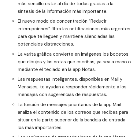
más sencillo estar al día de todas gracias a la
síntesis de la información más importante.
El nuevo modo de concentración “Reducir
interrupciones” filtra las notificaciones más urgentes
para que te lleguen y mantiene silenciadas las
potenciales distracciones.
La varita gráfica convierte en imágenes los bocetos
que dibujes y las notas que escribas, ya sea a mano o
mediante el teclado en la app Notas.
Las respuestas inteligentes, disponibles en Mail y
Mensajes, te ayudan a responder rápidamente a los
mensajes con sugerencias de respuestas.
La función de mensajes prioritarios de la app Mail
analiza el contenido de los correos que recibes para
situar en la parte superior de la bandeja de entrada
los más importantes.