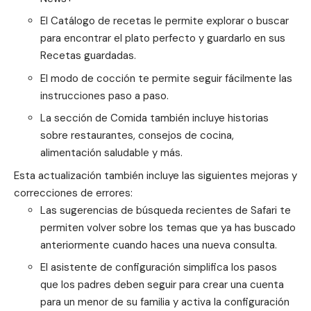
El Catálogo de recetas le permite explorar o buscar
para encontrar el plato perfecto y guardarlo en sus
Recetas guardadas.
El modo de cocción te permite seguir fácilmente las
instrucciones paso a paso.
La sección de Comida también incluye historias
sobre restaurantes, consejos de cocina,
alimentación saludable y más.
Esta actualización también incluye las siguientes mejoras y
correcciones de errores:
Las sugerencias de búsqueda recientes de Safari te
permiten volver sobre los temas que ya has buscado
anteriormente cuando haces una nueva consulta.
El asistente de configuración simplifica los pasos
que los padres deben seguir para crear una cuenta
para un menor de su familia y activa la configuración