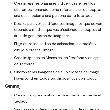
Crea imágenes originales y divertidas en estilos
diferentes tomando como referencia un concepto,
una descripción o una persona de tu fototeca.
Desliza para ver las diferentes imágenes que se van
creando a medida que vas añadiendo conceptos al
área de generación de imágenes.
Elige entre los estilos de animación, ilustración y
dibujo al crear tu imagen.
Crea imágenes en Mensajes, en Freeform y en apps
de terceros.
Sincroniza las imágenes de tu biblioteca de Image
Playground en todos tus dispositivos con iCloud.
Genmoji
Crea emojis personalizados directamente desde el
teclado.
Sincroniza los Genmoji de tu sección de stickers en