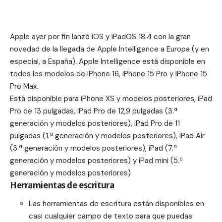
Apple ayer por fin lanzó iOS y iPadOS 18.4 con la gran
novedad de la llegada de
Apple Intelligence
a Europa (y en
especial, a España). Apple Intelligence está disponible en
todos los modelos de iPhone 16, iPhone 15 Pro y iPhone 15
Pro Max.
Está disponible para iPhone XS y modelos posteriores, iPad
Pro de 13 pulgadas, iPad Pro de 12,9 pulgadas (3.ª
generación y modelos posteriores), iPad Pro de 11
pulgadas (1.ª generación y modelos posteriores), iPad Air
(3.ª generación y modelos posteriores), iPad (7.ª
generación y modelos posteriores) y iPad mini (5.ª
generación y modelos posteriores)
Herramientas de escritura
Las herramientas de escritura están disponibles en
casi cualquier campo de texto para que puedas