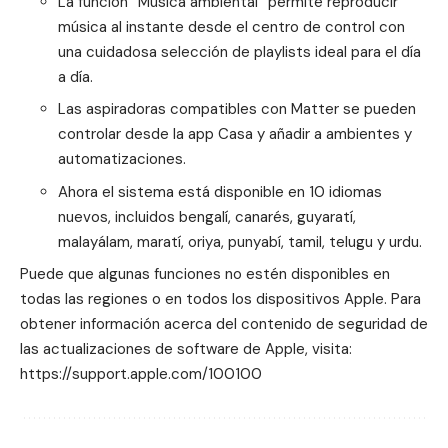
La función “Música ambiental” permite reproducir
música al instante desde el centro de control con
una cuidadosa selección de playlists ideal para el día
a día.
Las aspiradoras compatibles con Matter se pueden
controlar desde la app Casa y añadir a ambientes y
automatizaciones.
Ahora el sistema está disponible en 10 idiomas
nuevos, incluidos bengalí, canarés, guyaratí,
malayálam, maratí, oriya, punyabí, tamil, telugu y urdu.
Puede que algunas funciones no estén disponibles en
todas las regiones o en todos los dispositivos Apple. Para
obtener información acerca del contenido de seguridad de
las actualizaciones de software de Apple, visita:
https://support.apple.com/100100