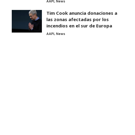
AAPL News
Tim Cook anuncia donaciones a
las zonas afectadas por los
incendios en el sur de Europa
AAPL News