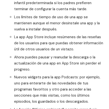
infantil predeterminada si los padres prefieren
terminar de configurar la cuenta más tarde.
Los límites de tiempo de uso de una app se
mantienen aunque el menor desinstale una app y la
vuelva a instalar después.
La app App Store incluye resúmenes de las reseñas
de los usuarios para que puedas obtener información
útil de otros usuarios de un vistazo.
Ahora puedes pausar y reanudar la descarga o la
actualización de una app en App Store sin perder el
progreso.
Nuevos widgets para la app Podcasts: por ejemplo,
uno para enterarte de las novedades de tus
programas favoritos y otro para acceder a las
secciones que más visitas, como los últimos
episodios, los guardados o los descargados.