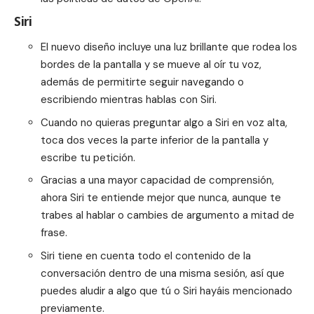
Siri
El nuevo diseño incluye una luz brillante que rodea los
bordes de la pantalla y se mueve al oír tu voz,
además de permitirte seguir navegando o
escribiendo mientras hablas con Siri.
Cuando no quieras preguntar algo a Siri en voz alta,
toca dos veces la parte inferior de la pantalla y
escribe tu petición.
Gracias a una mayor capacidad de comprensión,
ahora Siri te entiende mejor que nunca, aunque te
trabes al hablar o cambies de argumento a mitad de
frase.
Siri tiene en cuenta todo el contenido de la
conversación dentro de una misma sesión, así que
puedes aludir a algo que tú o Siri hayáis mencionado
previamente.