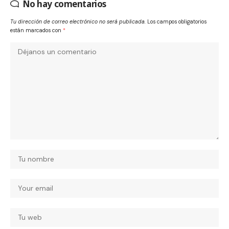
No hay comentarios
Tu dirección de correo electrónico no será publicada.
Los campos obligatorios
están marcados con
*