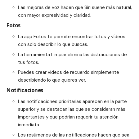
Las mejoras de voz hacen que Siri suene más natural,
con mayor expresividad y claridad.
Fotos
La app Fotos te permite encontrar fotos y vídeos
con solo describir lo que buscas.
La herramienta Limpiar elimina las distracciones de
tus fotos.
Puedes crear vídeos de recuerdo simplemente
describiendo lo que quieres ver.
Notificaciones
Las notificaciones prioritarias aparecen en la parte
superior y se destacan las que se consideran más
importantes y que podrían requerir tu atención
inmediata.
Los resúmenes de las notificaciones hacen que sea