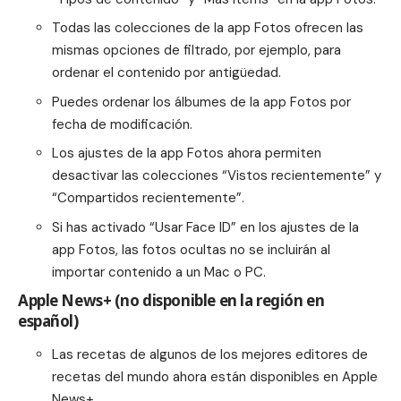
Todas las colecciones de la app Fotos ofrecen las
mismas opciones de filtrado, por ejemplo, para
ordenar el contenido por antigüedad.
Puedes ordenar los álbumes de la app Fotos por
fecha de modificación.
Los ajustes de la app Fotos ahora permiten
desactivar las colecciones “Vistos recientemente” y
“Compartidos recientemente”.
Si has activado “Usar Face ID” en los ajustes de la
app Fotos, las fotos ocultas no se incluirán al
importar contenido a un Mac o PC.
Apple News+ (no disponible en la región en
español)
Las
recetas
de algunos de los mejores editores de
recetas del mundo ahora están disponibles en Apple
News+