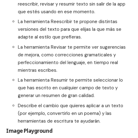
reescribir, revisar y resumir texto sin salir de la app
que estés usando en ese momento.
La herramienta Reescribir te propone distintas
versiones del texto para que elijas la que más se
adapte al estilo que prefieras.
La herramienta Revisar te permite ver sugerencias
de mejora, como correcciones gramaticales y
perfeccionamiento del lenguaje, en tiempo real
mientras escribes.
La herramienta Resumir te permite seleccionar lo
que has escrito en cualquier campo de texto y
generar un resumen de gran calidad.
Describe el cambio que quieres aplicar a un texto
(por ejemplo, convertirlo en un poema) y las
herramientas de escritura te ayudarán.
Image Playground