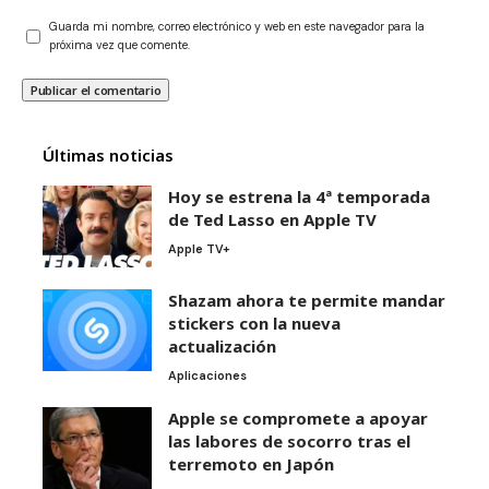
Guarda mi nombre, correo electrónico y web en este navegador para la
próxima vez que comente.
Últimas noticias
Hoy se estrena la 4ª temporada
de Ted Lasso en Apple TV
Apple TV+
Shazam ahora te permite mandar
stickers con la nueva
actualización
Aplicaciones
Apple se compromete a apoyar
las labores de socorro tras el
terremoto en Japón