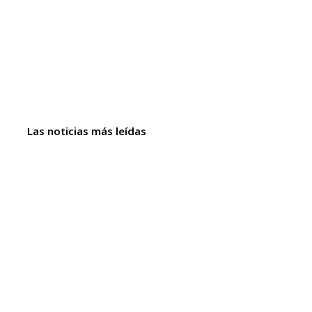
Las noticias más leídas