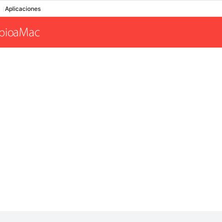
Aplicaciones