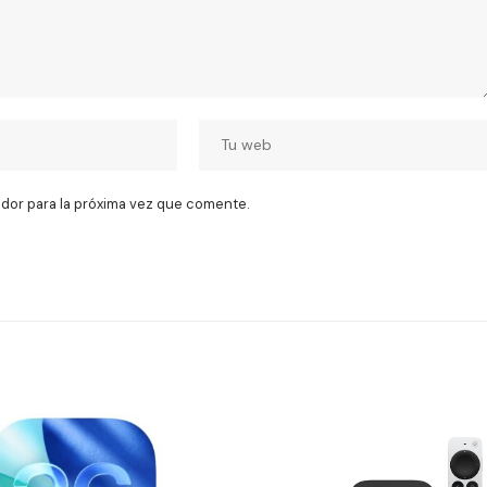
dor para la próxima vez que comente.