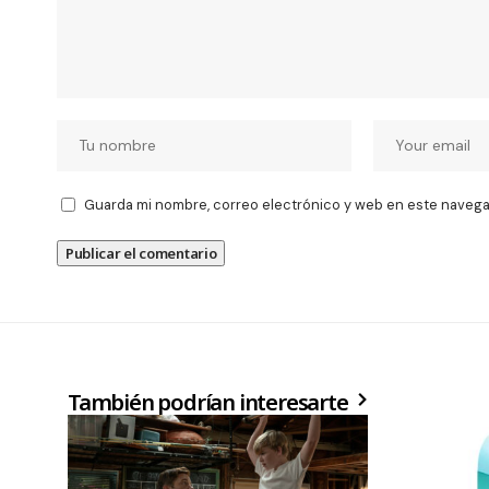
Guarda mi nombre, correo electrónico y web en este navega
También podrían interesarte