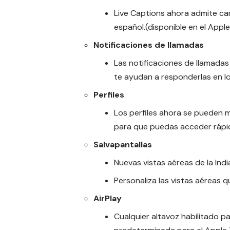
Live Captions ahora admite ca
español.(disponible en el Appl
Notificaciones de llamadas
Las notificaciones de llamadas
te ayudan a responderlas en 
Perfiles
Los perfiles ahora se pueden 
para que puedas acceder rápid
Salvapantallas
Nuevas vistas aéreas de la Indi
Personaliza las vistas aéreas 
AirPlay
Cualquier altavoz habilitado p