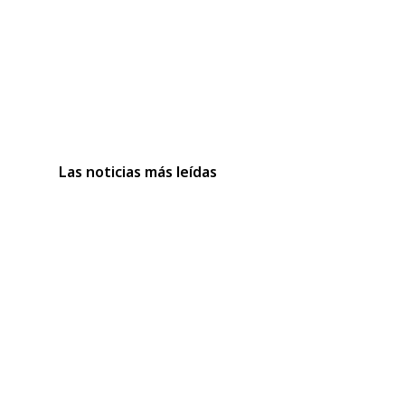
Las noticias más leídas