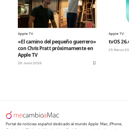
Apple TV
Apple TV
«El camino del pequeño guerrero»
tvOS 26.4
con Chris Pratt próximamente en
25 Marzo 2
Apple TV
28 Junio 2026
Portal de noticias español dedicado al mundo Apple: Mac, iPhone,