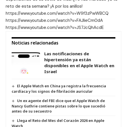
reto
de esta semana? ¡A por los anillos!
https://www.youtube.com/watch?v=W9f3zPwWBCQ
https://www.youtube.com/watch?v=FAJIieCm0dA
https://www.youtube.com/watch?v=JS7JcQhAcdE
Noticias relacionadas
Las notificaciones de
hipertensión ya están
disponibles en el Apple Watch en
Israel
El Apple Watch en China ya registra la frecuencia
cardíaca y los signos de fibrilación auricular
Un ex agente del FBI dice que el Apple Watch de
Nancy Guthrie contiene pistas sobre lo que sucedió
antes de su secuestro
Llega el Reto del Mes del Corazón 2026 en Apple
Watch