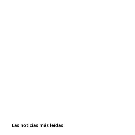
Las noticias más leídas