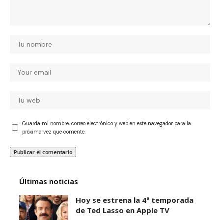
Guarda mi nombre, correo electrónico y web en este navegador para la
próxima vez que comente.
Últimas noticias
Hoy se estrena la 4ª temporada
de Ted Lasso en Apple TV