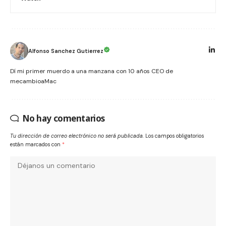
Alfonso Sanchez Gutierrez
Dí mi primer muerdo a una manzana con 10 años CEO de
mecambioaMac
No hay comentarios
Tu dirección de correo electrónico no será publicada.
Los campos obligatorios
están marcados con
*