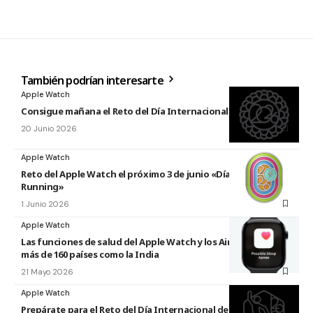
También podrían interesarte
Apple Watch
Consigue mañana el Reto del Día Internacional del Yoga 2026
20 Junio 2026
Apple Watch
Reto del Apple Watch el próximo 3 de junio «Día Mundial del
Running»
1 Junio 2026
Apple Watch
Las funciones de salud del Apple Watch y los AirPods llegan a
más de 160 países como la India
21 Mayo 2026
Apple Watch
Prepárate para el Reto del Día Internacional de la Danza 2026