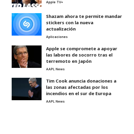
Apple TV+
Shazam ahora te permite mandar
stickers con la nueva
actualización
Aplicaciones
Apple se compromete a apoyar
las labores de socorro tras el
terremoto en Japón
AAPL News
Tim Cook anuncia donaciones a
las zonas afectadas por los
incendios en el sur de Europa
AAPL News