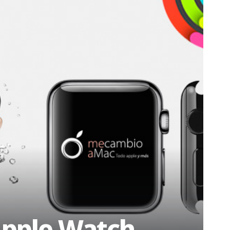
Apple Watch