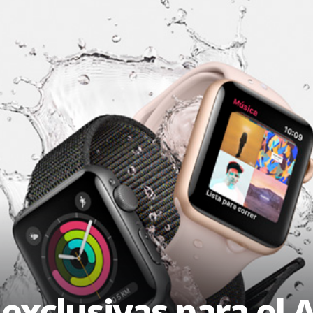
exclusivas para el 