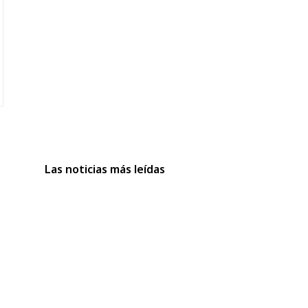
Las noticias más leídas