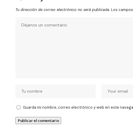
Tu dirección de correo electrónico no será publicada.
Los campos 
Guarda mi nombre, correo electrónico y web en este navega