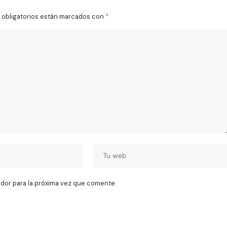
obligatorios están marcados con
*
dor para la próxima vez que comente.