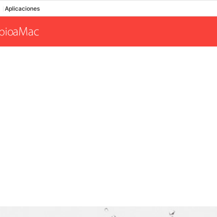
Aplicaciones