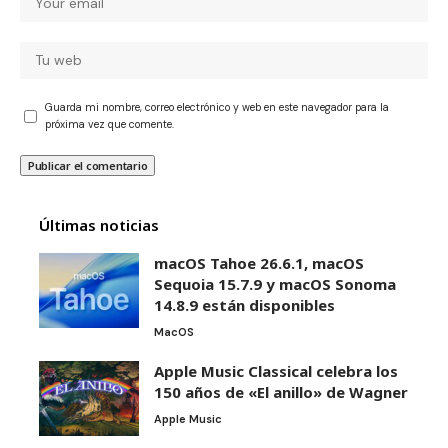
Guarda mi nombre, correo electrónico y web en este navegador para la
próxima vez que comente.
Últimas noticias
macOS Tahoe 26.6.1, macOS
Sequoia 15.7.9 y macOS Sonoma
14.8.9 están disponibles
MacOS
Apple Music Classical celebra los
150 años de «El anillo» de Wagner
Apple Music