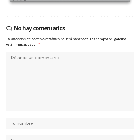
No hay comentarios
Tu dirección de correo electrónico no será publicada.
Los campos obligatorios
están marcados con
*