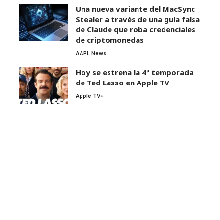
Una nueva variante del MacSync
Stealer a través de una guía falsa
de Claude que roba credenciales
de criptomonedas
AAPL News
Hoy se estrena la 4ª temporada
de Ted Lasso en Apple TV
Apple TV+