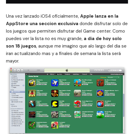
Una vez lanzado iOS4 oficialmente,
Apple lanza en la
AppStore una seccion exclusiva
donde disfrutar solo de
los juegos que permiten disfrutar del Game center. Como
puedes ver la lista no es muy grande,
a dia de hoy solo
son 18 juegos
, aunque me imagino que alo largo del dia se
iran actualizando mas y a finales de semana la lista será
mayor.