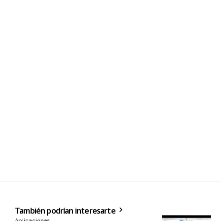
También podrían interesarte
Aplicaciones