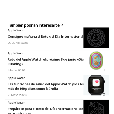
También podrían interesarte
Apple Watch
Consigue mañana el Reto del Día Internacional del Yoga 2026
20 Junio 2026
Apple Watch
Reto del Apple Watch el próximo 3 de junio «Día Mundial del
Running»
1 Junio 2026
Apple Watch
Las funciones de salud del Apple Watch y los AirPods llegan a
más de 160 países como la India
21 Mayo 2026
Apple Watch
Prepárate para el Reto del Día Internacional de la Danza 2026
este miércoles