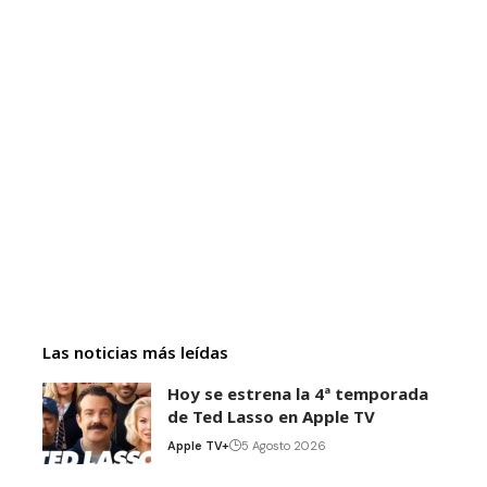
Las noticias más leídas
Hoy se estrena la 4ª temporada
de Ted Lasso en Apple TV
Apple TV+
5 Agosto 2026