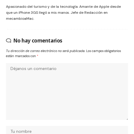
Apasionado del turismo y de la tecnología. Amante de Apple desde
que un iPhone 3GS llegó a mis manos. Jefe de Redacción en
mecambioaMac.
No hay comentarios
Tu dirección de correo electrónico no será publicada.
Los campos obligatorios
están marcados con
*