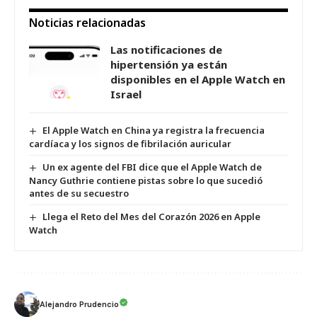
Noticias relacionadas
Las notificaciones de
hipertensión ya están
disponibles en el Apple Watch en
Israel
El Apple Watch en China ya registra la frecuencia
cardíaca y los signos de fibrilación auricular
Un ex agente del FBI dice que el Apple Watch de
Nancy Guthrie contiene pistas sobre lo que sucedió
antes de su secuestro
Llega el Reto del Mes del Corazón 2026 en Apple
Watch
Alejandro Prudencio