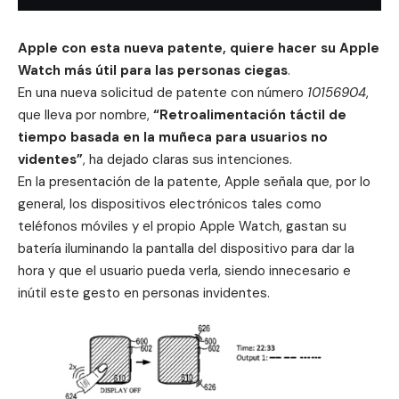
Apple
con esta nueva patente, quiere hacer su
Apple
Watch
más útil para las personas ciegas
.
En una nueva solicitud de patente con número
10156904
,
que lleva por nombre,
“Retroalimentación táctil de
tiempo basada en la muñeca para usuarios no
videntes”
, ha dejado claras sus intenciones.
En la presentación de la patente,
Apple
señala que, por lo
general, los dispositivos electrónicos tales como
teléfonos móviles y el propio
Apple Watch
, gastan su
batería iluminando la pantalla del dispositivo para dar la
hora y que el usuario pueda verla, siendo innecesario e
inútil este gesto en personas invidentes.