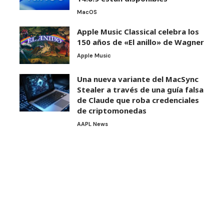
MacOS
Apple Music Classical celebra los
150 años de «El anillo» de Wagner
Apple Music
Una nueva variante del MacSync
Stealer a través de una guía falsa
de Claude que roba credenciales
de criptomonedas
AAPL News