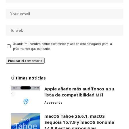
Guarda mi nombre, correo electrónico y web en este navegador para la
próxima vez que comente.
Últimas noticias
Apple añade más audífonos a su
lista de compatibilidad MFi
Accesorios
macOS Tahoe 26.6.1, macOS
Sequoia 15.7.9 y macOS Sonoma
14.8.9 están disponibles