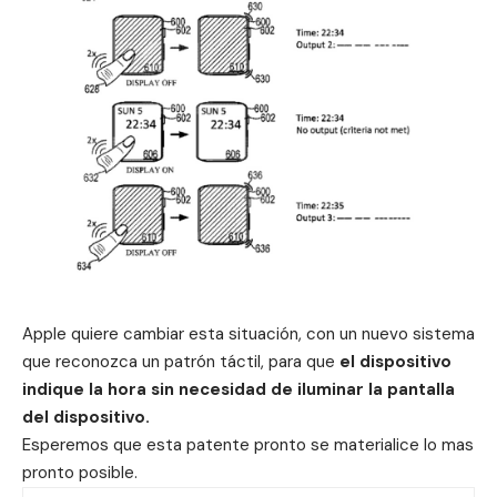
Apple quiere cambiar esta situación, con un nuevo sistema
que reconozca un patrón táctil, para que
el dispositivo
indique la hora sin necesidad de iluminar la pantalla
del dispositivo.
Esperemos que esta patente pronto se materialice lo mas
pronto posible.