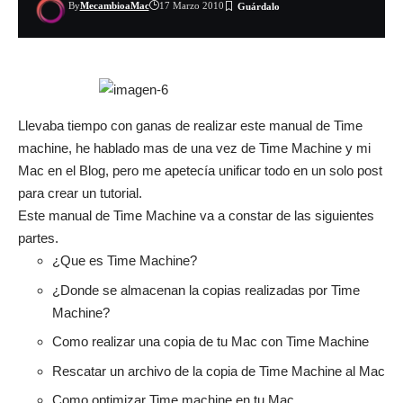
By
MecambioaMac
17 Marzo 2010
Llevaba tiempo con ganas de realizar este manual de Time
machine, he hablado mas de una vez de Time Machine y mi
Mac en el Blog, pero me apetecía unificar todo en un solo post
para crear un tutorial.
Este manual de Time Machine va a constar de las siguientes
partes.
¿Que es Time Machine?
¿Donde se almacenan la copias realizadas por Time
Machine?
Como realizar una copia de tu Mac con Time Machine
Rescatar un archivo de la copia de Time Machine al Mac
Como optimizar Time machine en tu Mac