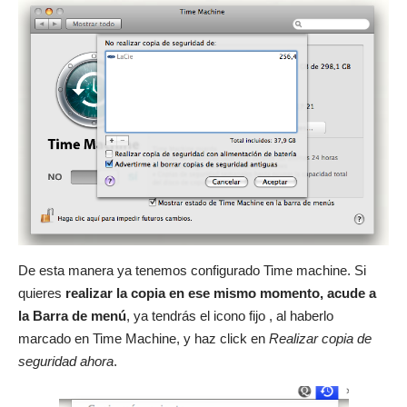
De esta manera ya tenemos configurado Time machine. Si
quieres
realizar la copia en ese mismo momento, acude a
la Barra de menú
, ya tendrás el icono fijo , al haberlo
marcado en Time Machine, y haz click en
Realizar copia de
seguridad ahora
.