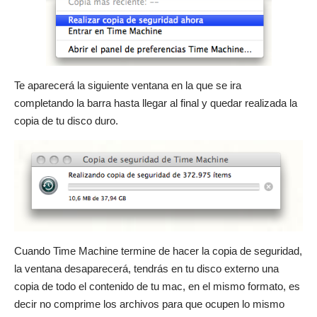
Te aparecerá la siguiente ventana en la que se ira
completando la barra hasta llegar al final y quedar realizada la
copia de tu disco duro.
Cuando Time Machine termine de hacer la copia de seguridad,
la ventana desaparecerá, tendrás en tu disco externo una
copia de todo el contenido de tu mac, en el mismo formato, es
decir no comprime los archivos para que ocupen lo mismo