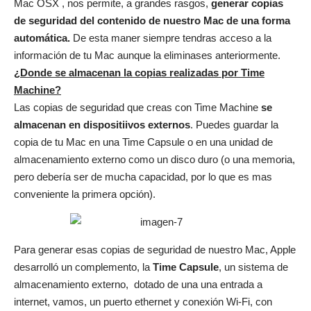
Mac OSX , nos permite, a grandes rasgos,
generar copias
de seguridad del contenido de nuestro Mac de una forma
automática.
De esta maner siempre tendras acceso a la
información de tu Mac aunque la eliminases anteriormente.
¿Donde se almacenan la copias realizadas por Time
Machine?
Las copias de seguridad que creas con Time Machine
se
almacenan en dispositiivos externos
. Puedes guardar la
copia de tu Mac en una Time Capsule o en una unidad de
almacenamiento externo como un disco duro (o una memoria,
pero debería ser de mucha capacidad, por lo que es mas
conveniente la primera opción).
Para generar esas copias de seguridad de nuestro Mac, Apple
desarrolló un complemento, la
Time Capsule
, un sistema de
almacenamiento externo, dotado de una una entrada a
internet, vamos, un puerto ethernet y conexión Wi-Fi, con