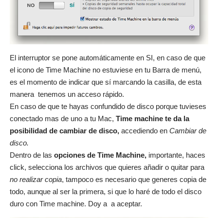
El interruptor se pone automáticamente en SI, en caso de que
el icono de Time Machine no estuviese en tu Barra de menú,
es el momento de indicar que sí marcando la casilla, de esta
manera tenemos un acceso rápido.
En caso de que te hayas confundido de disco porque tuvieses
conectado mas de uno a tu Mac,
Time machine te da la
posibilidad de cambiar de disco,
accediendo en
Cambiar de
disco.
Dentro de las
opciones de Time Machine,
importante, haces
click, selecciona los archivos que quieres añadir o quitar para
no realizar copia
, tampoco es necesario que generes copia de
todo, aunque al ser la primera, si que lo haré de todo el disco
duro con Time machine. Doy a a aceptar.