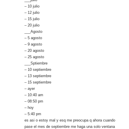
– 10 julio
– 12 julio
– 15 julio
– 20 julio
___Agosto
– 5 agosto
– 9 agosto
– 20 agosto
– 25 agosto
___Sptiembre
– 10 septiembre
– 13 septiembre
– 15 septiembre
– ayer
– 10:40 am
– 08:50 pm
– hoy
– 5:40 pm
es asi o estoy mal y esq me preocupa q ahora cuando
pase el mes de septiembre me haga una solo ventana