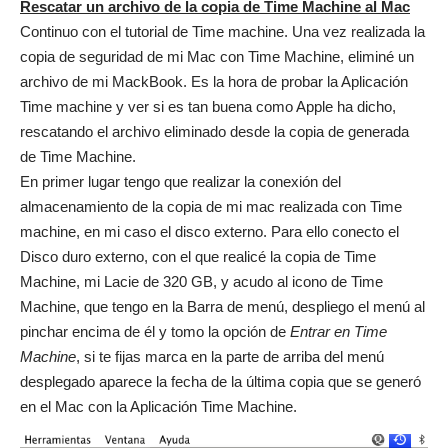
Rescatar un archivo de la copia de Time Machine al Mac
Continuo con el tutorial de Time machine. Una vez realizada la
copia de seguridad de mi Mac con Time Machine, eliminé un
archivo de mi MackBook. Es la hora de probar la Aplicación
Time machine y ver si es tan buena como Apple ha dicho,
rescatando el archivo eliminado desde la copia de generada
de Time Machine.
En primer lugar tengo que realizar la conexión del
almacenamiento de la copia de mi mac realizada con Time
machine, en mi caso el disco externo. Para ello conecto el
Disco duro externo, con el que realicé la copia de Time
Machine, mi Lacie de 320 GB, y acudo al icono de Time
Machine, que tengo en la Barra de menú, despliego el menú al
pinchar encima de él y tomo la opción de
Entrar en Time
Machine
, si te fijas marca en la parte de arriba del menú
desplegado aparece la fecha de la última copia que se generó
en el Mac con la Aplicación Time Machine.