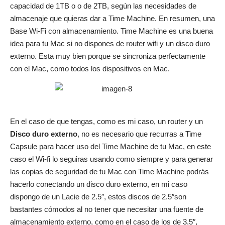
capacidad de 1TB o o de 2TB, según las necesidades de
almacenaje que quieras dar a Time Machine. En resumen, una
Base Wi-Fi con almacenamiento. Time Machine es una buena
idea para tu Mac si no dispones de router wifi y un disco duro
externo. Esta muy bien porque se sincroniza perfectamente
con el Mac, como todos los dispositivos en Mac.
En el caso de que tengas, como es mi caso, un router y un
Disco duro externo
, no es necesario que recurras a Time
Capsule para hacer uso del Time Machine de tu Mac, en este
caso el Wi-fi lo seguiras usando como siempre y para generar
las copias de seguridad de tu Mac con Time Machine podrás
hacerlo conectando un disco duro externo, en mi caso
dispongo de un Lacie de 2.5″, estos discos de 2.5″son
bastantes cómodos al no tener que necesitar una fuente de
almacenamiento externo, como en el caso de los de 3,5″,