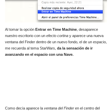
Al tomar la opción
Entrar en Time Machine
, desaparece
nuestro escritorio con un
efecto cortina
y aparece una nueva
ventana del Finder dentro de un nuevo fondo, el de un espacio,
me recuerda al tema StarWars,
da la sensación de ir
avanzando en el espacio con una Nave.
Como decía aparece la
ventana del Finder
en el centro del