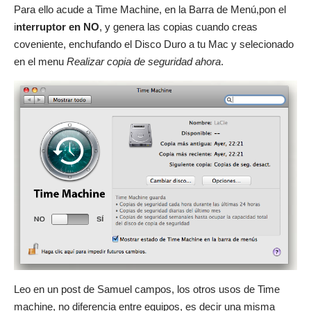
Para ello acude a Time Machine, en la Barra de Menú,pon el
i
nterruptor en NO
, y genera las copias cuando creas
coveniente, enchufando el Disco Duro a tu Mac y selecionado
en el menu
Realizar copia de seguridad ahora
.
Leo en un post de
Samuel campos
, los otros usos de Time
machine, no diferencia entre equipos, es decir una misma