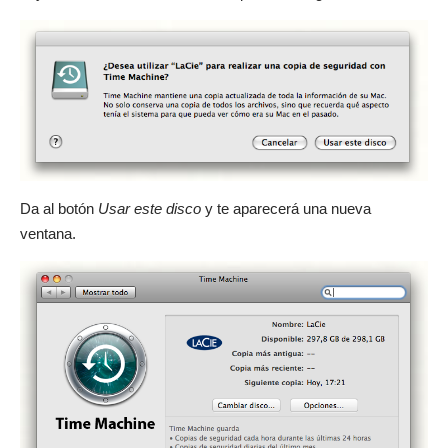
Da al botón
Usar este disco
y te aparecerá una nueva
ventana.