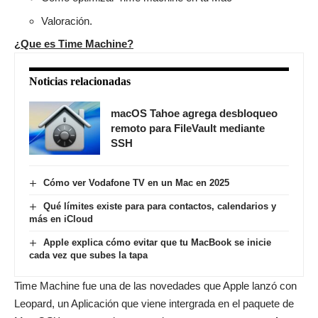
Valoración.
¿Que es Time Machine?
Noticias relacionadas
macOS Tahoe agrega desbloqueo
remoto para FileVault mediante
SSH
Cómo ver Vodafone TV en un Mac en 2025
Qué límites existe para para contactos, calendarios y
más en iCloud
Apple explica cómo evitar que tu MacBook se inicie
cada vez que subes la tapa
Time Machine fue una de las novedades que Apple lanzó con
Leopard, un Aplicación que viene intergrada en el paquete de