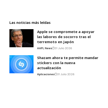
Las noticias más leídas
Apple se compromete a apoyar
las labores de socorro tras el
terremoto en Japón
AAPL News
31 Julio 2026
Shazam ahora te permite mandar
stickers con la nueva
actualización
Aplicaciones
31 Julio 2026