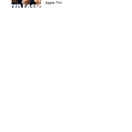
Apple TV+