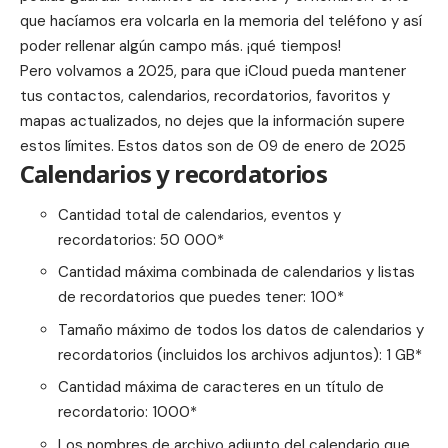
que hacíamos era volcarla en la memoria del teléfono y así
poder rellenar algún campo más. ¡qué tiempos!
Pero volvamos a 2025, para que iCloud pueda mantener
tus contactos, calendarios, recordatorios, favoritos y
mapas actualizados, no dejes que la información supere
estos límites. Estos
datos
son de 09 de enero de 2025
Calendarios y recordatorios
Cantidad total de calendarios, eventos y
recordatorios: 50 000*
Cantidad máxima combinada de calendarios y listas
de recordatorios que puedes tener: 100*
Tamaño máximo de todos los datos de calendarios y
recordatorios (incluidos los archivos adjuntos): 1 GB*
Cantidad máxima de caracteres en un título de
recordatorio: 1000*
Los nombres de archivo adjunto del calendario que