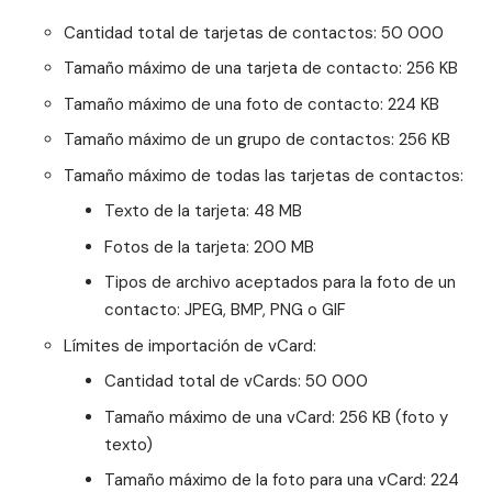
Cantidad total de tarjetas de contactos: 50 000
Tamaño máximo de una tarjeta de contacto: 256 KB
Tamaño máximo de una foto de contacto: 224 KB
Tamaño máximo de un grupo de contactos: 256 KB
Tamaño máximo de todas las tarjetas de contactos:
Texto de la tarjeta: 48 MB
Fotos de la tarjeta: 200 MB
Tipos de archivo aceptados para la foto de un
contacto: JPEG, BMP, PNG o GIF
Límites de importación de vCard:
Cantidad total de vCards: 50 000
Tamaño máximo de una vCard: 256 KB (foto y
texto)
Tamaño máximo de la foto para una vCard: 224