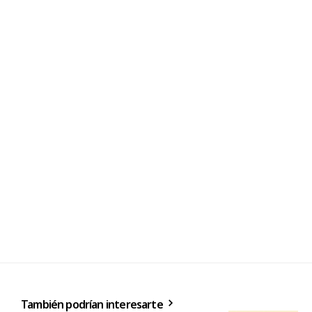
También podrían interesarte