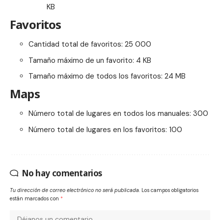
KB
Favoritos
Cantidad total de favoritos: 25 000
Tamaño máximo de un favorito: 4 KB
Tamaño máximo de todos los favoritos: 24 MB
Maps
Número total de lugares en todos los manuales: 300
Número total de lugares en los favoritos: 100
No hay comentarios
Tu dirección de correo electrónico no será publicada.
Los campos obligatorios
están marcados con
*