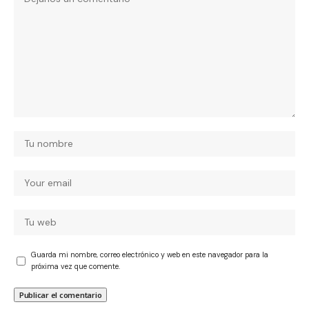
Guarda mi nombre, correo electrónico y web en este navegador para la
próxima vez que comente.