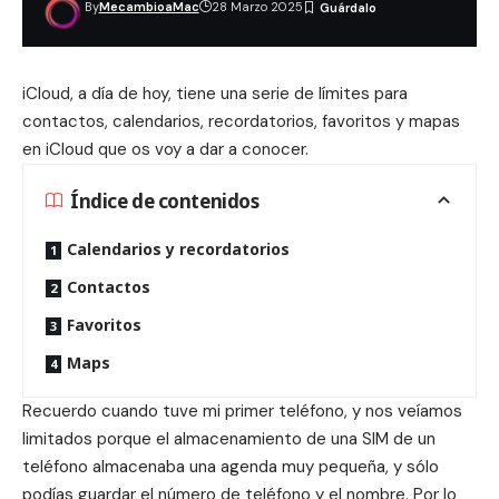
By
MecambioaMac
28 Marzo 2025
iCloud, a día de hoy, tiene una serie de límites para
contactos, calendarios, recordatorios, favoritos y mapas
en iCloud que os voy a dar a conocer.
Índice de contenidos
Calendarios y recordatorios
Contactos
Favoritos
Maps
Recuerdo cuando tuve mi primer teléfono, y nos veíamos
limitados porque el almacenamiento de una SIM de un
teléfono almacenaba una agenda muy pequeña, y sólo
podías guardar el número de teléfono y el nombre. Por lo