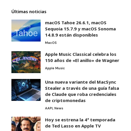
Últimas noticias
macOS Tahoe 26.6.1, macOS
Sequoia 15.7.9 y macOS Sonoma
14.8.9 están disponibles
MacOS
Apple Music Classical celebra los
150 años de «El anillo» de Wagner
Apple Music
Una nueva variante del MacSync
Stealer a través de una guía falsa
de Claude que roba credenciales
de criptomonedas
AAPL News
Hoy se estrena la 4ª temporada
de Ted Lasso en Apple TV