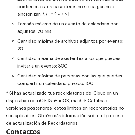
contienen estos caracteres no se cargan ni se
sincronizan: \ / : * ? » < > |
Tamaño máximo de un evento de calendario con
adjuntos: 20 MB
Cantidad máxima de archivos adjuntos por evento:
20
Cantidad máxima de asistentes a los que puedes
invitar a un evento: 300
Cantidad máxima de personas con las que puedes
compartir un calendario privado: 100
* Si has actualizado tus recordatorios de iCloud en un
dispositivo con iOS 13, iPadOS, macOS Catalina o
versiones posteriores, estos límites en recordatorios no
son aplicables.
Obtén más información sobre el proceso
de actualización de Recordatorios
Contactos