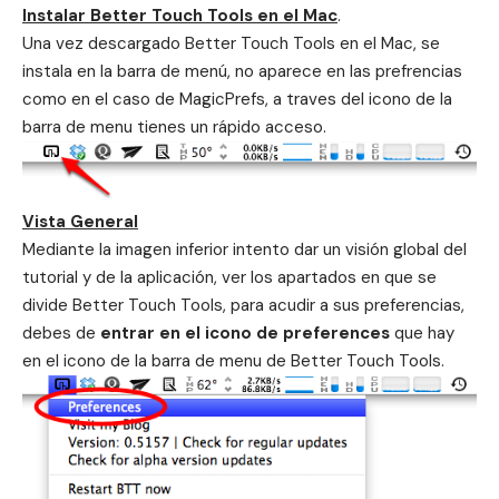
Instalar Better Touch Tools en el Mac
.
Una vez descargado Better Touch Tools en el Mac, se
instala en la barra de menú, no aparece en las prefrencias
como en el caso de MagicPrefs, a traves del icono de la
barra de menu tienes un rápido acceso.
Vista General
Mediante la imagen inferior intento dar un visión global del
tutorial y de la aplicación, ver los apartados en que se
divide Better Touch Tools, para acudir a sus preferencias,
debes de
entrar en el icono de preferences
que hay
en el icono de la barra de menu de Better Touch Tools.