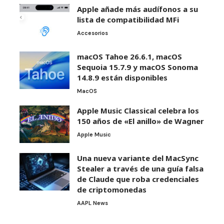
Apple añade más audífonos a su
lista de compatibilidad MFi
Accesorios
macOS Tahoe 26.6.1, macOS
Sequoia 15.7.9 y macOS Sonoma
14.8.9 están disponibles
MacOS
Apple Music Classical celebra los
150 años de «El anillo» de Wagner
Apple Music
Una nueva variante del MacSync
Stealer a través de una guía falsa
de Claude que roba credenciales
de criptomonedas
AAPL News