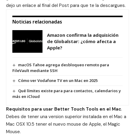
dejo un enlace al final del Post para que te la descargues.
Noticias relacionadas
Amazon confirma la adquisición
de Globalstar: ¿cómo afecta a
Apple?
macOS Tahoe agrega desbloqueo remoto para
FileVault mediante SSH
Cómo ver Vodafone TV en un Mac en 2025
Qué límites existe para para contactos, calendarios y
más en iCloud
Requisitos para usar Better Touch Tools en el Mac
.
Debes de tener una version superior instalada en el Mac a
Mac OSX 10.5 tener el nuevo mouse de Apple, el Magic
Mouse.