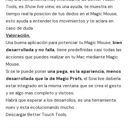
Tools, es
Show live view
, es una ayuda, te muestra en
tiempo real la posicion de tus dedos en el Magic Mouse,
esto ayuda a entender los movimientos y te aclara en
caso de duda.
Valoración.
Una buena aplicación para potenciar tu Magic Mouse,
bien
desarrollada y no falla
, tiene predefinidas casi todas las
acciones que puedes realizar en tu Mac mediante Magic
Mouse.
Si se le puede poner
una pega, es la apariencia, menos
desarrollada que la de Magic Prefs
, el Sow live debería
estar integrado en la misma ventana que se crea el gesto
y se algo mas completo y vistoso.
Habrá que esperar a los desarrollos, es una herramienta
nuev y esta ecolucionando mucho.
Descargar
Better Touch Tools
.