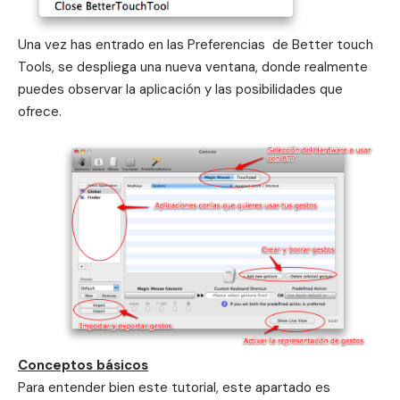
Una vez has entrado en las Preferencias de Better touch
Tools, se despliega una nueva ventana, donde realmente
puedes observar la aplicación y las posibilidades que
ofrece.
Conceptos básicos
Para entender bien este tutorial, este apartado es