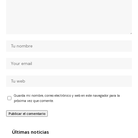
Guarda mi nombre, correo electrónico y web en este navegador para la
próxima vez que comente.
Últimas noticias