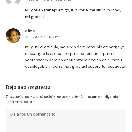
15 noviembre 2010 a las 14:24
Muy buen trabajo amigo, tu tutorial me sirvio mucho!,
mil gracias
elisa
10 abril 2012 a las 12:28
muy útil el artículo, me sirvió de mucho. sin embargo yo
descargué la aplicación para poder hacer pan en
vectorworks pero no encuentro la acción en el menú
desplegable. muchísimas gracias! espero tu respuesta!
Deja una respuesta
Tu dirección de correo electrónico no será publicada.
Los campos obligatorios
están marcados con
*