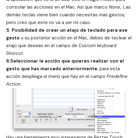
controlar las acciones en el Mac. Asi que marco
None
,. Las
demás teclas viene bien cuando necesitas mas gestos,
pero creo que este no va a ser mi caso.
5. Posibilidad de crear un atajo de teclado para ese
gesto
y su posterior acción en el Mac, debes de teclear el
atajo que deseas en el campo de Custom keyboard
Shorcut.
6.Seleccionar la acción que quieres realizar con el
gesto que has marcado anteriormente
, para esta
acción despliega el menú que hay en el campo
Predefine
Action
.
Hay una herramienta muy interesante de Better Touch