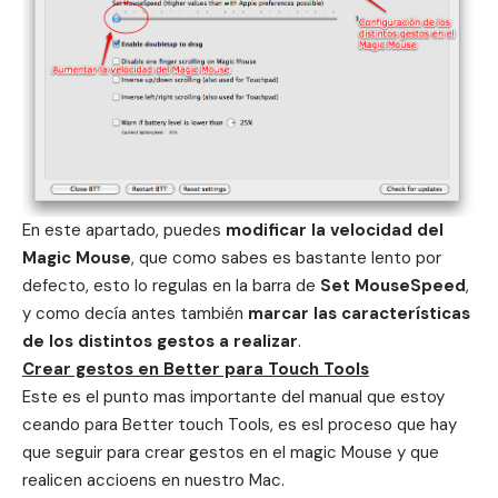
En este apartado, puedes
modificar la velocidad del
Magic Mouse
, que como sabes es bastante lento por
defecto, esto lo regulas en la barra de
Set MouseSpeed
,
y como decía antes también
marcar las características
de los distintos gestos a realizar
.
Crear gestos en Better para Touch Tools
Este es el punto mas importante del manual que estoy
ceando para Better touch Tools, es esl proceso que hay
que seguir para crear gestos en el magic Mouse y que
realicen accioens en nuestro Mac.