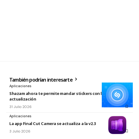
También podrían interesarte
Aplicaciones
Shazam ahora te permite mandar stickers con la nueva
actualización
31 Julio 2026
Aplicaciones
La app Final Cut Camera se actualiza a la v2.3
3 Julio 2026