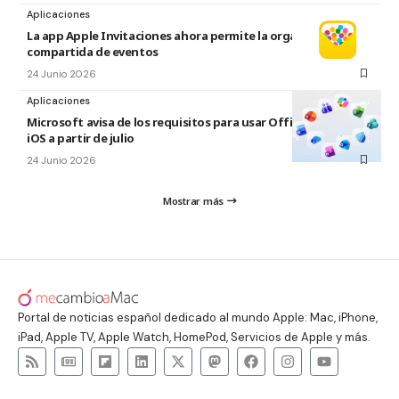
Aplicaciones
La app Apple Invitaciones ahora permite la organización
compartida de eventos
24 Junio 2026
Aplicaciones
Microsoft avisa de los requisitos para usar Office en macOS y
iOS a partir de julio
24 Junio 2026
Mostrar más
Portal de noticias español dedicado al mundo Apple: Mac, iPhone,
iPad, Apple TV, Apple Watch, HomePod, Servicios de Apple y más.