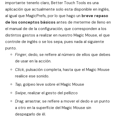
importante tenerlo claro, Better Touch Tools es una
aplicación que actualmente solo esta disponible en inglés,
al igual que MagicPrefs, por lo que hago un
breve repaso
de los conceptos básicos
antes de meterme de lleno en
el manual de de la configuración, que corresponden a los
distintos gestos a realizar en nuestro Magic Mouse, el que
controle de inglés o se los sepa, pues nada al siguiente
punto.
Finger
, dedo, se refiere al número de ellos que debes
de usar en la acción.
Click
, pulsación completa, hasta que el Magic Mouse
realiice ese sonido.
Tap
, golpeo leve sobre el Magic Mouse
Swipe
, realizar el gesto del pellizco
Drag
, arrastrar, se refiere a mover el dedo e un punto
a otro en la superficie del Magic Mouse sin
despegarlo de él.