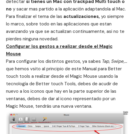
detectar
si tienes un Mac con trackpad Multi touch o
no
y sacar mas partido a la aplicación adaptandola al Mac.
Para finalizar el tema de las
actualizaciones,
yo siempre
lo marco, sobre todo en las aplicaciones que estan
avanzando ya que se actualizan continuamente, asi no te
pierdes ninguna novedad.
Configurar los gestos a realizar desde el Magic
Mouse
Para configurar los distintos gestos, ya sabes
Tap, Swipe,…
que hemos vsito al principio de este Manual para Better
touch tools a realizar desde el Magic Mouse usando la
tecnología de Better touch Tools, debes de acudir de
nuevo a los iconos que hay en la parte superior de las
ventanas, debes de dar al icono representado por un
Magic Mouse, tendrás una nueva ventana.