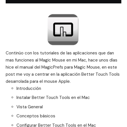
Continúo con los tutoriales de las aplicaciones que dan
mas funciones al Magic Mouse en mi Mac, hace unos días
hice el
manual del MagicPrefs para Magic Mouse
, en este
post me voy a centrar en la aplicación Better Touch Tools
desarrolada para el mouse Apple.
Introducción
Instalar Better Touch Tools en el Mac
Vista General
Conceptos básicos
Configurar Better Touch Tools en el Mac