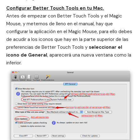
Configurar Better Touch Tools en tu Mac.
Antes de empezar con Better Touch Tools y el Magic
Mouse, y meternos de lleno en el manual, hay que
configurar la aplicación en el Magic Mouse, para ello debes
de acudir a los iconos que hay en la parte superior de las
preferencias de Better Touch Tools y
seleccionar el
icono de General
, aparecerá una nueva ventana como la
inferior.