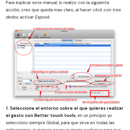
Para explicar este manual, lo realizo con la siguiente
acción, creo que queda mas claro,
al hacer click con tres
dedos activar Exposé
.
1. Selecciona el entorno sobre el que quieres realizar
el gesto
con Better touch tools
, en un principio yo
selecciono siempre Global, para que sirva en todas las