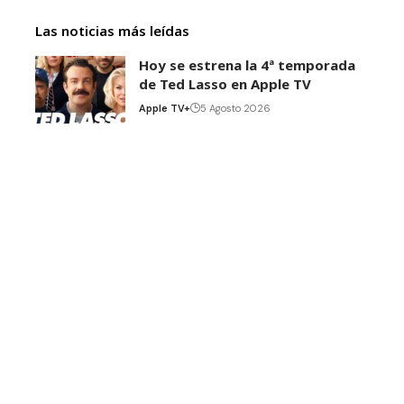
Las noticias más leídas
Hoy se estrena la 4ª temporada
de Ted Lasso en Apple TV
Apple TV+
5 Agosto 2026