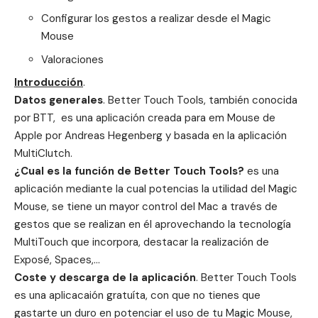
Configurar los gestos a realizar desde el Magic
Mouse
Valoraciones
Introducción
.
Datos generales
. Better Touch Tools, también conocida
por BTT, es una aplicación creada para em Mouse de
Apple por Andreas Hegenberg y basada en la aplicación
MultiClutch.
¿Cual es la función de Better Touch Tools?
es una
aplicación mediante la cual potencias la utilidad del Magic
Mouse, se tiene un mayor control del Mac a través de
gestos que se realizan en él aprovechando la tecnología
MultiTouch que incorpora, destacar la realización de
Exposé, Spaces,…
Coste y descarga de la aplicación
. Better Touch Tools
es una aplicacaión gratuíta, con que no tienes que
gastarte un duro en potenciar el uso de tu Magic Mouse,