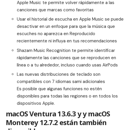
Apple Music te permite volver rápidamente a las
canciones que marcas como favoritas
Usar el historial de escucha en Apple Music se puede
desactivar en un enfoque para que la música que
escuches no aparezca en Reproducido
recientemente ni influya en tus recomendaciones
Shazam Music Recognition te permite identificar
rápidamente las canciones que se reproducen en
línea o a tu alrededor, incluso cuando usas AirPods
Las nuevas distribuciones de teclado son
compatibles con 7 idiomas sami adicionales
Es posible que algunas funciones no estén
disponibles para todas las regiones o en todos los
dispositivos Apple.
macOS Ventura 13.6.3 y y macOS
Monterey 12.7.2 están también