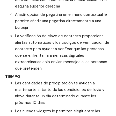
esquina superior derecha
Añadir opción de pegatina en el menú contextual le
permite añadir una pegatina directamente a una
burbuja
La verificación de clave de contacto proporciona
alertas automáticas y los códigos de verificación de
contacto para ayudar a verificar que las personas
que se enfrentan a amenazas digitales
extraordinarias solo envían mensajes a las personas
que pretenden
TIEMPO
Las cantidades de precipitación te ayudan a
mantenerte al tanto de las condiciones de lluvia y
nieve durante un día determinado durante los
próximos 10 días
Los nuevos widgets le permiten elegir entre las