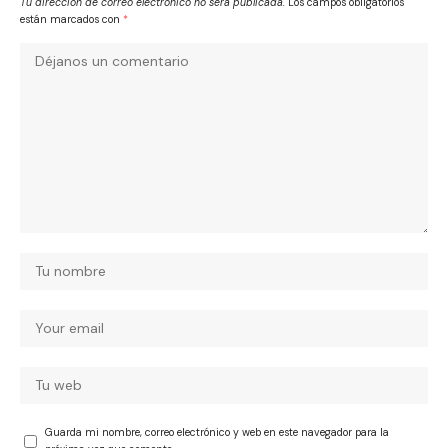
Tu dirección de correo electrónico no será publicada.
Los campos obligatorios
están marcados con
*
Guarda mi nombre, correo electrónico y web en este navegador para la