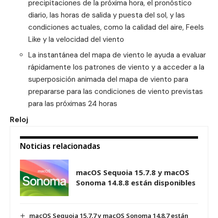
precipitaciones de la próxima hora, el pronóstico
diario, las horas de salida y puesta del sol, y las
condiciones actuales, como la calidad del aire, Feels
Like y la velocidad del viento
La instantánea del mapa de viento le ayuda a evaluar
rápidamente los patrones de viento y a acceder a la
superposición animada del mapa de viento para
prepararse para las condiciones de viento previstas
para las próximas 24 horas
Reloj
Noticias relacionadas
macOS Sequoia 15.7.8 y macOS
Sonoma 14.8.8 están disponibles
macOS Sequoia 15.7.7 y macOS Sonoma 14.8.7 están