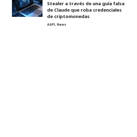
Stealer a través de una guía falsa
de Claude que roba credenciales
de criptomonedas
AAPL News