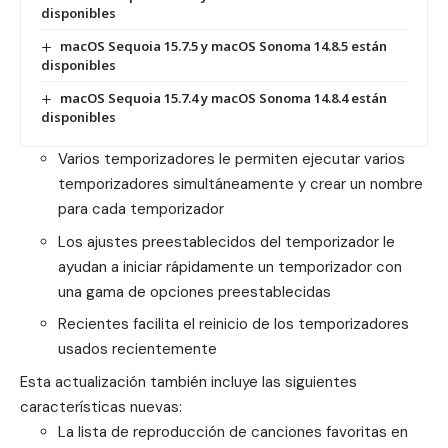
disponibles
macOS Sequoia 15.7.5 y macOS Sonoma 14.8.5 están
disponibles
macOS Sequoia 15.7.4 y macOS Sonoma 14.8.4 están
disponibles
Varios temporizadores le permiten ejecutar varios
temporizadores simultáneamente y crear un nombre
para cada temporizador
Los ajustes preestablecidos del temporizador le
ayudan a iniciar rápidamente un temporizador con
una gama de opciones preestablecidas
Recientes facilita el reinicio de los temporizadores
usados recientemente
Esta actualización también incluye las siguientes
características nuevas:
La lista de reproducción de canciones favoritas en