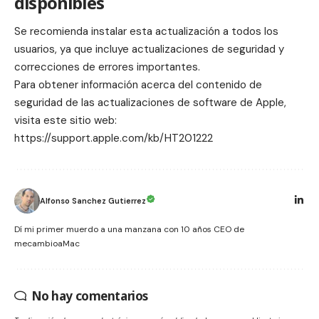
disponibles
Se recomienda instalar esta actualización a todos los
usuarios, ya que incluye actualizaciones de seguridad y
correcciones de errores importantes.
Para obtener información acerca del contenido de
seguridad de las actualizaciones de software de Apple,
visita este sitio web:
https://support.apple.com/kb/HT201222
Alfonso Sanchez Gutierrez
Dí mi primer muerdo a una manzana con 10 años CEO de
mecambioaMac
No hay comentarios