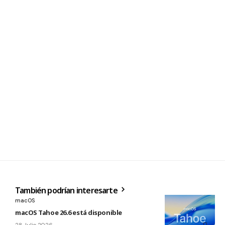
También podrían interesarte
macOS
macOS Tahoe 26.6 está disponible