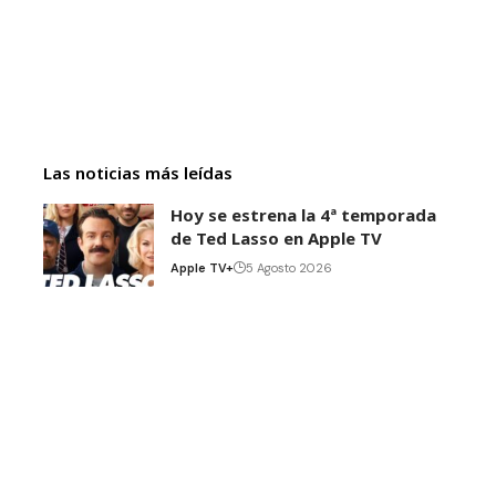
Las noticias más leídas
Hoy se estrena la 4ª temporada
de Ted Lasso en Apple TV
Apple TV+
5 Agosto 2026