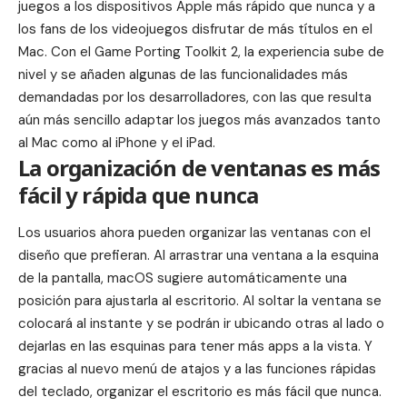
juegos a los dispositivos Apple más rápido que nunca y a
los fans de los videojuegos disfrutar de más títulos en el
Mac. Con el Game Porting Toolkit 2, la experiencia sube de
nivel y se añaden algunas de las funcionalidades más
demandadas por los desarrolladores, con las que resulta
aún más sencillo adaptar los juegos más avanzados tanto
al Mac como al iPhone y el iPad.
La organización de ventanas es más
fácil y rápida que nunca
Los usuarios ahora pueden organizar las ventanas con el
diseño que prefieran. Al arrastrar una ventana a la esquina
de la pantalla, macOS sugiere automáticamente una
posición para ajustarla al escritorio. Al soltar la ventana se
colocará al instante y se podrán ir ubicando otras al lado o
dejarlas en las esquinas para tener más apps a la vista. Y
gracias al nuevo menú de atajos y a las funciones rápidas
del teclado, organizar el escritorio es más fácil que nunca.