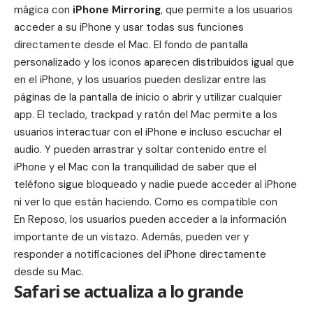
mágica con
iPhone Mirroring
, que permite a los usuarios
acceder a su iPhone y usar todas sus funciones
directamente desde el Mac. El fondo de pantalla
personalizado y los iconos aparecen distribuidos igual que
en el iPhone, y los usuarios pueden deslizar entre las
páginas de la pantalla de inicio o abrir y utilizar cualquier
app. El teclado, trackpad y ratón del Mac permite a los
usuarios interactuar con el iPhone e incluso escuchar el
audio. Y pueden arrastrar y soltar contenido entre el
iPhone y el Mac con la tranquilidad de saber que el
teléfono sigue bloqueado y nadie puede acceder al iPhone
ni ver lo que están haciendo. Como es compatible con
En Reposo, los usuarios pueden acceder a la información
importante de un vistazo. Además, pueden ver y
responder a notificaciones del iPhone directamente
desde su Mac.
Safari se actualiza a lo grande