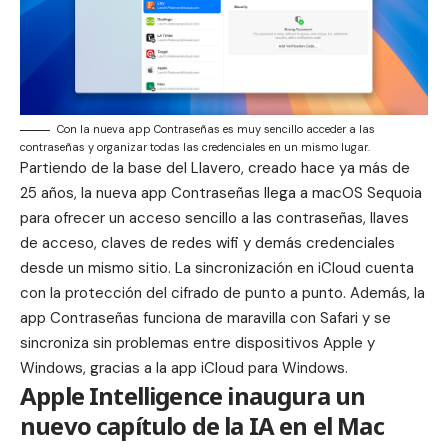
Con la nueva app Contraseñas es muy sencillo acceder a las
contraseñas y organizar todas las credenciales en un mismo lugar.
Partiendo de la base del
Llavero
, creado hace ya más de
25 años, la nueva app Contraseñas llega a macOS Sequoia
para ofrecer un acceso sencillo a las contraseñas, llaves
de acceso, claves de redes wifi y demás credenciales
desde un mismo sitio. La sincronización en iCloud cuenta
con la protección del cifrado de punto a punto. Además, la
app Contraseñas funciona de maravilla con Safari y se
sincroniza sin problemas entre dispositivos Apple y
Windows, gracias a la app iCloud para Windows.
Apple Intelligence inaugura un
nuevo capítulo de la IA en el Mac