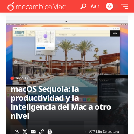
Aa
macOS
macOS Sequoia: la
productividad y la
inteligencia del Mac a otro
nivel
17 Min De Lectura