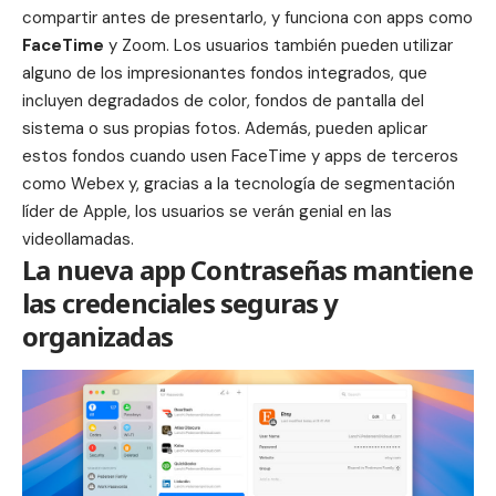
compartir antes de presentarlo, y funciona con apps como
FaceTime
y
Zoom
. Los usuarios también pueden utilizar
alguno de los impresionantes fondos integrados, que
incluyen degradados de color, fondos de pantalla del
sistema o sus propias fotos. Además, pueden aplicar
estos fondos cuando usen FaceTime y apps de terceros
como Webex y, gracias a la tecnología de segmentación
líder de Apple, los usuarios se verán genial en las
videollamadas.
La nueva app Contraseñas mantiene
las credenciales seguras y
organizadas