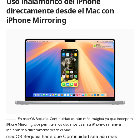
Uso inalámbrico del iPhone
directamente desde el Mac con
iPhone Mirroring
En macOS Sequoia, Continuidad es aún más mágica ya que incorpora
iPhone Mirroring, que permite a los usuarios usar su iPhone de manera
inalámbrica directamente desde el Mac.
macOS Sequoia hace que
Continuidad
sea aún más