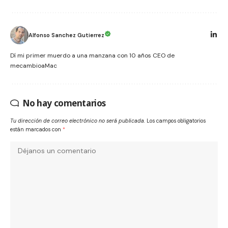
Alfonso Sanchez Gutierrez
Dí mi primer muerdo a una manzana con 10 años CEO de
mecambioaMac
No hay comentarios
Tu dirección de correo electrónico no será publicada.
Los campos obligatorios
están marcados con
*