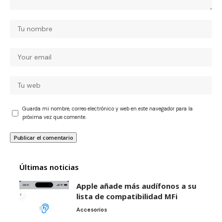
Guarda mi nombre, correo electrónico y web en este navegador para la
próxima vez que comente.
Últimas noticias
Apple añade más audífonos a su
lista de compatibilidad MFi
Accesorios