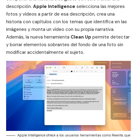
descripción.
Apple Intelligence
selecciona las mejores
fotos y vídeos a partir de esa descripción, crea una
historia con capítulos con los temas que identifica en las
imágenes y monta un vídeo con su propia narrativa.
Además, la nueva herramienta
Clean Up
permite detectar
y borrar elementos sobrantes del fondo de una foto sin
modificar accidentalmente el sujeto.
Apple Intelligence ofrece a los usuarios herramientas como Rewrite, que