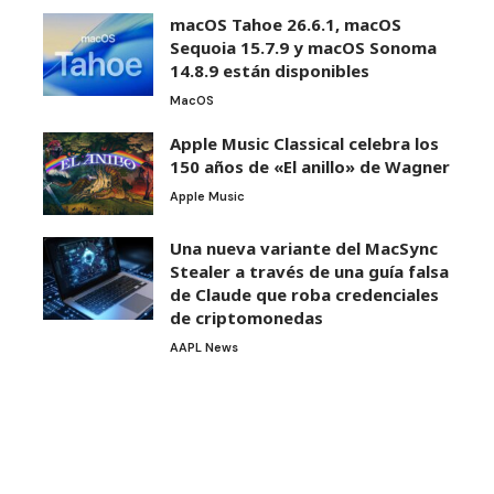
macOS Tahoe 26.6.1, macOS
Sequoia 15.7.9 y macOS Sonoma
14.8.9 están disponibles
MacOS
Apple Music Classical celebra los
150 años de «El anillo» de Wagner
Apple Music
Una nueva variante del MacSync
Stealer a través de una guía falsa
de Claude que roba credenciales
de criptomonedas
AAPL News