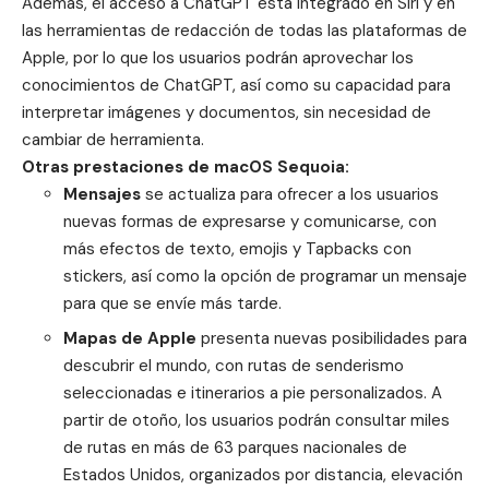
Además, el acceso a
ChatGPT
está integrado en Siri y en
las herramientas de redacción de todas las plataformas de
Apple, por lo que los usuarios podrán aprovechar los
conocimientos de ChatGPT, así como su capacidad para
interpretar imágenes y documentos, sin necesidad de
cambiar de herramienta.
Otras prestaciones de macOS Sequoia:
Mensajes
se actualiza para ofrecer a los usuarios
nuevas formas de expresarse y comunicarse, con
más efectos de texto, emojis y Tapbacks con
stickers, así como la opción de programar un mensaje
para que se envíe más tarde.
Mapas de Apple
presenta nuevas posibilidades para
descubrir el mundo, con rutas de senderismo
seleccionadas e itinerarios a pie personalizados. A
partir de otoño, los usuarios podrán consultar miles
de rutas en más de 63 parques nacionales de
Estados Unidos, organizados por distancia, elevación