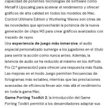
capacidad de potentes tecnologías de software como
MetalFX Upscaling para acelerar el rendimiento y ofrecer
gráficos de alta calidad en todos los modelos de Mac.
Control Ultimate Edition y Wuthering Waves son otras de
las novedades que aprovecharán la potencia de la nueva
generación de chips M3 para crear gráficos avanzados con
trazado de rayos.
Una
experiencia de juego más inmersiva
: el audio
espacial personalizado sumerge a los jugadores en el título
para sentir la acción como nunca antes. Además, la
latencia de audio se ha reducido al máximo en los AirPods
Pro (2.ª generación) para ofrecer una respuesta más fluida.
Las mejoras en el modo Juego permiten frecuencias de
fotogramas más estables, mientras que las prestaciones
avanzadas de eficiencia llevan aún más allá el rendimiento
en toda la gama Mac.
Game Porting Toolkit 2:
la introducción del Game
Porting Toolkit permitió a los desarrolladores adaptar sus