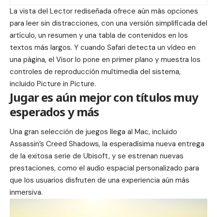
La vista del Lector rediseñada ofrece aún más opciones
para leer sin distracciones, con una versión simplificada del
artículo, un resumen y una tabla de contenidos en los
textos más largos. Y cuando Safari detecta un vídeo en
una página, el Visor lo pone en primer plano y muestra los
controles de reproducción multimedia del sistema,
incluido Picture in Picture.
Jugar es aún mejor con títulos muy
esperados y más
Una gran selección de juegos llega al Mac, incluido
Assassin’s Creed Shadows, la esperadísima nueva entrega
de la exitosa serie de Ubisoft, y se estrenan nuevas
prestaciones, como el audio espacial personalizado para
que los usuarios disfruten de una experiencia aún más
inmersiva.
Reproductor
de