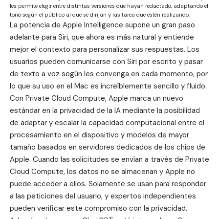
les permite elegir entre distintas versiones que hayan redactado, adaptando el
tono según el público al que se dirijan y las tarea que estén realizando.
La potencia de Apple Intelligence supone un gran paso
adelante para Siri, que ahora es más natural y entiende
mejor el contexto para personalizar sus respuestas. Los
usuarios pueden comunicarse con Siri por escrito y pasar
de texto a voz según les convenga en cada momento, por
lo que su uso en el Mac es increíblemente sencillo y fluido.
Con
Private Cloud Compute
, Apple marca un nuevo
estándar en la privacidad de la IA mediante la posibilidad
de adaptar y escalar la capacidad computacional entre el
procesamiento en el dispositivo y modelos de mayor
tamaño basados en servidores dedicados de los chips de
Apple. Cuando las solicitudes se envían a través de Private
Cloud Compute, los datos no se almacenan y Apple no
puede acceder a ellos. Solamente se usan para responder
a las peticiones del usuario, y expertos independientes
pueden verificar este compromiso con la privacidad.