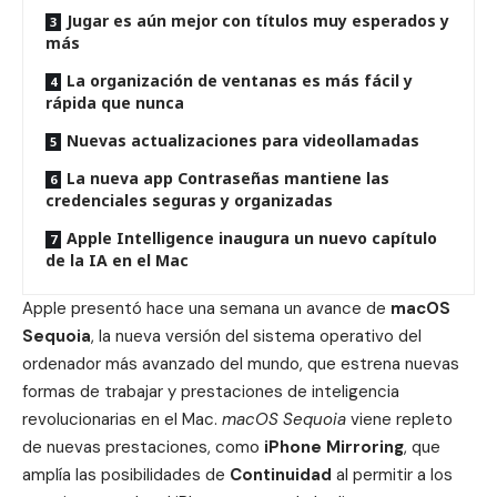
Jugar es aún mejor con títulos muy esperados y
más
La organización de ventanas es más fácil y
rápida que nunca
Nuevas actualizaciones para videollamadas
La nueva app Contraseñas mantiene las
credenciales seguras y organizadas
Apple Intelligence inaugura un nuevo capítulo
de la IA en el Mac
Apple presentó hace una semana un avance de
macOS
Sequoia
, la nueva versión del sistema operativo del
ordenador más avanzado del mundo, que estrena nuevas
formas de trabajar y prestaciones de inteligencia
revolucionarias en el Mac.
macOS Sequoia
viene repleto
de nuevas prestaciones, como
iPhone Mirroring
, que
amplía las posibilidades de
Continuidad
al permitir a los