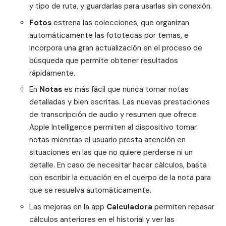
y tipo de ruta, y guardarlas para usarlas sin conexión.
Fotos
estrena las colecciones, que organizan
automáticamente las fototecas por temas, e
incorpora una gran actualización en el proceso de
búsqueda que permite obtener resultados
rápidamente.
En
Notas
es más fácil que nunca tomar notas
detalladas y bien escritas. Las nuevas prestaciones
de transcripción de audio y resumen que ofrece
Apple Intelligence permiten al dispositivo tomar
notas mientras el usuario presta atención en
situaciones en las que no quiere perderse ni un
detalle. En caso de necesitar hacer cálculos, basta
con escribir la ecuación en el cuerpo de la nota para
que se resuelva automáticamente.
Las mejoras en la app
Calculadora
permiten repasar
cálculos anteriores en el historial y ver las