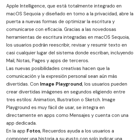
Apple Intelligence
, que está totalmente integrado en
macOS Sequoia y diseñado en torno a la privacidad, abre la
puerta a nuevas formas de optimizar la escritura y
comunicarse con eficacia. Gracias a las novedosas
herramientas de escritura integradas en macOS Sequoia,
los usuarios podrán reescribir, revisar y resumir texto en
casi cualquier lugar del sistema donde escriban, incluyendo
Mail, Notas, Pages y apps de terceros.
Las nuevas posibilidades creativas hacen que la
comunicación y la expresión personal sean aún más
divertidas. Con
Image Playground
, los usuarios pueden
crear divertidas imágenes en segundos eligiendo entre
tres estilos: Animation, Illustration o Sketch. Image
Playground es muy fácil de usar, se integra en
directamente en apps como Mensajes y cuenta con una
app dedicada.
En la app
Fotos
, Recuerdos ayuda a los usuarios a
componer una historia a su gusto con solo indicar una