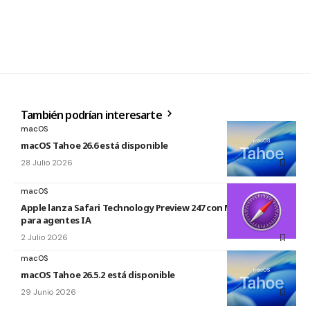
También podrían interesarte
macOS
macOS Tahoe 26.6 está disponible
28 Julio 2026
macOS
Apple lanza Safari Technology Preview 247 con MCP Server
para agentes IA
2 Julio 2026
macOS
macOS Tahoe 26.5.2 está disponible
29 Junio 2026