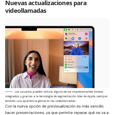
Nuevas actualizaciones para
videollamadas
Los usuarios pueden utilizar alguno de los impresionantes fondos
integrados y, gracias a la tecnología de segmentación líder de Apple, siempre
tendrán una apariencia genial en las videollamadas.
Con la nueva opción de previsualización es más sencillo
hacer presentaciones, ya que permite repasar qué se va a