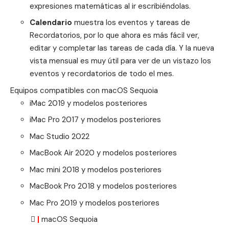
expresiones matemáticas al ir escribiéndolas.
Calendario
muestra los eventos y tareas de
Recordatorios, por lo que ahora es más fácil ver,
editar y completar las tareas de cada día. Y la nueva
vista mensual es muy útil para ver de un vistazo los
eventos y recordatorios de todo el mes.
Equipos compatibles con macOS Sequoia
iMac 2019 y modelos posteriores
iMac Pro 2017 y modelos posteriores
Mac Studio 2022
MacBook Air 2020 y modelos posteriores
Mac mini 2018 y modelos posteriores
MacBook Pro 2018 y modelos posteriores
Mac Pro 2019 y modelos posteriores

|
macOS Sequoia