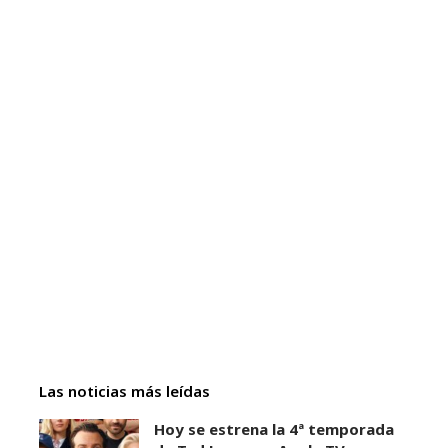
Las noticias más leídas
Hoy se estrena la 4ª temporada