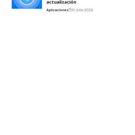
actualización
Aplicaciones
31 Julio 2026