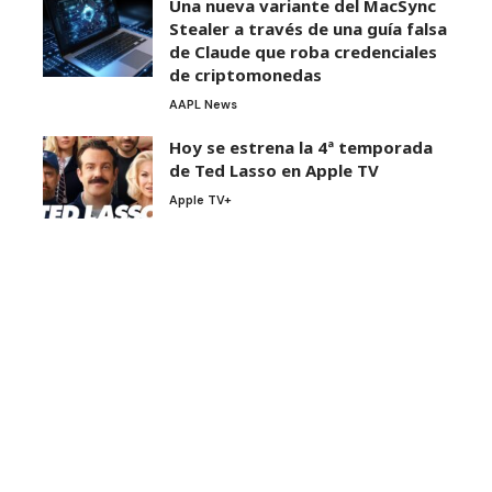
Una nueva variante del MacSync
Stealer a través de una guía falsa
de Claude que roba credenciales
de criptomonedas
AAPL News
Hoy se estrena la 4ª temporada
de Ted Lasso en Apple TV
Apple TV+