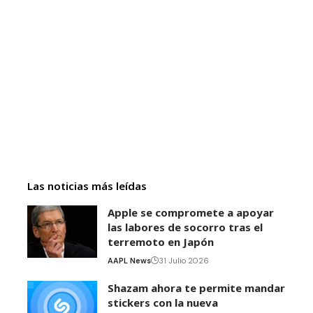
Las noticias más leídas
Apple se compromete a apoyar
las labores de socorro tras el
terremoto en Japón
AAPL News
31 Julio 2026
Shazam ahora te permite mandar
stickers con la nueva