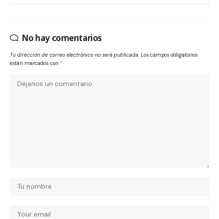
No hay comentarios
Tu dirección de correo electrónico no será publicada.
Los campos obligatorios
están marcados con
*