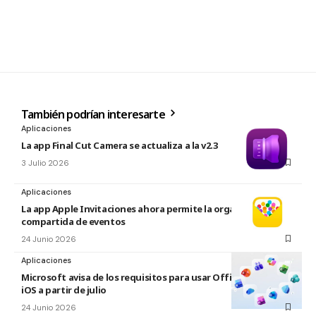
También podrían interesarte
Aplicaciones
La app Final Cut Camera se actualiza a la v2.3
3 Julio 2026
Aplicaciones
La app Apple Invitaciones ahora permite la organización
compartida de eventos
24 Junio 2026
Aplicaciones
Microsoft avisa de los requisitos para usar Office en macOS y
iOS a partir de julio
24 Junio 2026