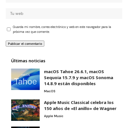
Guarda mi nombre, correo electrónico y web en este navegador para la
próxima vez que comente.
Últimas noticias
macOS Tahoe 26.6.1, macOS
Sequoia 15.7.9 y macOS Sonoma
14.8.9 están disponibles
MacOS
Apple Music Classical celebra los
150 años de «El anillo» de Wagner
Apple Music