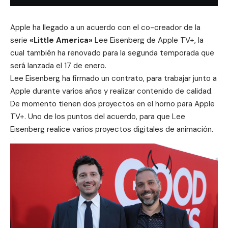
Apple
ha llegado a un acuerdo con el co-creador de la
serie
«Little America»
Lee Eisenberg de
Apple TV+
, la
cual también ha renovado para la segunda temporada que
será lanzada el 17 de enero.
Lee Eisenberg ha firmado un contrato, para trabajar junto a
Apple
durante varios años y realizar contenido de calidad.
De momento tienen dos proyectos en el horno para Apple
TV+.
Uno de los puntos del acuerdo, para que Lee
Eisenberg realice varios proyectos digitales de animación.