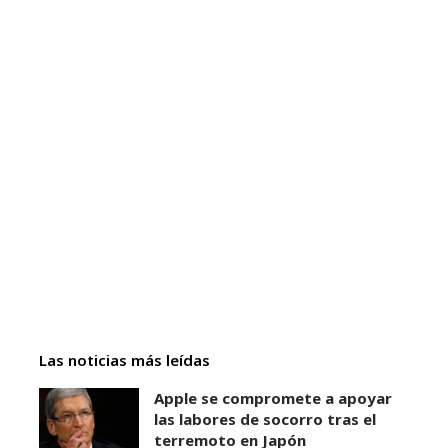
Las noticias más leídas
Apple se compromete a apoyar
las labores de socorro tras el
terremoto en Japón