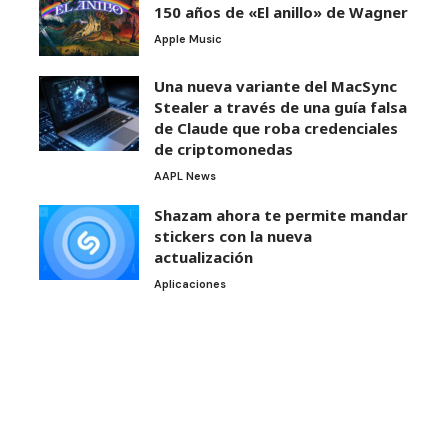
150 años de «El anillo» de Wagner
Apple Music
Una nueva variante del MacSync
Stealer a través de una guía falsa
de Claude que roba credenciales
de criptomonedas
AAPL News
Shazam ahora te permite mandar
stickers con la nueva
actualización
Aplicaciones