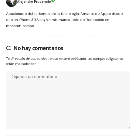
Alejandro Prudencio
Apasionado del turismo y de la tecnología. Amante de Apple desde
que un iPhone 3GS llegó a mis manos. Jefe de Redacción en
mecambioaMac.
No hay comentarios
Tu dirección de correo electrónico no será publicada.
Los campos obligatorios
están marcados con
*