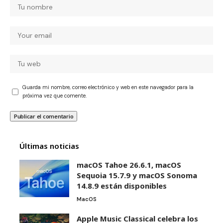
Guarda mi nombre, correo electrónico y web en este navegador para la
próxima vez que comente.
Últimas noticias
macOS Tahoe 26.6.1, macOS
Sequoia 15.7.9 y macOS Sonoma
14.8.9 están disponibles
MacOS
Apple Music Classical celebra los