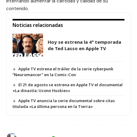
intentando aumentar la cantidad y calidad de su
contenido.
Noticias relacionadas
Hoy se estrena la 4ª temporada
de Ted Lasso en Apple TV
Apple TV estrena el tráiler de la serie cyberpunk
“Neuromancer” en la Comic-Con
El 21 de agosto se estrena en Apple TV el documental
«La dinastía: Uconn Huskies»
Apple TV anuncia la serie documental sobre citas
titulada «La última persona en la Tierra»