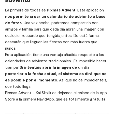
La primera de todas es
Pixmas Advent
. Esta aplicación
nos permite crear un calendario de adviento a base
de fotos.
Una vez hecho, podremos compartirlo con
amigos y familia para que cada día abran una imagen con
cualquier recuerdo que tengáis juntos. De está forma,
desearán que lleguen las fiestas con más fuerza que
nunca.
Esta aplicación tiene una ventaja añadida respecto a los
calendarios de adviento tradicionales. ¡Es imposible hacer
trampa!
Si intentáis abrir la imagen de un día
posterior a la fecha actual, el sistema os dirá que no
es posible por el momento
. Así que no os impacientéis,
que todo llega.
Pixmas Advent – Kai Skolik
os dejamos el enlace de la App
Store a la primera NavidApp, que es totalmente
gratuita
.