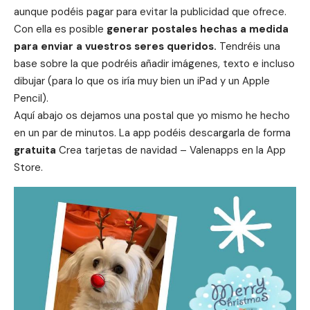
aunque podéis pagar para evitar la publicidad que ofrece.
Con ella es posible
generar postales hechas a medida
para enviar a vuestros seres queridos.
Tendréis una
base sobre la que podréis añadir imágenes, texto e incluso
dibujar (para lo que os iría muy bien un
iPad
y un Apple
Pencil).
Aquí abajo os dejamos una postal que yo mismo he hecho
en un par de minutos. La app podéis descargarla de forma
gratuita
Crea tarjetas de navidad – Valenapps
en la App
Store.