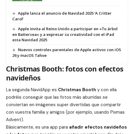
Apple lanza el anuncio de Navidad 2025 ‘A Critter
Carol’
Apple invita al Reino Unido a participar en «Tu árbol
en Battersea» y a expresar su creatividad con el iPad
esta Navidad 2025
Nuevos controles parentales de Apple activos con iOS
26 y macOS Tahoe
Christmas Booth: fotos con efectos
navideños
La segunda NavidApp es
Christmas Booth
y con ella
podréis conseguir que las fotos más aburridas se
conviertan en imágenes super divertidas que compartir
con vuestra familia y amigos (por ejemplo, usando Pixmas
Advent).
Básicamente, es una app para
añadir efectos navideños