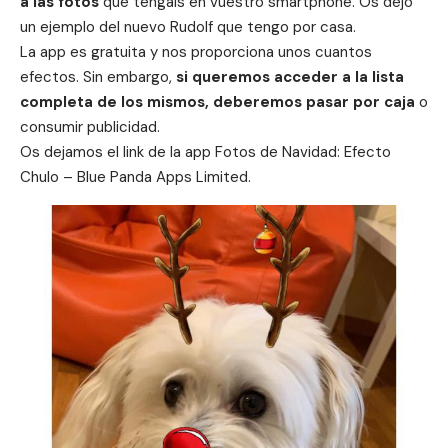
a las fotos
que tengáis en vuestro smartphone. Os dejo
un ejemplo del nuevo Rudolf que tengo por casa.
La app es gratuita y nos proporciona unos cuantos
efectos. Sin embargo,
si queremos acceder a la lista
completa de los mismos, deberemos pasar por caja
o
consumir publicidad.
Os dejamos el link de la app
Fotos de Navidad: Efecto
Chulo – Blue Panda Apps Limited.