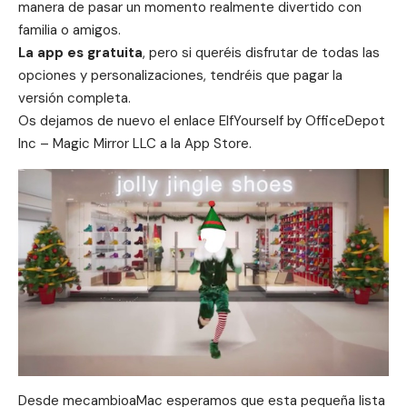
manera de pasar un momento realmente divertido con
familia o amigos.
La app es gratuita
, pero si queréis disfrutar de todas las
opciones y personalizaciones, tendréis que pagar la
versión completa.
Os dejamos de nuevo el enlace
ElfYourself by OfficeDepot
Inc – Magic Mirror LLC
a la App Store.
Desde mecambioaMac esperamos que esta pequeña lista