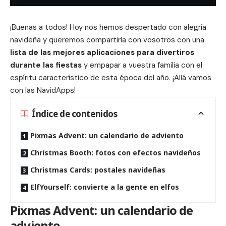
¡Buenas a todos! Hoy nos hemos despertado con alegría
navideña y queremos compartirla con vosotros con una
lista de las mejores aplicaciones para divertiros
durante las fiestas
y empapar a vuestra familia con el
espíritu característico de esta época del año. ¡Allá vamos
con las NavidApps!
Índice de contenidos
Pixmas Advent: un calendario de adviento
Christmas Booth: fotos con efectos navideños
Christmas Cards: postales navideñas
ElfYourself: convierte a la gente en elfos
Pixmas Advent: un calendario de
adviento