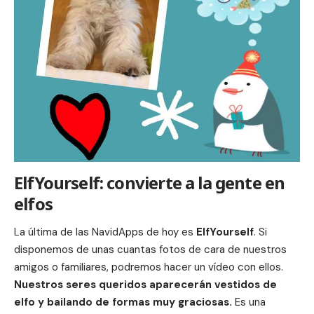
ElfYourself: convierte a la gente en
elfos
La última de las NavidApps de hoy es
ElfYourself
. Si
disponemos de unas cuantas fotos de cara de nuestros
amigos o familiares, podremos hacer un vídeo con ellos.
Nuestros seres queridos aparecerán vestidos de
elfo y bailando de formas muy graciosas.
Es una