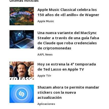
Últimas noticias
Apple Music Classical celebra los
150 años de «El anillo» de Wagner
Apple Music
Una nueva variante del MacSync
Stealer a través de una guía falsa
de Claude que roba credenciales
de criptomonedas
AAPL News
Hoy se estrena la 4ª temporada
de Ted Lasso en Apple TV
Apple TV+
Shazam ahora te permite mandar
stickers con la nueva
actualización
Aplicaciones