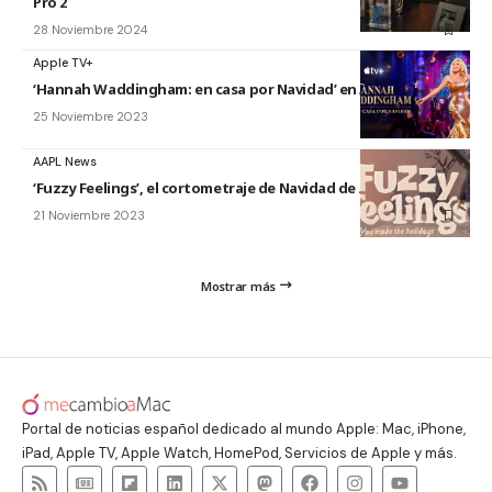
Pro 2
28 Noviembre 2024
Apple TV+
‘Hannah Waddingham: en casa por Navidad’ en Apple TV+
25 Noviembre 2023
AAPL News
‘Fuzzy Feelings’, el cortometraje de Navidad de Apple
21 Noviembre 2023
Mostrar más
Portal de noticias español dedicado al mundo Apple: Mac, iPhone,
iPad, Apple TV, Apple Watch, HomePod, Servicios de Apple y más.