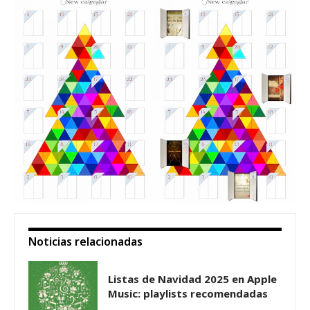
Noticias relacionadas
Listas de Navidad 2025 en Apple
Music: playlists recomendadas