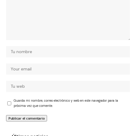
Guarda mi nombre, correo electrónico y web en este navegador para la
próxima vez que comente.