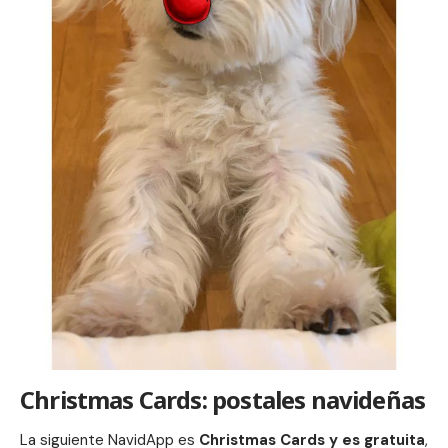
Christmas Cards: postales navideñas
La siguiente NavidApp es
Christmas Cards y es gratuita
,