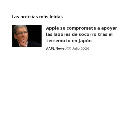
Las noticias más leídas
Apple se compromete a apoyar
las labores de socorro tras el
terremoto en Japón
AAPL News
31 Julio 2026