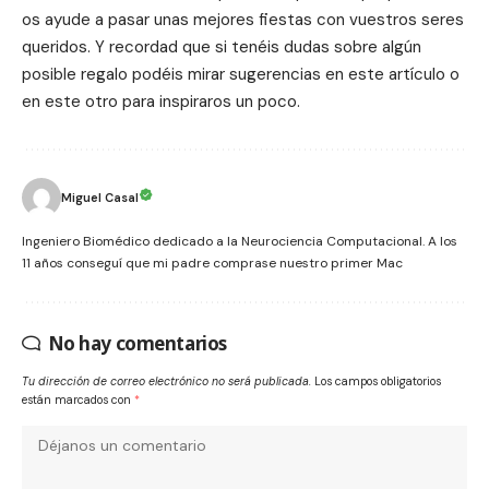
os ayude a pasar unas mejores fiestas con vuestros seres
queridos. Y recordad que si tenéis dudas sobre algún
posible regalo podéis mirar sugerencias en
este artículo
o
en
este otro
para inspiraros un poco.
Miguel Casal
Ingeniero Biomédico dedicado a la Neurociencia Computacional. A los
11 años conseguí que mi padre comprase nuestro primer Mac
No hay comentarios
Tu dirección de correo electrónico no será publicada.
Los campos obligatorios
están marcados con
*