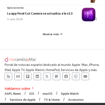
Aplicaciones
La app Final Cut Camera se actualiza a la v2.3
3 Julio 2026
Mostrar más
Portal de noticias español dedicado al mundo Apple: Mac, iPhone,
iPad, Apple TV, Apple Watch, HomePod, Servicios de Apple y más.
Hablamos sobre
AAPL News
iOS
macOS
Apple Watch
Servicios de Apple
TV & Home
Accesorios