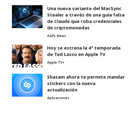
Una nueva variante del MacSync
Stealer a través de una guía falsa
de Claude que roba credenciales
de criptomonedas
AAPL News
Hoy se estrena la 4ª temporada
de Ted Lasso en Apple TV
Apple TV+
Shazam ahora te permite mandar
stickers con la nueva
actualización
Aplicaciones