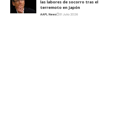
las labores de socorro tras el
terremoto en Japón
AAPL News
31 Julio 2026