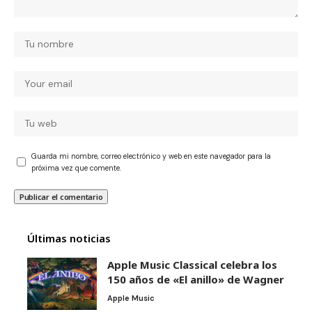
Guarda mi nombre, correo electrónico y web en este navegador para la
próxima vez que comente.
Últimas noticias
Apple Music Classical celebra los
150 años de «El anillo» de Wagner
Apple Music