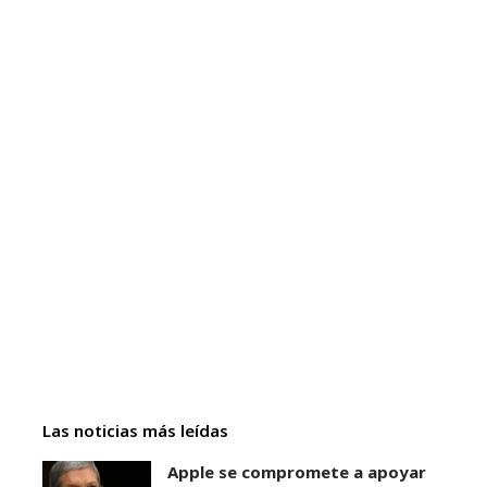
Las noticias más leídas
Apple se compromete a apoyar