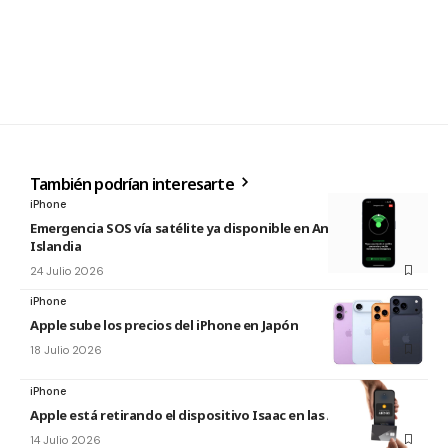
También podrían interesarte
iPhone
Emergencia SOS vía satélite ya disponible en Andorra e
Islandia
24 Julio 2026
iPhone
Apple sube los precios del iPhone en Japón
18 Julio 2026
iPhone
Apple está retirando el dispositivo Isaac en las Apple Store
14 Julio 2026