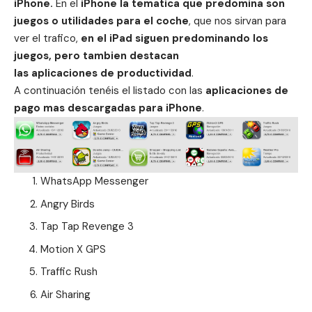
iPhone.
En el
iPhone la tematica que predomina son
juegos o utilidades para el coche
, que nos sirvan para
ver el trafico,
en el iPad siguen predominando los
juegos, pero tambien destacan
las aplicaciones de productividad
.
A continuación tenéis el listado con las
aplicaciones de
pago mas descargadas para iPhone
.
WhatsApp Messenger
Angry Birds
Tap Tap Revenge 3
Motion X GPS
Traffic Rush
Air Sharing