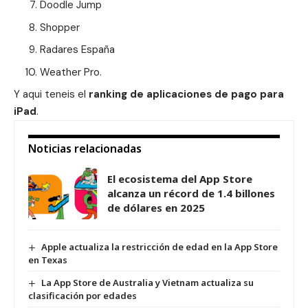
Doodle Jump
Shopper
Radares España
Weather Pro.
Y aqui teneis el
ranking de aplicaciones de pago para
iPad
.
Noticias relacionadas
El ecosistema del App Store
alcanza un récord de 1.4 billones
de dólares en 2025
Apple actualiza la restricción de edad en la App Store
en Texas
La App Store de Australia y Vietnam actualiza su
clasificación por edades