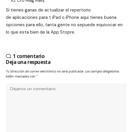
Cro Mag Rally.
Si tienes ganas de actualizar el repertorio
de aplicaciones para t iPad o iPhone aqui tienes buena
opciones para ello, tanta gente no sepuede equivocar en
lo que esta bien de la App Stopre.
1 comentario
Deja una respuesta
Tu dirección de correo electrónico no será publicada.
Los campos obligatorios
están marcados con
*