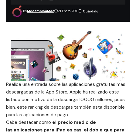
By
MecambioaMac
21 Enero 2011
Realicé
una entrada sobre las aplicaciones gratuitas mas
descargadas de la App Store
, Apple ha realizado este
listado con motivo de la
descarga 10.000 millones
, pues
bien, este ranking de descargas también esta disponible
para las aplicaciones de pago.
Cabe destacar como
el precio medio de
las aplicaciones para iPad es casi el doble que para