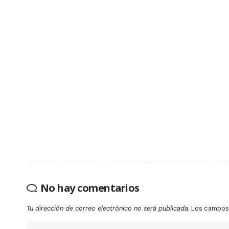
No hay comentarios
Tu dirección de correo electrónico no será publicada.
Los campos 