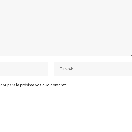
dor para la próxima vez que comente.