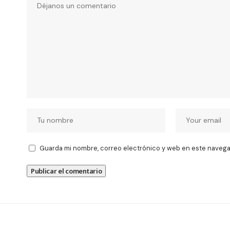
Guarda mi nombre, correo electrónico y web en este navega