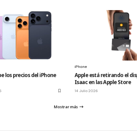
iPhone
e los precios del iPhone
Apple está retirando el di
Isaac en las Apple Store
6
14 Julio 2026
Mostrar más