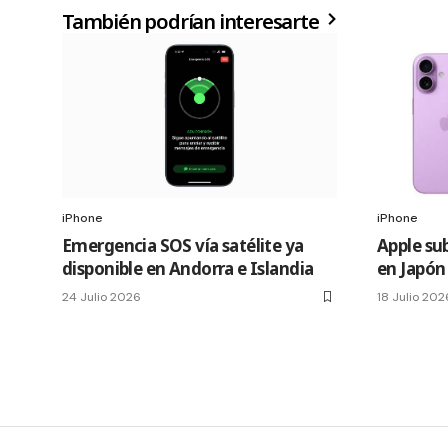
También podrían interesarte
iPhone
iPhone
Emergencia SOS vía satélite ya
Apple sub
disponible en Andorra e Islandia
en Japón
24 Julio 2026
18 Julio 202