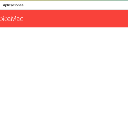
Aplicaciones