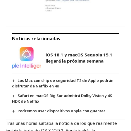
Noticias relacionadas
iOS 18.1 y macOS Sequoia 15.1
llegará la próxima semana
Los Mac con chip de seguridad T2 de Apple podrán
disfrutar de Netflix en 4K
Safari en macOS Big Sur admitirá Dolby Vision y 4K
HDR de Netflix
Podremos usar dispositivos Apple con guantes
Tras unas horas saltaba la noticia de los que realmente
incluía la beta de OS X 10.9.3. Apple incluía la