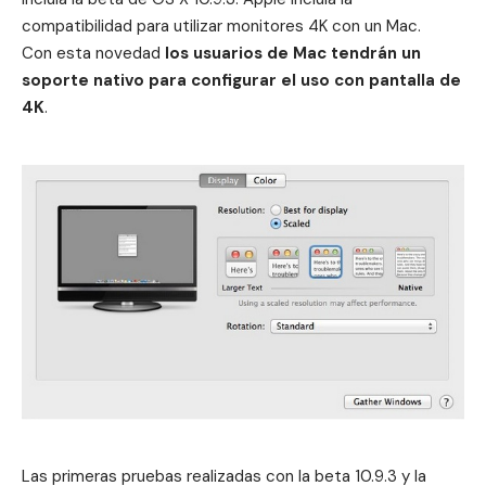
compatibilidad para utilizar monitores 4K con un Mac.
Con esta novedad
los usuarios de Mac tendrán un
soporte nativo para configurar el uso con pantalla de
4K
.
Las primeras pruebas realizadas con la beta 10.9.3 y la