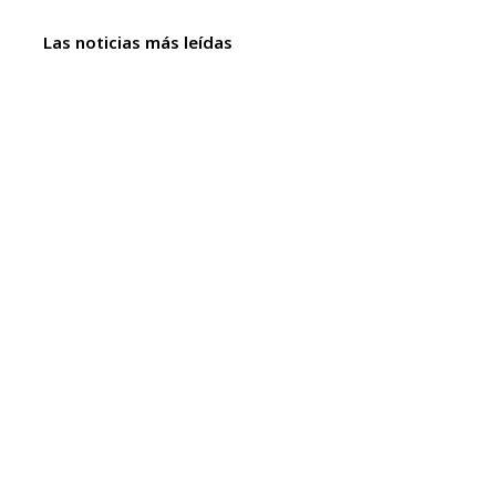
Las noticias más leídas