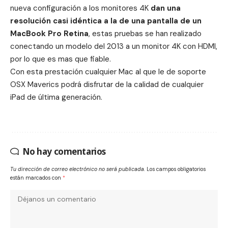
nueva configuración a los monitores 4K
dan una
resolución casi idéntica a la de una pantalla de un
MacBook Pro Retina
, estas pruebas se han realizado
conectando un modelo del 2013 a un monitor 4K con HDMI,
por lo que es mas que fiable.
Con esta prestación cualquier Mac al que le de soporte
OSX Maverics podrá disfrutar de la calidad de cualquier
iPad de última generación.
No hay comentarios
Tu dirección de correo electrónico no será publicada.
Los campos obligatorios
están marcados con
*