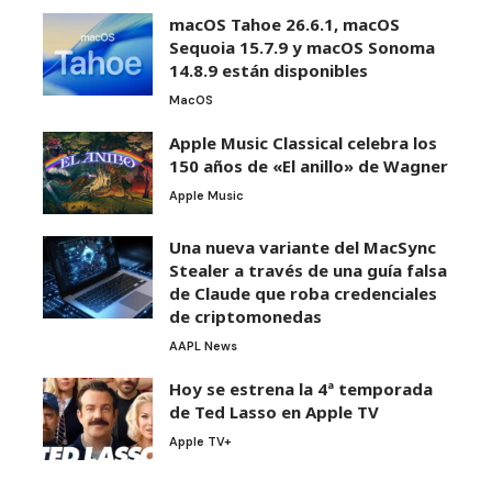
macOS Tahoe 26.6.1, macOS
Sequoia 15.7.9 y macOS Sonoma
14.8.9 están disponibles
MacOS
Apple Music Classical celebra los
150 años de «El anillo» de Wagner
Apple Music
Una nueva variante del MacSync
Stealer a través de una guía falsa
de Claude que roba credenciales
de criptomonedas
AAPL News
Hoy se estrena la 4ª temporada
de Ted Lasso en Apple TV
Apple TV+