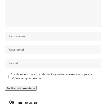
Guarda mi nombre, correo electrónico y web en este navegador para la
próxima vez que comente.
Últimas noticias