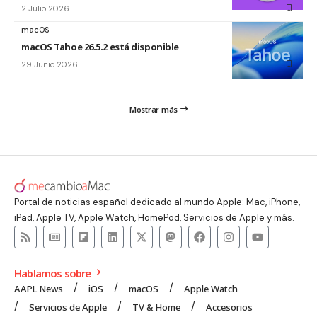
2 Julio 2026
macOS
macOS Tahoe 26.5.2 está disponible
29 Junio 2026
Mostrar más
Portal de noticias español dedicado al mundo Apple: Mac, iPhone,
iPad, Apple TV, Apple Watch, HomePod, Servicios de Apple y más.
Hablamos sobre
AAPL News
iOS
macOS
Apple Watch
Servicios de Apple
TV & Home
Accesorios