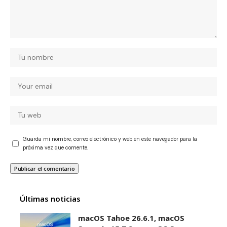
Guarda mi nombre, correo electrónico y web en este navegador para la
próxima vez que comente.
Últimas noticias
macOS Tahoe 26.6.1, macOS