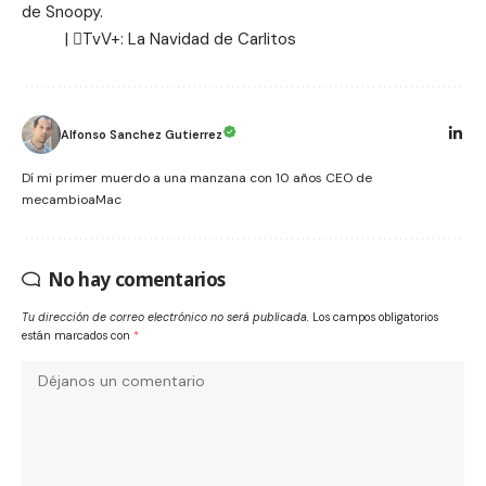
de Snoopy
.
| TvV+:
La Navidad de Carlitos
Alfonso Sanchez Gutierrez
Dí mi primer muerdo a una manzana con 10 años CEO de
mecambioaMac
No hay comentarios
Tu dirección de correo electrónico no será publicada.
Los campos obligatorios
están marcados con
*