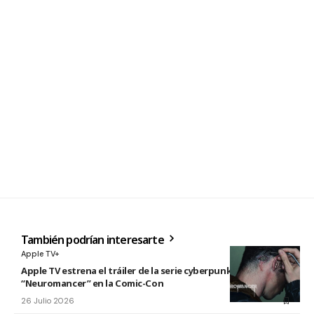
También podrían interesarte
Apple TV+
Apple TV estrena el tráiler de la serie cyberpunk
“Neuromancer” en la Comic-Con
26 Julio 2026