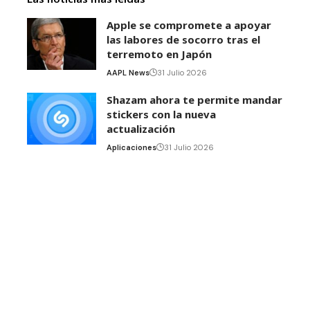
Apple se compromete a apoyar
las labores de socorro tras el
terremoto en Japón
AAPL News
31 Julio 2026
Shazam ahora te permite mandar
stickers con la nueva
actualización
Aplicaciones
31 Julio 2026