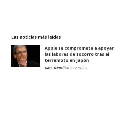
Las noticias más leídas
Apple se compromete a apoyar
las labores de socorro tras el
terremoto en Japón
AAPL News
31 Julio 2026