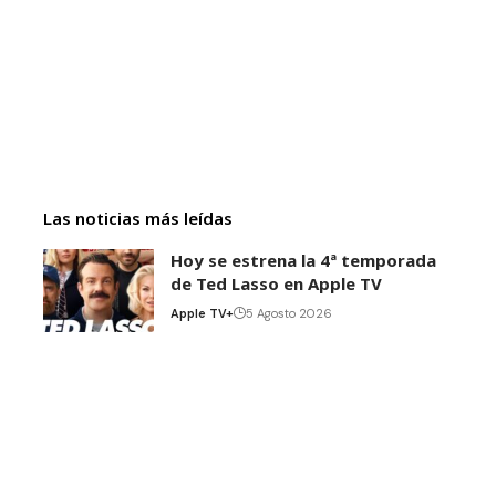
Las noticias más leídas
Hoy se estrena la 4ª temporada
de Ted Lasso en Apple TV
Apple TV+
5 Agosto 2026