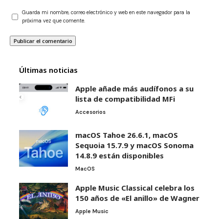
Guarda mi nombre, correo electrónico y web en este navegador para la
próxima vez que comente.
Últimas noticias
Apple añade más audífonos a su
lista de compatibilidad MFi
Accesorios
macOS Tahoe 26.6.1, macOS
Sequoia 15.7.9 y macOS Sonoma
14.8.9 están disponibles
MacOS
Apple Music Classical celebra los
150 años de «El anillo» de Wagner
Apple Music