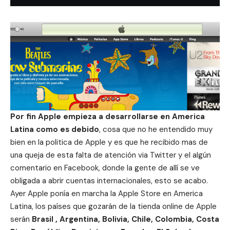
Por fin Apple empieza a desarrollarse en America
Latina como es debido
, cosa que no he entendido muy
bien en la politica de Apple y es que he recibido mas de
una queja de esta falta de atención via
Twitter
y el algún
comentario en
Facebook
, donde la gente de allí se ve
obligada a abrir cuentas internacionales, esto se acabo.
Ayer Apple ponía en marcha la Apple Store en America
Latina, los países que gozarán de la tienda online de Apple
serán
Brasil , Argentina, Bolivia, Chile, Colombia, Costa