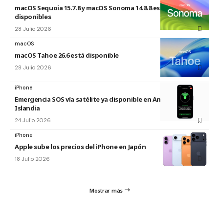
macOS Sequoia 15.7.8 y macOS Sonoma 14.8.8 están
disponibles
28 Julio 2026
macOS
macOS Tahoe 26.6 está disponible
28 Julio 2026
iPhone
Emergencia SOS vía satélite ya disponible en Andorra e
Islandia
24 Julio 2026
iPhone
Apple sube los precios del iPhone en Japón
18 Julio 2026
Mostrar más