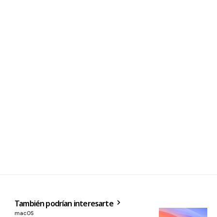
También podrían interesarte
macOS