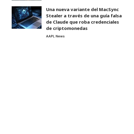
Una nueva variante del MacSync
Stealer a través de una guía falsa
de Claude que roba credenciales
de criptomonedas
AAPL News