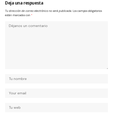
Deja una respuesta
Tu dirección de correo electrónico no será publicada.
Los campos obligatorios
están marcados con
*