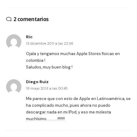
2 comentarios
Ric
13 diciembre 2011 a las 22:36
Ojala y tengamos muchas Apple Stores fisicas en
colombia !
Saludos, muy buen blog !
Diego Ruiz
19 mayo 2013 a las 00:45
Me parece que con esto de Apple en Latinoamérica, se
ha complicado mucho, pues ahora no puedo
descargar nada en mi IPod, y eso me molesta
muchísimo…………!!!!!!!!