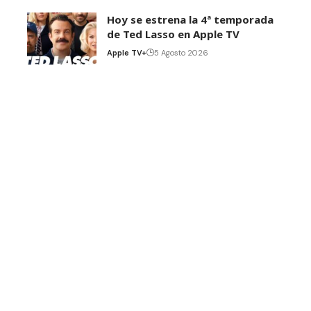
Hoy se estrena la 4ª temporada
de Ted Lasso en Apple TV
Apple TV+
5 Agosto 2026