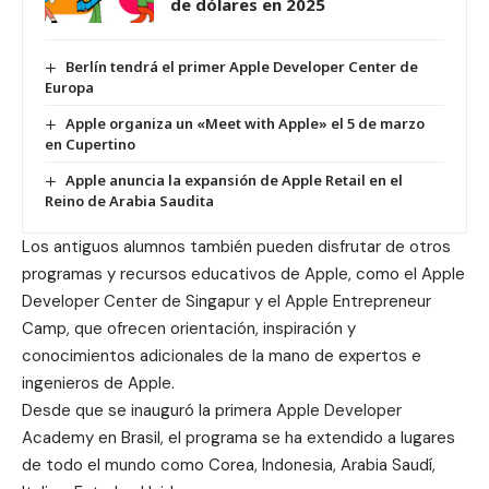
de dólares en 2025
Berlín tendrá el primer Apple Developer Center de
Europa
Apple organiza un «Meet with Apple» el 5 de marzo
en Cupertino
Apple anuncia la expansión de Apple Retail en el
Reino de Arabia Saudita
Los antiguos alumnos también pueden disfrutar de otros
programas y recursos educativos de Apple, como el Apple
Developer Center de Singapur y el
Apple Entrepreneur
Camp
, que ofrecen orientación, inspiración y
conocimientos adicionales de la mano de expertos e
ingenieros de Apple.
Desde que se inauguró la primera Apple Developer
Academy en Brasil, el programa se ha extendido a lugares
de todo el mundo como Corea, Indonesia, Arabia Saudí,