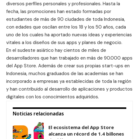
diversos perfiles personales y profesionales. Hasta la
fecha, las promociones han estado formadas por
estudiantes de más de 90 ciudades de toda Indonesia,
con edades que oscilan entre los 18 y los 50 años, cada
uno de los cuales ha aportado nuevas ideas y experiencias
vitales a los diseños de sus apps y planes de negocio.
En el sudeste asiático hay cientos de miles de
desarrolladores que han trabajado en más de 90.000 apps
del App Store. Además de crear sus propias start-ups en
Indonesia, muchos graduados de las academias se han
incorporado a empresas ya establecidas de toda la región
y han contribuido al desarrollo de aplicaciones y productos
digitales con los conocimientos adquiridos.
Noticias relacionadas
El ecosistema del App Store
alcanza un récord de 1.4 billones