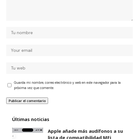
Guarda mi nombre, correo electrónico y web en este navegador para la
próxima vez que comente.
Últimas noticias
Apple añade más audífonos a su
lista de compatibilidad MFi