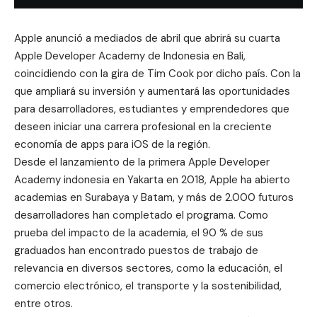
Apple anunció a mediados de abril que abrirá su cuarta
Apple Developer Academy de Indonesia en
Bali
,
coincidiendo con la gira de Tim Cook por dicho país. Con la
que ampliará su inversión y aumentará las oportunidades
para desarrolladores, estudiantes y emprendedores que
deseen iniciar una carrera profesional en la creciente
economía de apps para iOS de la región.
Desde el lanzamiento de la primera
Apple Developer
Academy
indonesia en Yakarta en 2018, Apple ha abierto
academias en Surabaya y Batam, y más de 2.000 futuros
desarrolladores han completado el programa. Como
prueba del impacto de la academia, el 90 % de sus
graduados han encontrado puestos de trabajo de
relevancia en diversos sectores, como la educación, el
comercio electrónico, el transporte y la sostenibilidad,
entre otros.