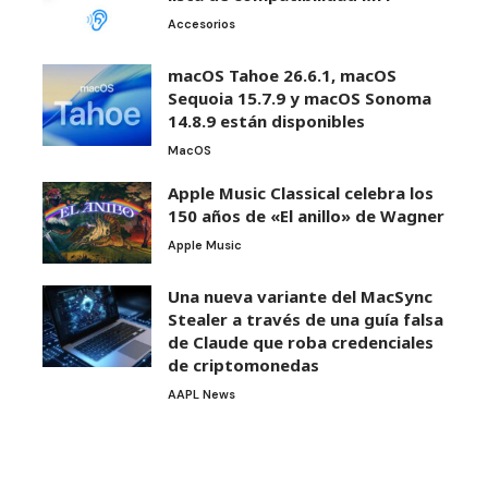
Accesorios
macOS Tahoe 26.6.1, macOS
Sequoia 15.7.9 y macOS Sonoma
14.8.9 están disponibles
MacOS
Apple Music Classical celebra los
150 años de «El anillo» de Wagner
Apple Music
Una nueva variante del MacSync
Stealer a través de una guía falsa
de Claude que roba credenciales
de criptomonedas
AAPL News