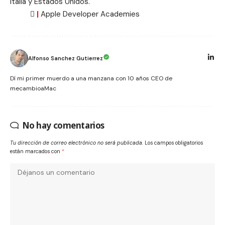
Italia y Estados Unidos.

|
Apple Developer Academies
Alfonso Sanchez Gutierrez
Dí mi primer muerdo a una manzana con 10 años CEO de
mecambioaMac
No hay comentarios
Tu dirección de correo electrónico no será publicada.
Los campos obligatorios
están marcados con
*