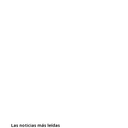
Las noticias más leídas