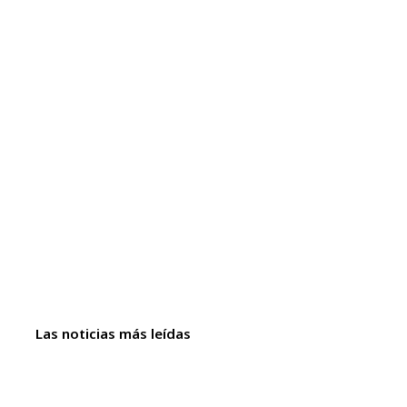
Las noticias más leídas