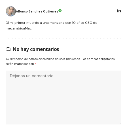
Alfonso Sanchez Gutierrez
Dí mi primer muerdo a una manzana con 10 años CEO de
mecambioaMac
No hay comentarios
Tu dirección de correo electrónico no será publicada.
Los campos obligatorios
están marcados con
*