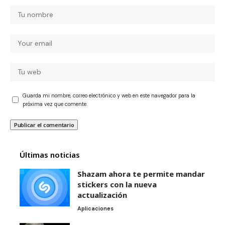
Guarda mi nombre, correo electrónico y web en este navegador para la
próxima vez que comente.
Últimas noticias
Shazam ahora te permite mandar
stickers con la nueva
actualización
Aplicaciones