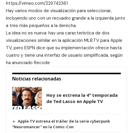
https://vimeo.com/229742361
Hay varios modos de visualización para seleccionar,
incluyendo uno con un recuadro grande a la izquierda junto
a tres más pequeños a la derecha.
La idea no es nueva: hay una característica de dos
visualizaciones similar en la aplicación MLB.TV para Apple
TV, pero ESPN dice que su implementación ofrece hasta
cuatro y tiene una interfaz de usuario simplificada, según
ha anunciado
Recode
Noticias relacionadas
Hoy se estrena la 4ª temporada
de Ted Lasso en Apple TV
Apple TV estrena el tráiler de la serie cyberpunk
“Neuromancer” en la Comic-Con