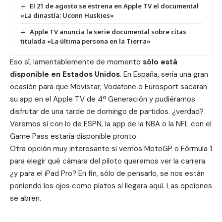
El 21 de agosto se estrena en Apple TV el documental
«La dinastía: Uconn Huskies»
Apple TV anuncia la serie documental sobre citas
titulada «La última persona en la Tierra»
Eso sí, lamentablemente de momento
sólo está
disponible en Estados Unidos
. En España, sería una gran
ocasión para que Movistar, Vodafone o Eurosport sacaran
su app en el Apple TV de 4ª Generación y pudiéramos
disfrutar de una tarde de domingo de partidos. ¿verdad?
Veremos si con lo de ESPN, la app de la NBA o la NFL con el
Game Pass estaría disponible pronto.
Otra opción muy interesante si vemos MotoGP o Fórmula 1
para elegir qué cámara del piloto queremos ver la carrera.
¿y para el iPad Pro? En fin, sólo de pensarlo, se nos están
poniendo los ojos como platos si llegara aquí. Las opciones
se abren.