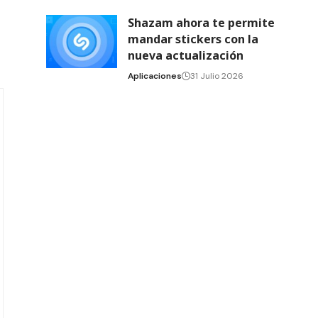
Shazam ahora te permite
mandar stickers con la
nueva actualización
Aplicaciones
31 Julio 2026