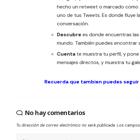
hecho un retweet o marcado como 
uno de tus Tweets. Es donde fluye l
conversación.
Descubre
es donde encuentras las h
mundo. También puedes encontrar am
Cuenta
te muestra tu perfil, y pone 
mensajes directos, y muestra tu gal
Recuerda que tambien puedes seguir
No hay comentarios
Tu dirección de correo electrónico no será publicada.
Los campos 