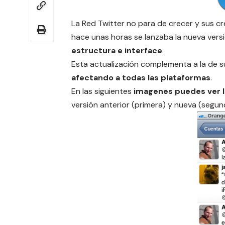
La Red Twitter no para de crecer y sus cr
hace unas horas se lanzaba la nueva vers
estructura e interface
.
Esta actualización complementa a la de 
afectando a todas las plataformas
.
En las siguientes
imagenes puedes ver 
versión anterior (primera) y nueva (segun