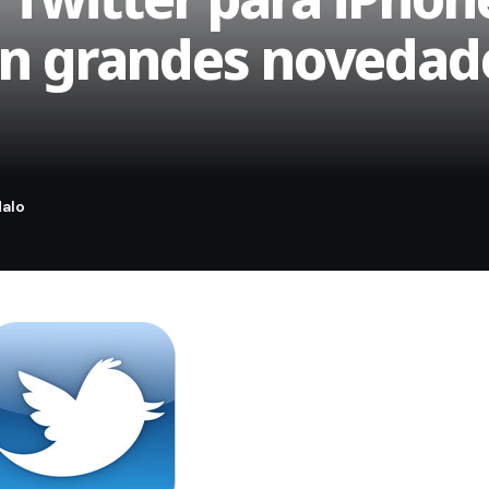
con grandes novedade