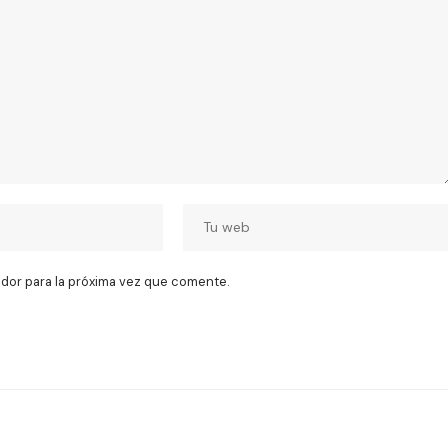
dor para la próxima vez que comente.