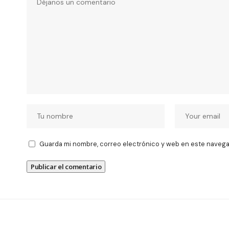
Guarda mi nombre, correo electrónico y web en este navega