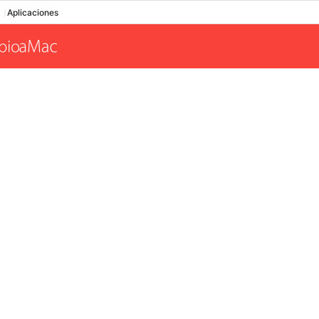
Aplicaciones