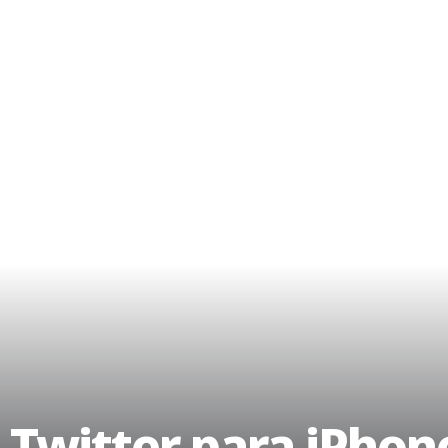
 Twitter para iPhone