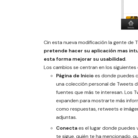
Cin esta nueva modificación la gente de T
pretende hacer su aplicación mas intu
esta forma mejorar su usabilidad
.
Los cambios se centran en los siguientes
Página de Inicio
es donde puedes 
una colección personal de Tweets d
fuentes que más te interesan. Los 
expanden para mostrarte más infor
como respuestas, retweets e imáge
adjuntas.
Conecta
es el lugar donde puedes 
te sigue, quién te ha mencionado, q