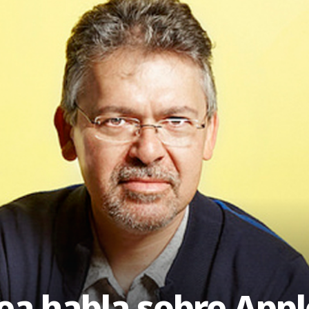
a habla sobre Apple