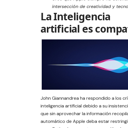
intersección de creatividad y tecno
La Inteligencia
artificial es compa
John Giannandrea ha respondido a los crí
inteligencia artificial debido a su insistenc
que sin aprovechar la información recopi
automático de Apple deba estar restringi