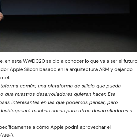
, en esta WWDC20 se dio a conocer lo que va a ser el futur
dor Apple Silicon basado en la arquitectura ARM y dejando
ntel.
taforma común, una plataforma de silicio que pueda
o que nuestros desarrolladores quieren hacer. Esa
sas interesantes en las que podemos pensar, pero
desbloqueará muchas cosas para otros desarrolladores a
specíficamente a cómo Apple podrá aprovechar el
(ANE).