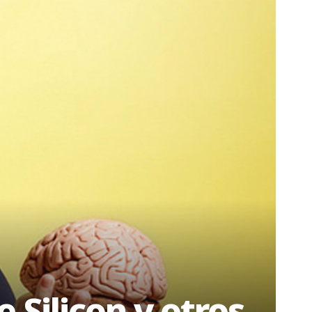
 Silicon y otros