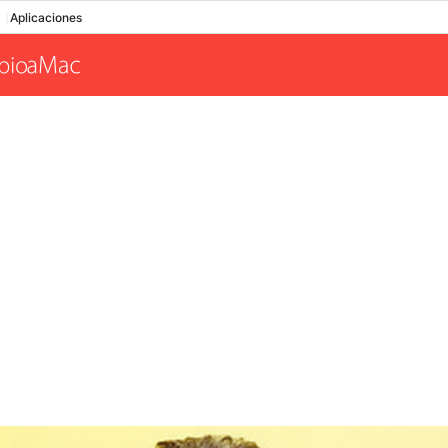
Aplicaciones