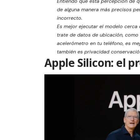
Entiendo que esta percepción de q
de alguna manera más precisos per
incorrecto.
Es mejor ejecutar el modelo cerca 
trate de datos de ubicación, como 
acelerómetro en tu teléfono, es mej
también es privacidad conservació
Apple Silicon: el 