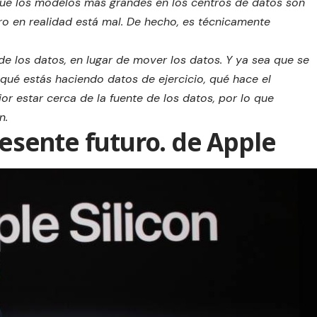
ue los modelos más grandes en los centros de datos son
o en realidad está mal. De hecho, es técnicamente
de los datos, en lugar de mover los datos. Y ya sea que se
qué estás haciendo datos de ejercicio, qué hace el
or estar cerca de la fuente de los datos, por lo que
n.
presente futuro. de Apple