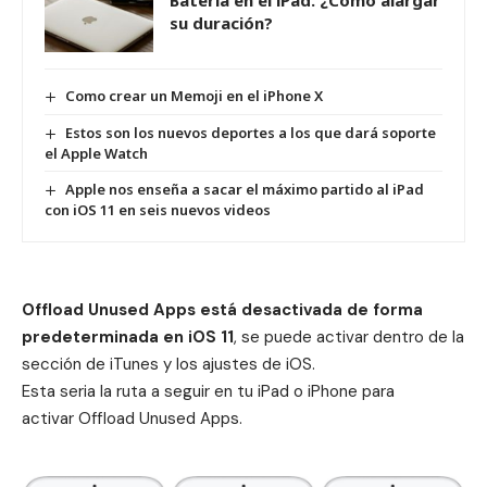
su duración?
Como crear un Memoji en el iPhone X
Estos son los nuevos deportes a los que dará soporte
el Apple Watch
Apple nos enseña a sacar el máximo partido al iPad
con iOS 11 en seis nuevos videos
Offload Unused Apps e
stá desactivada de forma
predeterminada en iOS 11
, se puede activar dentro de la
sección de iTunes y los ajustes de iOS.
Esta seria la ruta a seguir en tu iPad o iPhone para
activar Offload Unused Apps.