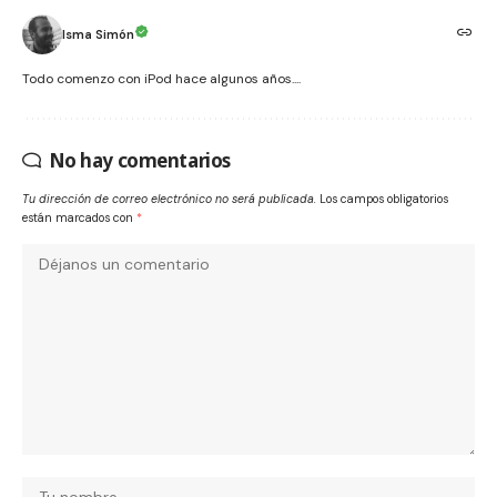
Isma Simón
Todo comenzo con iPod hace algunos años....
No hay comentarios
Tu dirección de correo electrónico no será publicada.
Los campos obligatorios
están marcados con
*