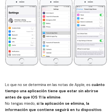
Lo que no se determina en las notas de Apple, es
cuánto
tiempo una aplicación tiene que estar sin abrirse
antes de que IOS 11 la elimine
.
No tengas miedo,
si la aplicación se elimina, la
información que contiene seguirá en tu dispositivo
.