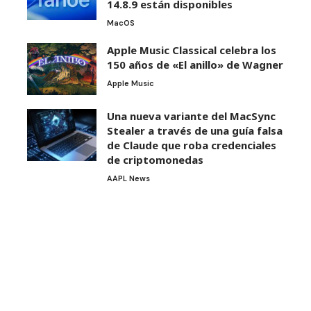
14.8.9 están disponibles
MacOS
Apple Music Classical celebra los
150 años de «El anillo» de Wagner
Apple Music
Una nueva variante del MacSync
Stealer a través de una guía falsa
de Claude que roba credenciales
de criptomonedas
AAPL News