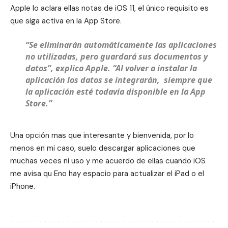
Apple lo aclara ellas notas de iOS 11, el único requisito es
que siga activa en la App Store.
“Se eliminarán automáticamente las aplicaciones
no utilizadas, pero guardará sus documentos y
datos”, explica Apple. “Al volver a instalar la
aplicación los datos se integrarán, siempre que
la aplicación esté todavía disponible en la App
Store.”
Una opción mas que interesante y bienvenida, por lo
menos en mi caso, suelo descargar aplicaciones que
muchas veces ni uso y me acuerdo de ellas cuando iOS
me avisa qu Eno hay espacio para actualizar el iPad o el
iPhone.