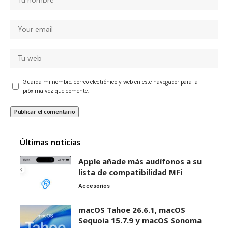
Guarda mi nombre, correo electrónico y web en este navegador para la
próxima vez que comente.
Últimas noticias
Apple añade más audífonos a su
lista de compatibilidad MFi
Accesorios
macOS Tahoe 26.6.1, macOS
Sequoia 15.7.9 y macOS Sonoma