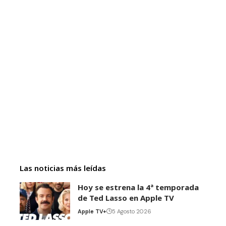
Las noticias más leídas
Hoy se estrena la 4ª temporada
de Ted Lasso en Apple TV
Apple TV+
5 Agosto 2026