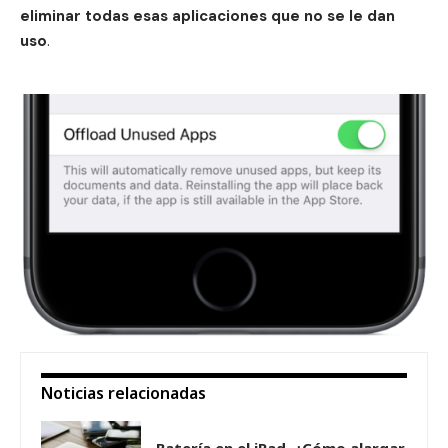
eliminar todas esas aplicaciones que no se le dan
uso
.
Noticias relacionadas
Batería en el iPad. ¿Cómo alargar