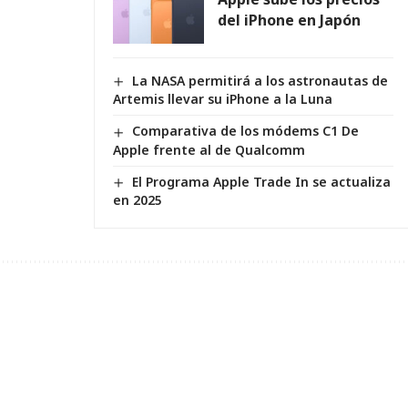
del iPhone en Japón
La NASA permitirá a los astronautas de
Artemis llevar su iPhone a la Luna
Comparativa de los módems C1 De
Apple frente al de Qualcomm
El Programa Apple Trade In se actualiza
en 2025