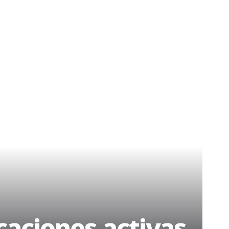
icaciones activas