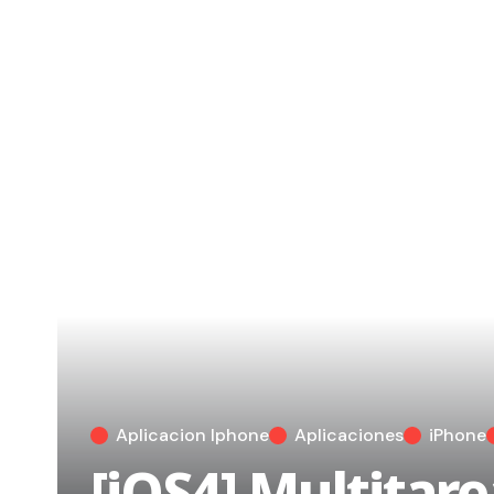
Aplicacion Iphone
Aplicaciones
iPhone
[iOS4] Multitare