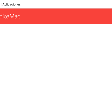
Aplicaciones