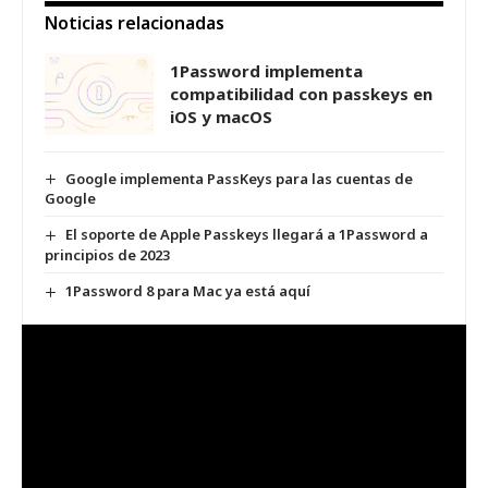
Noticias relacionadas
1Password implementa
compatibilidad con passkeys en
iOS y macOS
Google implementa PassKeys para las cuentas de
Google
El soporte de Apple Passkeys llegará a 1Password a
principios de 2023
1Password 8 para Mac ya está aquí