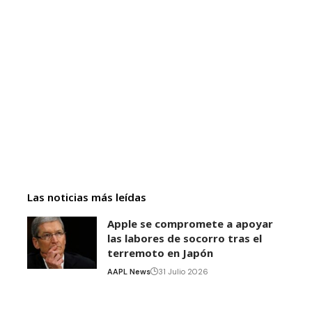
Las noticias más leídas
Apple se compromete a apoyar
las labores de socorro tras el
terremoto en Japón
AAPL News
31 Julio 2026