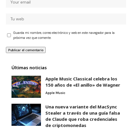
Guarda mi nombre, correo electrónico y web en este navegador para la
próxima vez que comente.
Últimas noticias
Apple Music Classical celebra los
150 años de «El anillo» de Wagner
Apple Music
Una nueva variante del MacSync
Stealer a través de una guía falsa
de Claude que roba credenciales
de criptomonedas