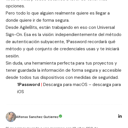
opciones.
Pero todo lo que alguien realmente quiere es llegar a
donde quiere ir de forma segura.
Desde AgileBits, están trabajando en eso con Universal
Sign-On. Esa es la visión: independientemente del método
de autenticación subyacente, 1Password recordará qué
método y qué conjunto de credenciales usas y te iniciará
sesión.
Sin duda, una herramienta perfecta para tus proyectos y
tener guardada la información de forma segura y accesible
desde todos tus dispositivos con medidas de seguridad.
1Password
|
Descarga para macOS
–
descarga para
iOS
Alfonso Sanchez Gutierrez