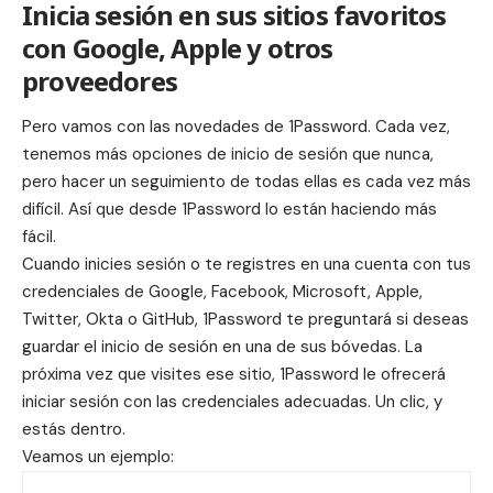
Inicia sesión en sus sitios favoritos
con Google, Apple y otros
proveedores
Pero vamos con las novedades de 1Password. Cada vez,
tenemos más opciones de inicio de sesión que nunca,
pero hacer un seguimiento de todas ellas es cada vez más
difícil. Así que desde 1Password lo están haciendo más
fácil.
Cuando inicies sesión o te registres en una cuenta con tus
credenciales de Google, Facebook, Microsoft, Apple,
Twitter, Okta o GitHub, 1Password te preguntará si deseas
guardar el inicio de sesión en una de sus bóvedas. La
próxima vez que visites ese sitio, 1Password le ofrecerá
iniciar sesión con las credenciales adecuadas. Un clic, y
estás dentro.
Veamos un ejemplo: