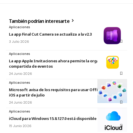
También podrían interesarte
Aplicaciones
La app Final Cut Camera se actualiza a la v2.3
3 Julio 2026
Aplicaciones
La app Apple Invitaciones ahora permite la organización
compartida de eventos
24 Junio 2026
Aplicaciones
Microsoft avisa de los requisitos para usar Office en macOS y
iOS a partir de julio
24 Junio 2026
Aplicaciones
iCloud para Windows 15.8.127.0 está disponible
15 Junio 2026