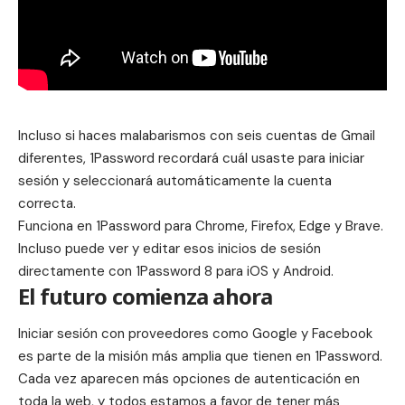
Incluso si haces malabarismos con seis cuentas de Gmail
diferentes, 1Password recordará cuál usaste para iniciar
sesión y seleccionará automáticamente la cuenta
correcta.
Funciona en 1Password para Chrome, Firefox, Edge y Brave.
Incluso puede ver y editar esos inicios de sesión
directamente con 1Password 8 para iOS y Android.
El futuro comienza ahora
Iniciar sesión con proveedores como Google y Facebook
es parte de la misión más amplia que tienen en 1Password.
Cada vez aparecen más opciones de autenticación en
toda la web, y todos estamos a favor de tener más