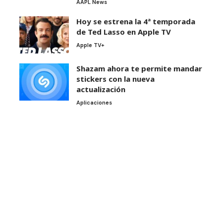
AAPL News
Hoy se estrena la 4ª temporada
de Ted Lasso en Apple TV
Apple TV+
Shazam ahora te permite mandar
stickers con la nueva
actualización
Aplicaciones