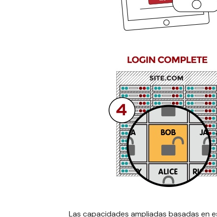
Las capacidades ampliadas basadas en 