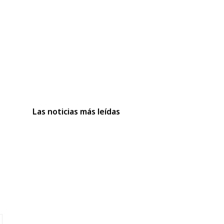
Las noticias más leídas