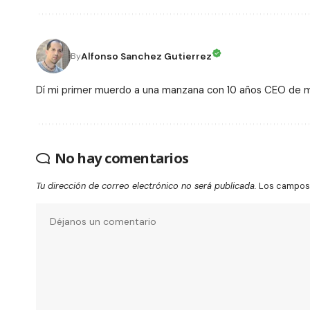
Alfonso Sanchez Gutierrez
By
Dí mi primer muerdo a una manzana con 10 años CEO de
No hay comentarios
Tu dirección de correo electrónico no será publicada.
Los campos 