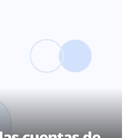
las cuentas de