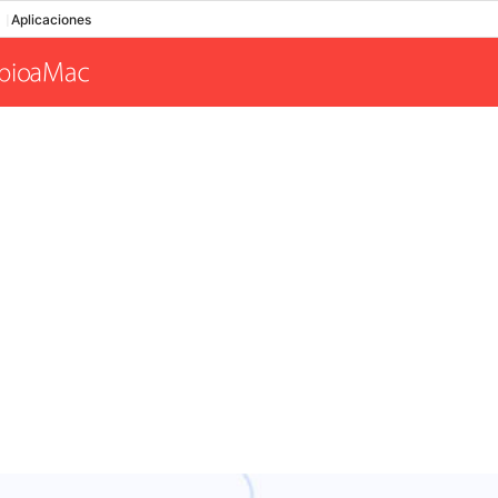
Aplicaciones