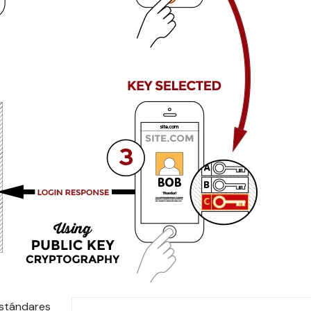
estándares