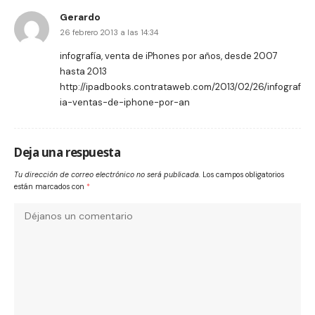
Gerardo
26 febrero 2013 a las 14:34
infografía, venta de iPhones por años, desde 2007
hasta 2013
http://ipadbooks.contrataweb.com/2013/02/26/infograf
ia-ventas-de-iphone-por-an
Deja una respuesta
Tu dirección de correo electrónico no será publicada.
Los campos obligatorios
están marcados con
*