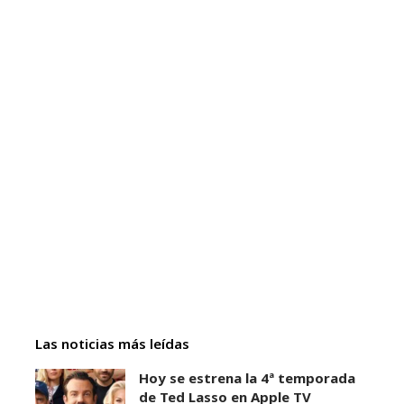
Las noticias más leídas
Hoy se estrena la 4ª temporada
de Ted Lasso en Apple TV