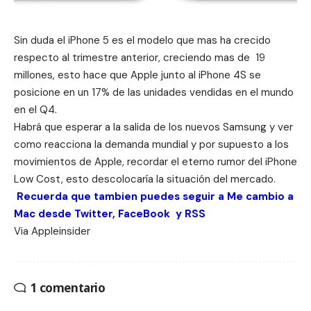
Sin duda el iPhone 5 es el modelo que mas ha crecido
respecto al trimestre anterior, creciendo mas de 19
millones, esto hace que Apple junto al iPhone 4S se
posicione en un 17% de las unidades vendidas en el mundo
en el Q4.
Habrá que esperar a la salida de los nuevos Samsung y ver
como reacciona la demanda mundial y por supuesto a los
movimientos de Apple, recordar el eterno rumor del
iPhone
Low Cost
, esto descolocaría la situación del mercado.
Recuerda que tambien puedes seguir a Me cambio a
Mac desde
Twitter
,
FaceBook
y
RSS
Via
Appleinsider
1 comentario