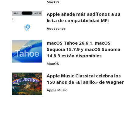
MacOS
Apple añade más audífonos a su
lista de compatibilidad MFi
Accesorios
macOS Tahoe 26.6.1, macOS
Sequoia 15.7.9 y macOS Sonoma
14.8.9 están disponibles
MacOS
Apple Music Classical celebra los
150 años de «El anillo» de Wagner
Apple Music