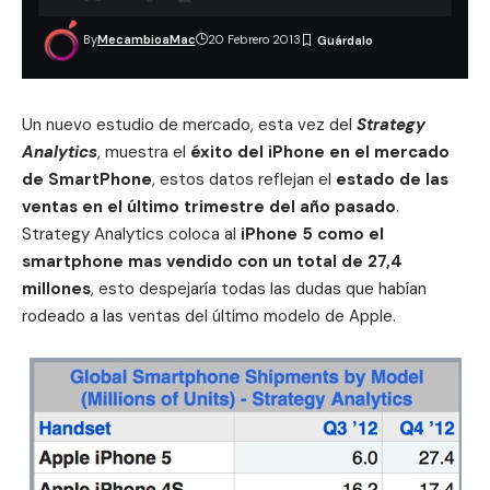
By
MecambioaMac
20 Febrero 2013
Un nuevo estudio de mercado, esta vez del
Strategy
Analytics
, muestra el
éxito del iPhone en el mercado
de SmartPhone
, estos datos reflejan el
estado de las
ventas en el último trimestre del año pasado
.
Strategy Analytics coloca al
iPhone 5
como el
smartphone mas vendido con un total de 27,4
millones
, esto despejaría todas las dudas que habían
rodeado a las ventas del último modelo de Apple.