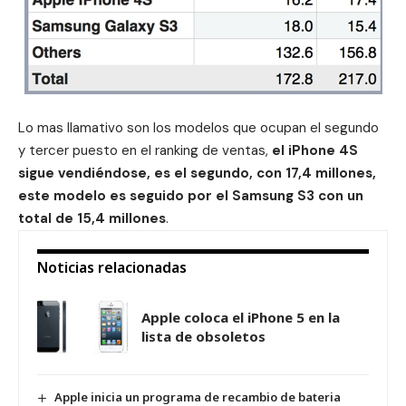
Lo mas llamativo son los modelos que ocupan el segundo
y tercer puesto en el ranking de ventas,
el
iPhone 4S
sigue vendiéndose, es el segundo, con 17,4 millones,
este modelo es seguido por el
Samsung
S3 con un
total de 15,4 millones
.
Noticias relacionadas
Apple coloca el iPhone 5 en la
lista de obsoletos
Apple inicia un programa de recambio de bateria