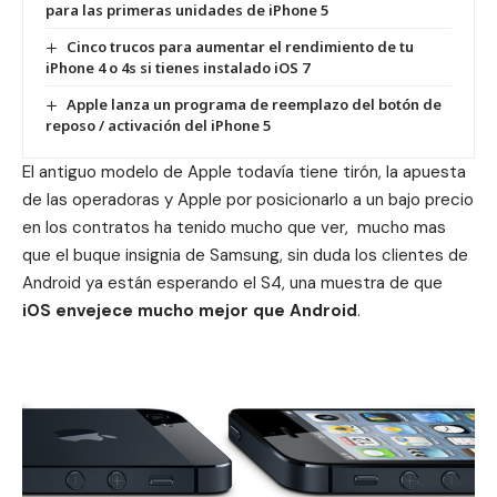
para las primeras unidades de iPhone 5
Cinco trucos para aumentar el rendimiento de tu
iPhone 4 o 4s si tienes instalado iOS 7
Apple lanza un programa de reemplazo del botón de
reposo / activación del iPhone 5
El antiguo modelo de Apple todavía tiene tirón, la apuesta
de las operadoras y Apple por posicionarlo a un bajo precio
en los contratos ha tenido mucho que ver, mucho mas
que el buque insignia de Samsung, sin duda los clientes de
Android ya están esperando el S4, una muestra de que
iOS envejece mucho mejor que Android
.