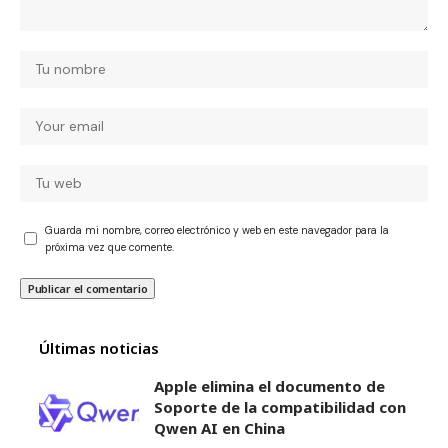
Guarda mi nombre, correo electrónico y web en este navegador para la
próxima vez que comente.
Últimas noticias
Apple elimina el documento de
Soporte de la compatibilidad con
Qwen AI en China