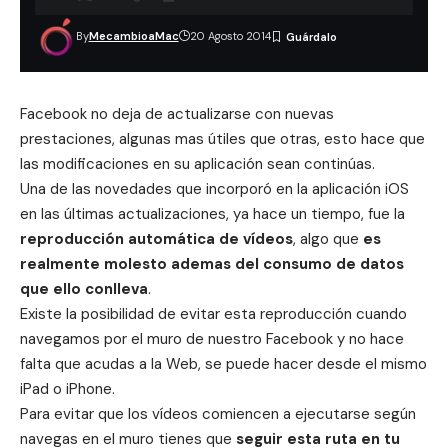
By
MecambioaMac
20 Agosto 2014
Facebook
no deja de actualizarse con nuevas
prestaciones, algunas mas útiles que otras, esto hace que
las modificaciones en su aplicación sean continúas.
Una de las novedades que incorporó en la aplicación iOS
en las últimas actualizaciones, ya hace un tiempo, fue la
reproducción automática de vídeos
, algo que
es
realmente molesto ademas del consumo de datos
que ello conlleva
.
Existe la posibilidad de evitar esta reproducción cuando
navegamos por el muro de nuestro Facebook y no hace
falta que acudas a la Web, se puede hacer desde el mismo
iPad o iPhone.
Para evitar que los vídeos comiencen a ejecutarse según
navegas en el muro tienes que
seguir esta ruta en tu