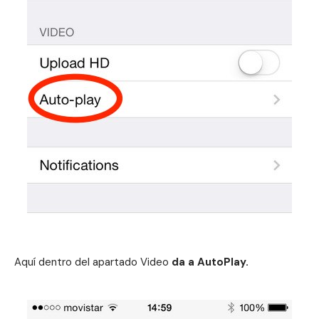
Aquí dentro del apartado Video
da a AutoPlay.