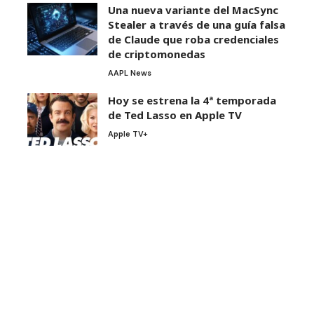
Una nueva variante del MacSync
Stealer a través de una guía falsa
de Claude que roba credenciales
de criptomonedas
AAPL News
Hoy se estrena la 4ª temporada
de Ted Lasso en Apple TV
Apple TV+