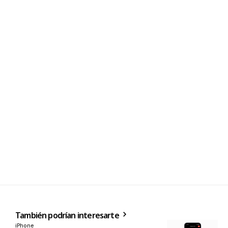
También podrían interesarte
iPhone