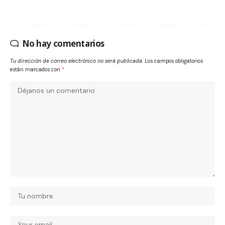
No hay comentarios
Tu dirección de correo electrónico no será publicada.
Los campos obligatorios
están marcados con
*