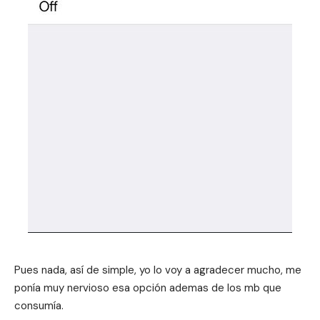
Pues nada, así de simple, yo lo voy a agradecer mucho, me
ponía muy nervioso esa opción ademas de los mb que
consumía.