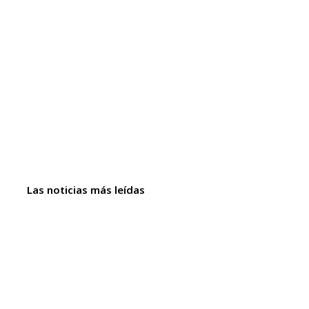
Las noticias más leídas