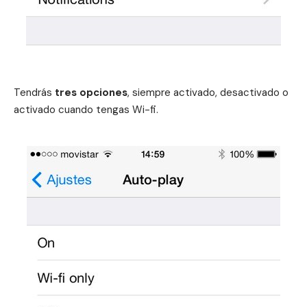
Tendrás
tres opciones
, siempre activado, desactivado o
activado cuando tengas Wi-fi.