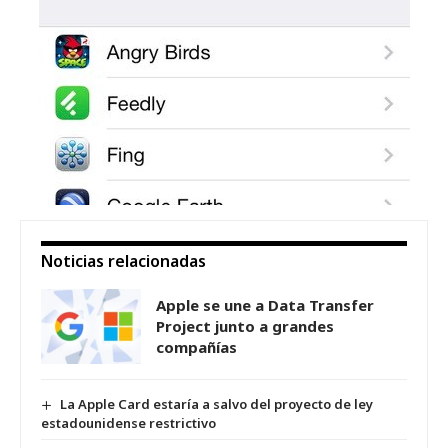
Noticias relacionadas
Apple se une a Data Transfer
Project junto a grandes
compañías
La Apple Card estaría a salvo del proyecto de ley
estadounidense restrictivo