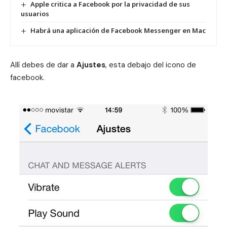
Apple critica a Facebook por la privacidad de sus
usuarios
Habrá una aplicación de Facebook Messenger en Mac
Allí debes de dar a
Ajustes
, esta debajo del icono de
facebook.