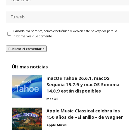
Guarda mi nombre, correo electrónico y web en este navegador para la
próxima vez que comente.
Últimas noticias
macOS Tahoe 26.6.1, macOS
Sequoia 15.7.9 y macOS Sonoma
14.8.9 están disponibles
MacOS
Apple Music Classical celebra los
150 años de «El anillo» de Wagner
Apple Music