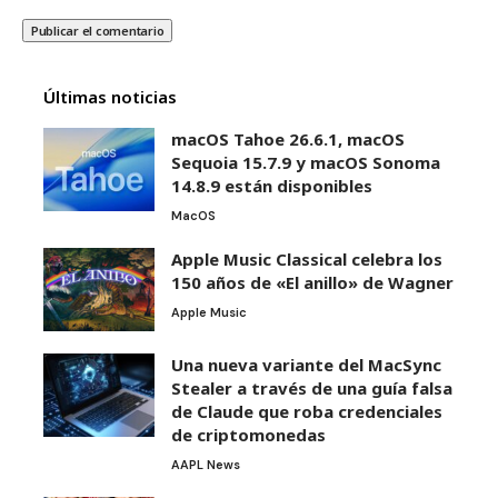
Últimas noticias
macOS Tahoe 26.6.1, macOS
Sequoia 15.7.9 y macOS Sonoma
14.8.9 están disponibles
MacOS
Apple Music Classical celebra los
150 años de «El anillo» de Wagner
Apple Music
Una nueva variante del MacSync
Stealer a través de una guía falsa
de Claude que roba credenciales
de criptomonedas
AAPL News