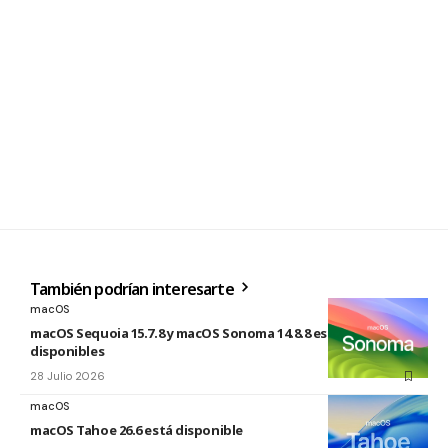
También podrían interesarte
macOS
macOS Sequoia 15.7.8 y macOS Sonoma 14.8.8 están
disponibles
28 Julio 2026
macOS
macOS Tahoe 26.6 está disponible