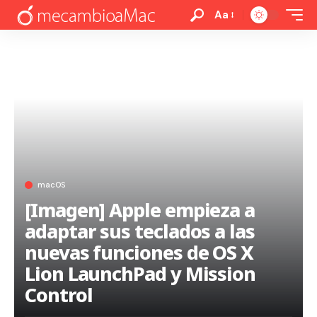
Aa
macOS
[Imagen] Apple empieza a
adaptar sus teclados a las
nuevas funciones de OS X
Lion LaunchPad y Mission
Control