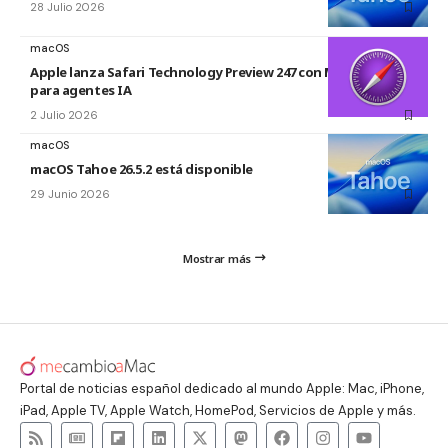
28 Julio 2026
macOS
Apple lanza Safari Technology Preview 247 con MCP Server
para agentes IA
2 Julio 2026
macOS
macOS Tahoe 26.5.2 está disponible
29 Junio 2026
Mostrar más
Portal de noticias español dedicado al mundo Apple: Mac, iPhone,
iPad, Apple TV, Apple Watch, HomePod, Servicios de Apple y más.