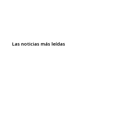
Las noticias más leídas