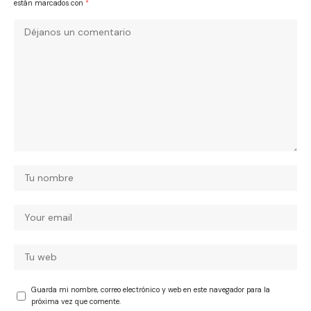
están marcados con
*
Guarda mi nombre, correo electrónico y web en este navegador para la
próxima vez que comente.