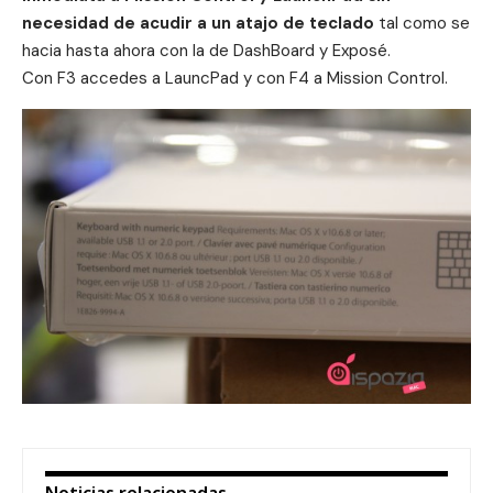
necesidad de acudir a un atajo de teclado
tal como se
hacia hasta ahora con la de DashBoard y Exposé.
Con F3 accedes a LauncPad y con F4 a Mission Control.