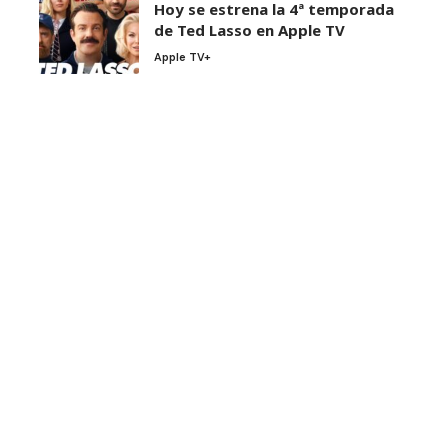
Hoy se estrena la 4ª temporada
de Ted Lasso en Apple TV
Apple TV+