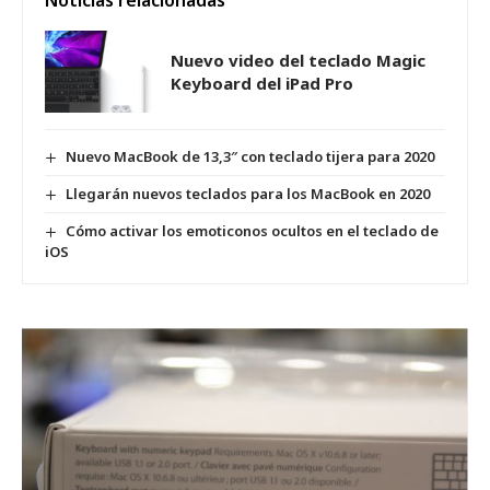
Noticias relacionadas
Nuevo video del teclado Magic
Keyboard del iPad Pro
Nuevo MacBook de 13,3″ con teclado tijera para 2020
Llegarán nuevos teclados para los MacBook en 2020
Cómo activar los emoticonos ocultos en el teclado de
iOS