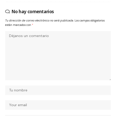
No hay comentarios
Tu dirección de correo electrónico no será publicada.
Los campos obligatorios
están marcados con
*