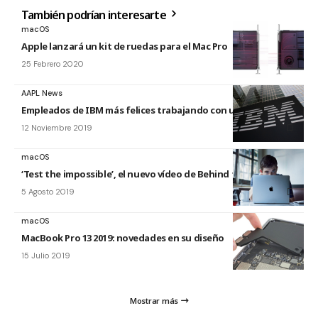
También podrían interesarte
macOS
Apple lanzará un kit de ruedas para el Mac Pro
25 Febrero 2020
AAPL News
Empleados de IBM más felices trabajando con un Mac
12 Noviembre 2019
macOS
‘Test the impossible’, el nuevo vídeo de Behind the Mac
5 Agosto 2019
macOS
MacBook Pro 13 2019: novedades en su diseño
15 Julio 2019
Mostrar más