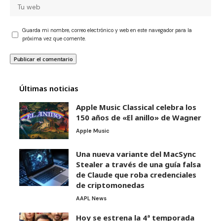
Guarda mi nombre, correo electrónico y web en este navegador para la
próxima vez que comente.
Últimas noticias
Apple Music Classical celebra los
150 años de «El anillo» de Wagner
Apple Music
Una nueva variante del MacSync
Stealer a través de una guía falsa
de Claude que roba credenciales
de criptomonedas
AAPL News
Hoy se estrena la 4ª temporada