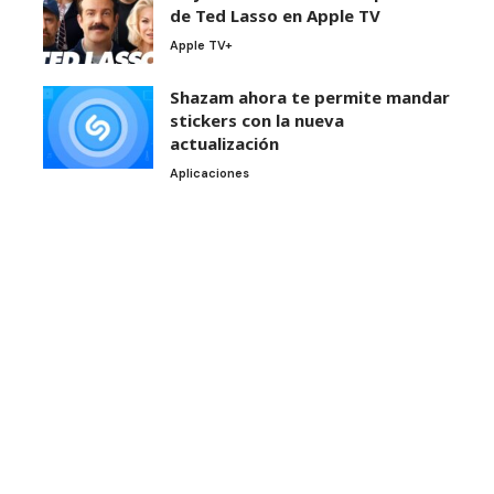
de Ted Lasso en Apple TV
Apple TV+
Shazam ahora te permite mandar
stickers con la nueva
actualización
Aplicaciones