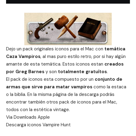
Dejo un pack originales iconos para el Mac con
temática
Caza Vampiros
, al mas puro estilo retro, por si hay algún
amante de esta temática. Estos iconos estan
creados
por Greg Barnes
y son
totalmente gratuítos
.
El pack de iconos esta compuesto por un
conjunto de
armas que sirve para matar vampiros
como la estaca
o la biblia. En la misma página de la descarga podrás
encontrar también otros pack de iconos para el Mac,
todos con la estética vintage.
Via
Downloads Apple
Descarga
iconos Vampire Hunt