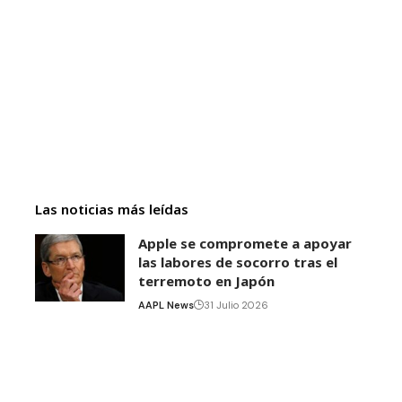
Las noticias más leídas
Apple se compromete a apoyar
las labores de socorro tras el
terremoto en Japón
AAPL News
31 Julio 2026