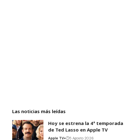
Las noticias más leídas
Hoy se estrena la 4ª temporada
de Ted Lasso en Apple TV
Apple TV+
5 Agosto 2026