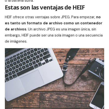
o la batería sufra.
Estas son las ventajas de HEIF
HEIF ofrece otras ventajas sobre JPEG. Para empezar,
no
es tanto un formato de archivo como un contenedor
de archivos
. Un archivo JPEG es una imagen única, sin
embargo, HEIF puede ser una sola imagen o una secuencia
de imágenes.