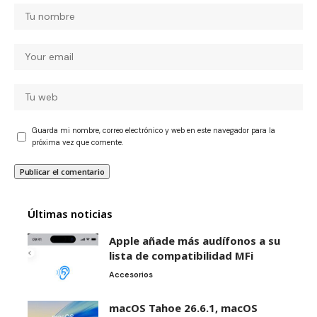
Guarda mi nombre, correo electrónico y web en este navegador para la
próxima vez que comente.
Últimas noticias
Apple añade más audífonos a su
lista de compatibilidad MFi
Accesorios
macOS Tahoe 26.6.1, macOS