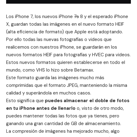
Los iPhone 7, los nuevos iPhone
7s
8 y el esperado
iPhone
X
, guardan todas las imágenes en el nuevo formato HEIF
(alta eficiencia de formato) que Apple está adoptando.
Por ello todas las nuevas fotografías o videos que
realicemos con nuestros iPhone, se guardarán en los
nuevos formatos HEIF para fotografías y HVEC para videos.
Estos nuevos formatos quieren establecerse en todo el
mundo, como VHS lo hizo sobre Betamax.
Este formato guarda las imágenes mucho más
comprimidas que el formato JPEG, manteniendo la misma
calidad y superándola en muchos casos.
Esto significa que
puedes almacenar el doble de fotos
en tu iPhone antes de llenarlo
o, visto de otro modo,
puedes mantener todas las fotos que ya tienes, pero
ganando una gran cantidad de GB de
almacenamiento
.
La compresión de imágenes ha mejorado mucho, algo