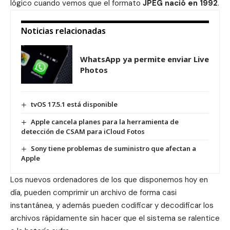
lógico cuando vemos que el formato
JPEG nació en 1992
.
Noticias relacionadas
WhatsApp ya permite enviar Live
Photos
tvOS 17.5.1 está disponible
Apple cancela planes para la herramienta de
detección de CSAM para iCloud Fotos
Sony tiene problemas de suministro que afectan a
Apple
Los nuevos ordenadores de los que disponemos hoy en
día, pueden comprimir un archivo de forma casi
instantánea, y además pueden codificar y decodificar los
archivos rápidamente sin hacer que el sistema se ralentice