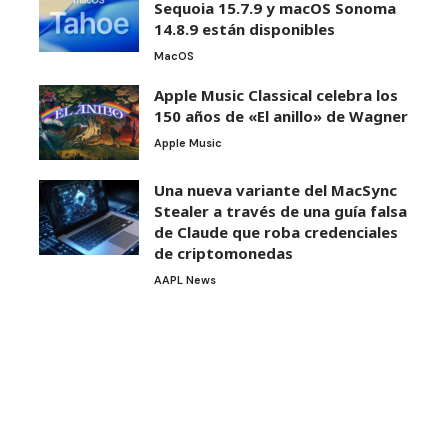
Sequoia 15.7.9 y macOS Sonoma
14.8.9 están disponibles
MacOS
Apple Music Classical celebra los
150 años de «El anillo» de Wagner
Apple Music
Una nueva variante del MacSync
Stealer a través de una guía falsa
de Claude que roba credenciales
de criptomonedas
AAPL News