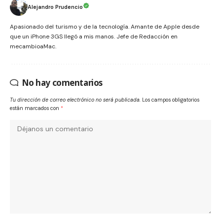
Alejandro Prudencio
Apasionado del turismo y de la tecnología. Amante de Apple desde
que un iPhone 3GS llegó a mis manos. Jefe de Redacción en
mecambioaMac.
No hay comentarios
Tu dirección de correo electrónico no será publicada.
Los campos obligatorios
están marcados con
*