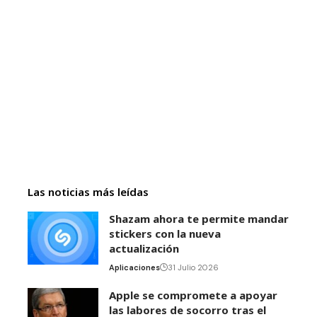
Las noticias más leídas
Shazam ahora te permite mandar
stickers con la nueva
actualización
Aplicaciones
31 Julio 2026
Apple se compromete a apoyar
las labores de socorro tras el