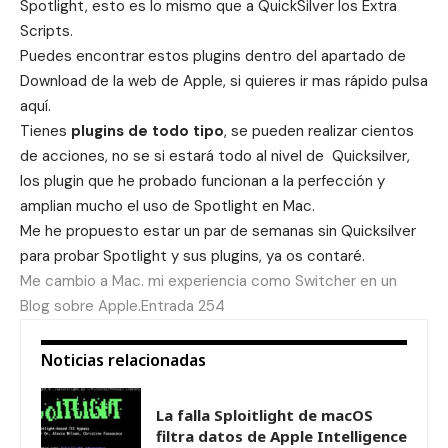
Spotlight, esto es lo
mismo que a QuickSilver los
Extra
Scripts
.
Puedes encontrar estos plugins dentro del apartado de
Download de la web de Apple, si quieres ir mas rápido pulsa
aquí.
Tienes
plugins de todo tipo
, se pueden realizar cientos
de acciones, no se si estará todo al nivel de Quicksilver,
los plugin que he probado funcionan a la perfección y
amplian mucho el uso de Spotlight en Mac.
Me he propuesto estar un par de semanas sin Quicksilver
para probar Spotlight y sus plugins, ya os contaré.
Me cambio a Mac. mi experiencia como Switcher en un
Blog sobre Apple.Entrada 254
Noticias relacionadas
La falla Sploitlight de macOS
filtra datos de Apple Intelligence