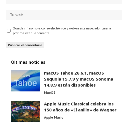
Guarda mi nombre, correo electrónico y web en este navegador para la
próxima vez que comente.
Últimas noticias
macOS Tahoe 26.6.1, macOS
Sequoia 15.7.9 y macOS Sonoma
14.8.9 están disponibles
MacOS
Apple Music Classical celebra los
150 años de «El anillo» de Wagner
Apple Music