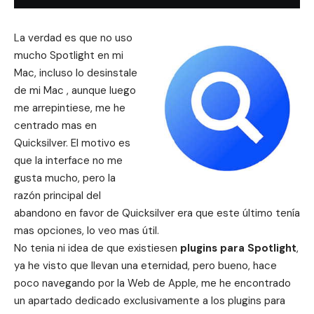
La verdad es que no uso
mucho Spotlight en mi
Mac, incluso
lo desinstale
de mi Mac
, aunque luego
me arrepintiese, me he
centrado mas en
Quicksilver. El motivo es
que la interface no me
gusta mucho, pero la
razón principal del
abandono en favor de Quicksilver era que este último tenía
mas opciones, lo veo mas útil.
No tenia ni idea de que existiesen
plugins para Spotlight
,
ya he visto que llevan una eternidad, pero bueno, hace
poco navegando por la Web de Apple, me he encontrado
un apartado dedicado exclusivamente a los plugins para