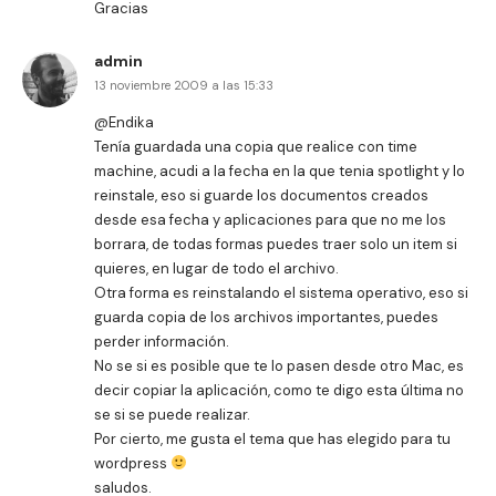
Gracias
admin
13 noviembre 2009 a las 15:33
@Endika
Tenía guardada una copia que realice con time
machine, acudi a la fecha en la que tenia spotlight y lo
reinstale, eso si guarde los documentos creados
desde esa fecha y aplicaciones para que no me los
borrara, de todas formas puedes traer solo un item si
quieres, en lugar de todo el archivo.
Otra forma es reinstalando el sistema operativo, eso si
guarda copia de los archivos importantes, puedes
perder información.
No se si es posible que te lo pasen desde otro Mac, es
decir copiar la aplicación, como te digo esta última no
se si se puede realizar.
Por cierto, me gusta el tema que has elegido para tu
wordpress
saludos.