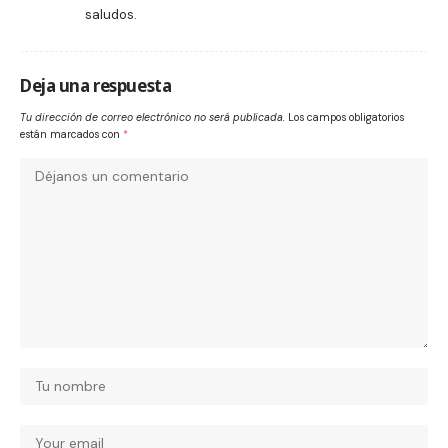
saludos.
Deja una respuesta
Tu dirección de correo electrónico no será publicada.
Los campos obligatorios
están marcados con
*