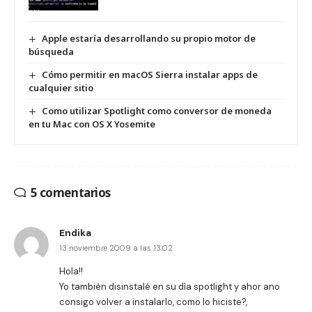
Apple estaría desarrollando su propio motor de
búsqueda
Cómo permitir en macOS Sierra instalar apps de
cualquier sitio
Como utilizar Spotlight como conversor de moneda
en tu Mac con OS X Yosemite
5 comentarios
Endika
13 noviembre 2009 a las 13:02
Hola!!
Yo tambièn disinstalé en su dìa spotlight y ahor ano
consigo volver a instalarlo, como lo hiciste?,