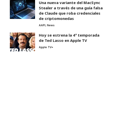
Una nueva variante del MacSync
Stealer a través de una guía falsa
de Claude que roba credenciales
de criptomonedas
AAPL News
Hoy se estrena la 4ª temporada
de Ted Lasso en Apple TV
Apple TV+