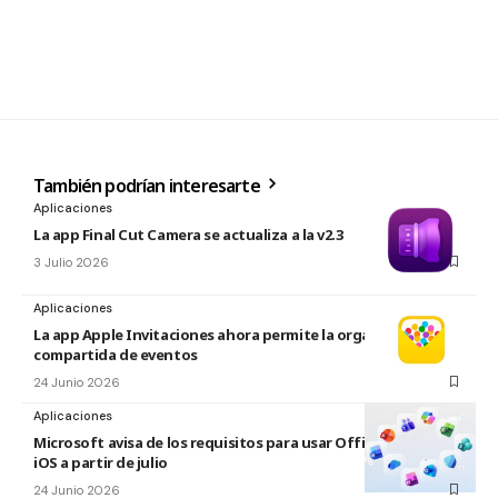
También podrían interesarte
Aplicaciones
La app Final Cut Camera se actualiza a la v2.3
3 Julio 2026
Aplicaciones
La app Apple Invitaciones ahora permite la organización
compartida de eventos
24 Junio 2026
Aplicaciones
Microsoft avisa de los requisitos para usar Office en macOS y
iOS a partir de julio
24 Junio 2026