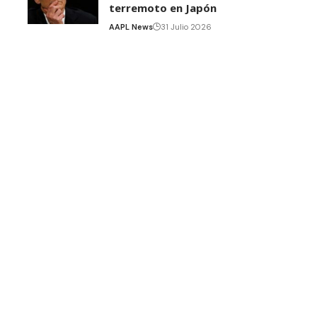
terremoto en Japón
AAPL News
31 Julio 2026