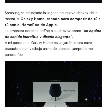
Samsung ha anunciado la llegada del nuevo altavoz de la
marca, el
Galaxy Home, creado para competir de tú a
tú con el
HomePod
de
Apple
.
La empresa coreana define a su altavoz como
“un equipo
de sonido increíble y diseño elegante”
.
A mi parecer, el Galaxy Home es un jarrón, o una nave
espacial de un y dibujo animado, aunque tampoco me
parece fea.