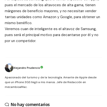
pues el mercado de los altavoces de alta gama, tienen
márgenes de beneficio mayores, y no necesitan vender
tantas unidades como Amazon y Google, para obtener un
mismo benéfico.
Veremos cuan de inteligente es el altavoz de Samsung,
pues será el principal motivo para decantarse por él y no
por un competidor.
Alejandro Prudencio
Apasionado del turismo y de la tecnología. Amante de Apple desde
que un iPhone 3GS llegó a mis manos. Jefe de Redacción en
mecambioaMac.
No hay comentarios