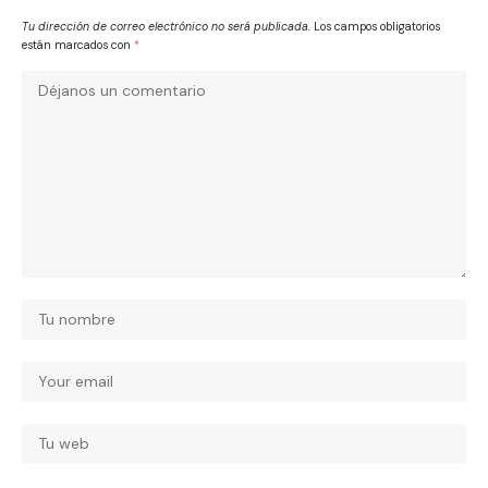
Tu dirección de correo electrónico no será publicada.
Los campos obligatorios
están marcados con
*