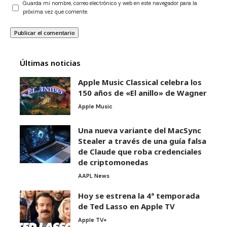
Guarda mi nombre, correo electrónico y web en este navegador para la
próxima vez que comente.
Últimas noticias
Apple Music Classical celebra los
150 años de «El anillo» de Wagner
Apple Music
Una nueva variante del MacSync
Stealer a través de una guía falsa
de Claude que roba credenciales
de criptomonedas
AAPL News
Hoy se estrena la 4ª temporada
de Ted Lasso en Apple TV
Apple TV+