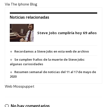
Via
The Iphone Blog
Noticias relacionadas
Steve Jobs cumpliría hoy 69 años
Recordamos a Steve Jobs en esta web de archivo
Se cumplen 9 años de la muerte de Steve Jobs:
algunas curiosidades
Resumen semanal de noticias del 11 al 17 de mayo de
2020
Web
Mosspuppet
No hay comentarios