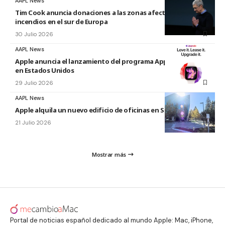
AAPL News
Tim Cook anuncia donaciones a las zonas afectadas por los
incendios en el sur de Europa
30 Julio 2026
AAPL News
Apple anuncia el lanzamiento del programa Apple Upgrade
en Estados Unidos
29 Julio 2026
AAPL News
Apple alquila un nuevo edificio de oficinas en Sunnyvale
21 Julio 2026
Mostrar más
Portal de noticias español dedicado al mundo Apple: Mac, iPhone,