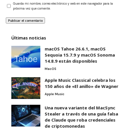
Guarda mi nombre, correo electrónico y web en este navegador para la
próxima vez que comente.
Últimas noticias
macOS Tahoe 26.6.1, macOS
Sequoia 15.7.9 y macOS Sonoma
14.8.9 están disponibles
MacOS
Apple Music Classical celebra los
150 años de «El anillo» de Wagner
Apple Music
Una nueva variante del MacSync
Stealer a través de una guía falsa
de Claude que roba credenciales
de criptomonedas