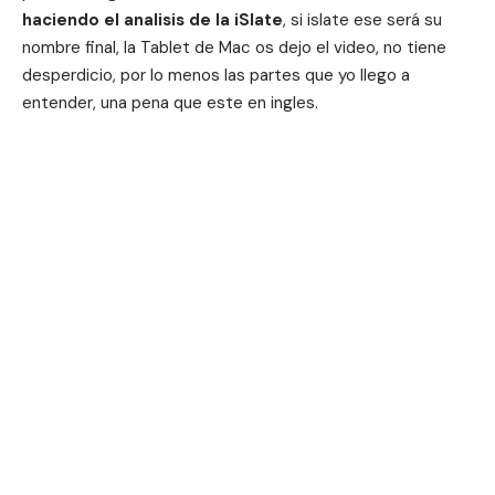
haciendo el analisis de la iSlate
, si islate ese será su
nombre final, la Tablet de Mac os dejo el video, no tiene
desperdicio, por lo menos las partes que yo llego a
entender, una pena que este en ingles.