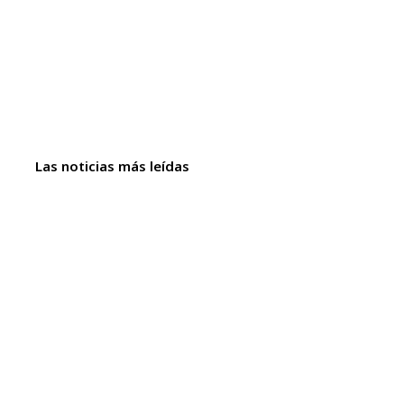
Las noticias más leídas