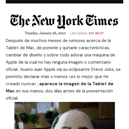
Después de muchos meses de rumores acerca de la
Tablet de Mac, de ponerle y quitarle características,
cambiar de diseño y sobre todo adorar una máquina de
Apple de la cual no hay ninguna imagen o comentario
oficial , bueno ayer Apple via su eclipsante Steve Jobs, se
permitio declarar mas o menos «
es lo mejor que he
creado nunca»
,
aparece la imagen de la Tablet
de
Mac
en sus manos, dos días antes de la presentación
oficial.