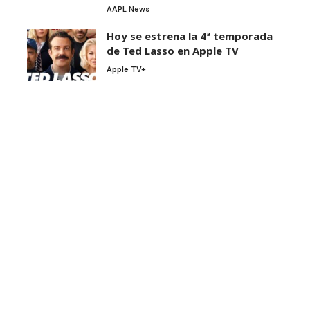
AAPL News
Hoy se estrena la 4ª temporada
de Ted Lasso en Apple TV
Apple TV+