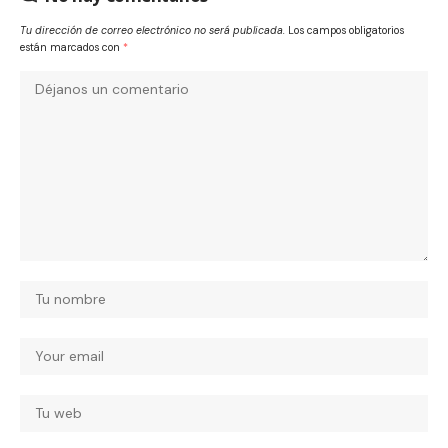
Tu dirección de correo electrónico no será publicada.
Los campos obligatorios
están marcados con
*