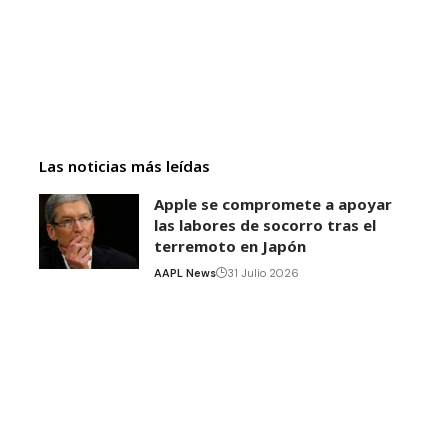
Las noticias más leídas
Apple se compromete a apoyar
las labores de socorro tras el
terremoto en Japón
AAPL News
31 Julio 2026