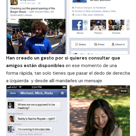
Han creado un gesto por si quieres consultar que
amigos están disponibles
en ese momento de una
forma rápida, tan solo tienes que pasar el dedo de derecha
a izquierda y desde allí mandarles un mensaje.