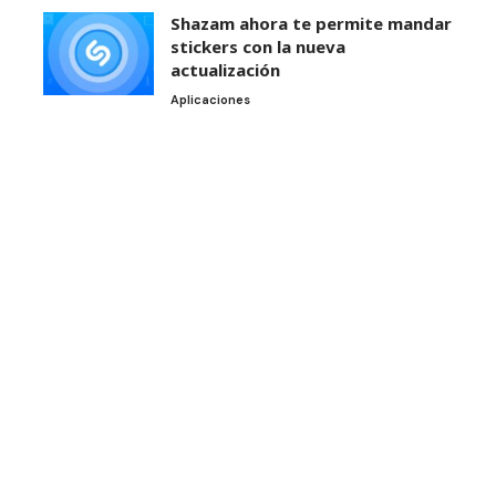
Shazam ahora te permite mandar
stickers con la nueva
actualización
Aplicaciones