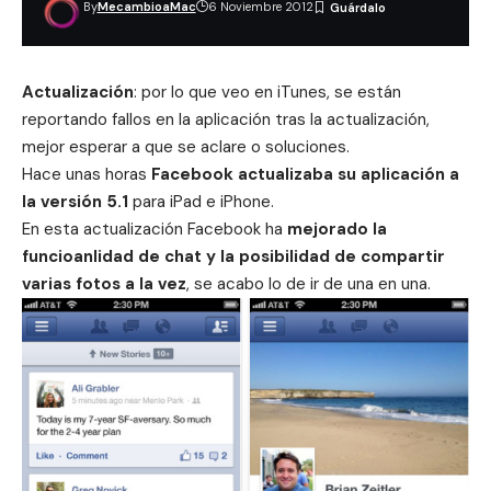
By
MecambioaMac
6 Noviembre 2012
Actualización
: por lo que veo en iTunes, se están
reportando fallos en la aplicación tras la actualización,
mejor esperar a que se aclare o soluciones.
Hace unas horas
Facebook actualizaba su aplicación a
la versión 5.1
para iPad e iPhone.
En esta actualización Facebook ha
mejorado la
funcioanlidad de chat y la posibilidad de compartir
varias fotos a la vez
, se acabo lo de ir de una en una.