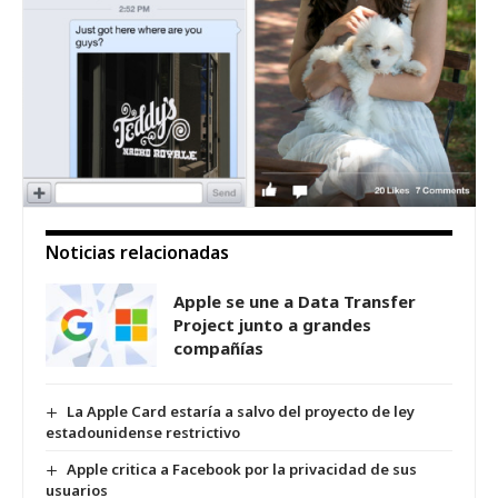
Noticias relacionadas
Apple se une a Data Transfer
Project junto a grandes
compañías
La Apple Card estaría a salvo del proyecto de ley
estadounidense restrictivo
Apple critica a Facebook por la privacidad de sus
usuarios