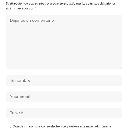
Tu dirección de correo electrónico no será publicada.
Los campos obligatorios
están marcados con
*
Guarda mi nombre, correo electrónico y web en este navegador para la