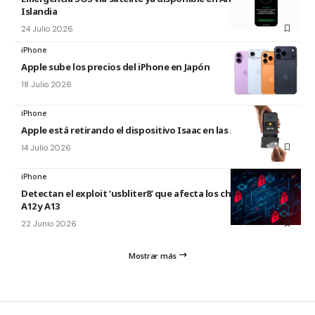
Islandia
24 Julio 2026
iPhone
Apple sube los precios del iPhone en Japón
18 Julio 2026
iPhone
Apple está retirando el dispositivo Isaac en las Apple Store
14 Julio 2026
iPhone
Detectan el exploit ‘usbliter8’ que afecta los chips de Apple
A12 y A13
22 Junio 2026
Mostrar más