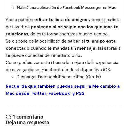
Habrá una aplicación de Facebook Messenger en Mac
Ahora puedes
editar tu lista de amigos
y poner una lista
de favoritos
poniendo al principio con los que mas te
relacionas
, de esta forma ahorraras mucho tiempo.
Se dispone de la posibilidad de
saber si tu amigo esta
conectado cuando le mandas un mensaje
, así sabrás si
te puede conectar de inmediato o no..
Como podeis ver esta i busca la mejora de la experiencia
de navegación en Facebook desde el dispositivo iOS.
Descargar Facebook
iPhone
e
iPad
(Gratis)
Recuerda que tambien puedes seguir a Me cambio a
Mac desde
Twitter
,
FaceBook
y
RSS
1 comentario
Deja una respuesta