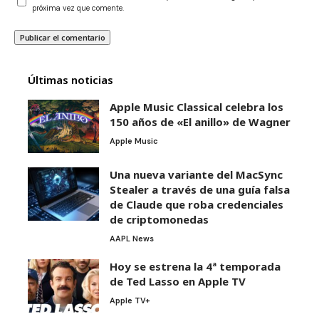
próxima vez que comente.
Últimas noticias
Apple Music Classical celebra los
150 años de «El anillo» de Wagner
Apple Music
Una nueva variante del MacSync
Stealer a través de una guía falsa
de Claude que roba credenciales
de criptomonedas
AAPL News
Hoy se estrena la 4ª temporada
de Ted Lasso en Apple TV
Apple TV+