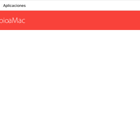
Aplicaciones