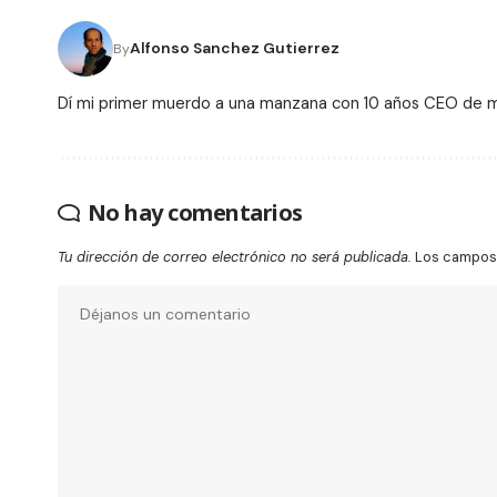
Alfonso Sanchez Gutierrez
By
Dí mi primer muerdo a una manzana con 10 años CEO de
No hay comentarios
Tu dirección de correo electrónico no será publicada.
Los campos 