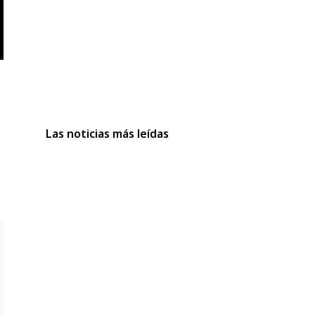
Las noticias más leídas