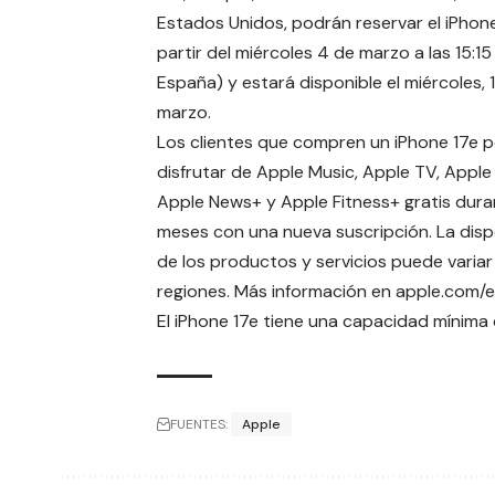
Estados Unidos, podrán reservar el iPhone
partir del miércoles 4 de marzo a las 15:15
España) y estará disponible el miércoles, 1
marzo.
Los clientes que compren un iPhone 17e 
disfrutar de Apple Music, Apple TV, Apple
Apple News+ y Apple Fitness+ gratis dura
meses con una nueva suscripción. La disp
de los productos y servicios puede variar
regiones. Más información en
apple.com/
El iPhone 17e tiene una capacidad mínima
FUENTES:
Apple