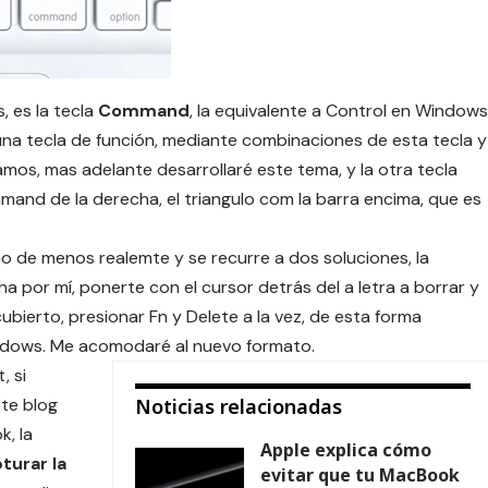
, es la tecla
Command
, la equivalente a Control en Windows
na tecla de función, mediante combinaciones de esta tecla y
mos, mas adelante desarrollaré este tema, y la otra tecla
mand de la derecha, el triangulo com la barra encima, que es
cho de menos realemte y se recurre a dos soluciones, la
a por mí, ponerte con el cursor detrás del a letra a borrar y
ubierto, presionar Fn y Delete a la vez, de esta forma
ndows. Me acomodaré al nuevo formato.
, si
ste blog
Noticias relacionadas
, la
Apple explica cómo
turar la
evitar que tu MacBook