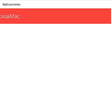
Aplicaciones