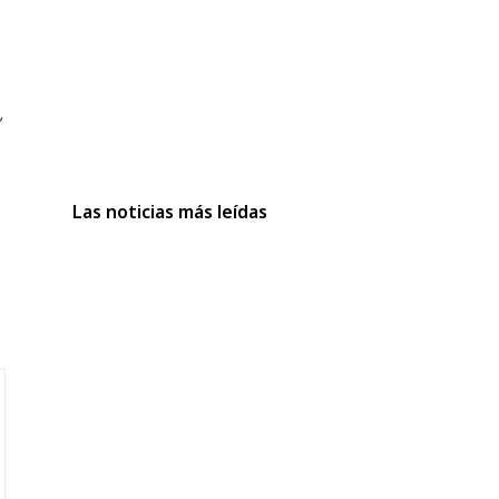
,
Las noticias más leídas