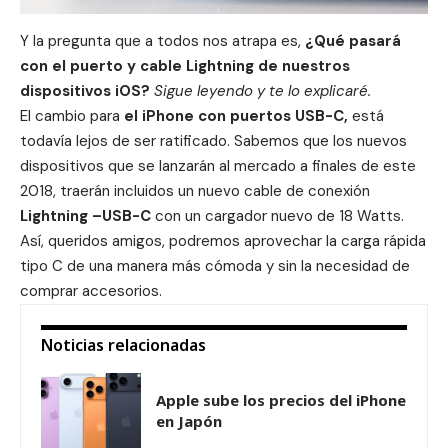
Y la pregunta que a todos nos atrapa es,
¿Qué pasará
con el puerto y cable Lightning de nuestros
dispositivos
iOS
?
Sigue leyendo y te lo explicaré.
El cambio para
el iPhone con puertos USB-C,
está
todavía lejos de ser ratificado. Sabemos que los nuevos
dispositivos que se lanzarán al mercado a finales de este
2018, traerán incluidos un nuevo cable de conexión
Lightning –USB-C
con un cargador nuevo de 18 Watts.
Así, queridos amigos, podremos aprovechar la carga rápida
tipo C de una manera más cómoda y sin la necesidad de
comprar accesorios.
Noticias relacionadas
Apple sube los precios del iPhone
en Japón