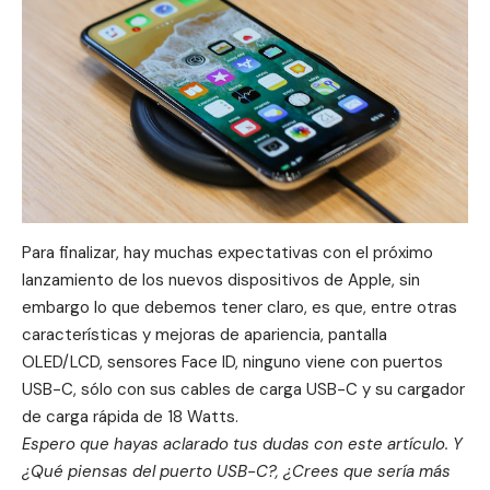
Para finalizar, hay muchas expectativas con el próximo
lanzamiento de los nuevos dispositivos de Apple, sin
embargo lo que debemos tener claro, es que, entre otras
características y mejoras de apariencia, pantalla
OLED/LCD, sensores Face ID, ninguno viene con puertos
USB-C, sólo con sus cables de carga USB-C y su cargador
de carga rápida de 18 Watts.
Espero que hayas aclarado tus dudas con este artículo. Y
¿Qué piensas del puerto USB-C?, ¿Crees que sería más