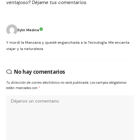
ventajoso? Déjame tus comentarios.
Eylin Medina
Y mordí la Manzana y quedé enganchada a la Tecnología. Me encanta
viajar y la naturaleza.
No hay comentarios
Tu dirección de correo electrónico no será publicada.
Los campos obligatorios
están marcados con
*