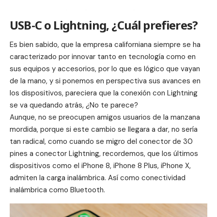
USB-C o Lightning, ¿Cuál prefieres?
Es bien sabido, que la empresa californiana siempre se ha
caracterizado por innovar tanto en tecnología como en
sus equipos y accesorios, por lo que es lógico que vayan
de la mano, y si ponemos en perspectiva sus avances en
los dispositivos, pareciera que la conexión con
Lightning
se va quedando atrás, ¿No te parece?
Aunque, no se preocupen amigos usuarios de la manzana
mordida, porque si este cambio se llegara a dar, no sería
tan radical, como cuando se migro del conector de 30
pines a conector Lightning, recordemos, que los últimos
dispositivos como el iPhone 8, iPhone 8 Plus,
iPhone X
,
admiten la carga inalámbrica. Así como conectividad
inalámbrica como Bluetooth.