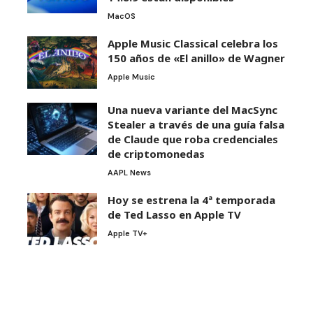
MacOS
Apple Music Classical celebra los
150 años de «El anillo» de Wagner
Apple Music
Una nueva variante del MacSync
Stealer a través de una guía falsa
de Claude que roba credenciales
de criptomonedas
AAPL News
Hoy se estrena la 4ª temporada
de Ted Lasso en Apple TV
Apple TV+