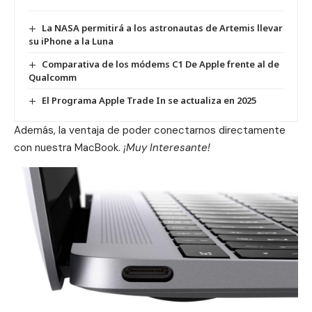
La NASA permitirá a los astronautas de Artemis llevar
su iPhone a la Luna
Comparativa de los módems C1 De Apple frente al de
Qualcomm
El Programa Apple Trade In se actualiza en 2025
Además, la ventaja de poder conectarnos directamente
con nuestra
MacBook
.
¡Muy Interesante!