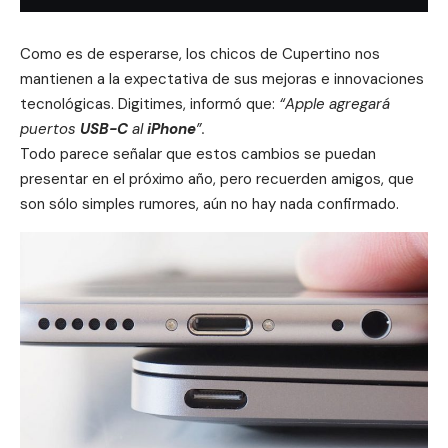
Como es de esperarse, los chicos de Cupertino nos
mantienen a la expectativa de sus mejoras e innovaciones
tecnológicas. Digitimes, informó que:
“Apple agregará
puertos
USB-C
al
iPhone
”.
Todo parece señalar que estos cambios se puedan
presentar en el próximo año, pero recuerden amigos, que
son sólo simples rumores, aún no hay nada confirmado.