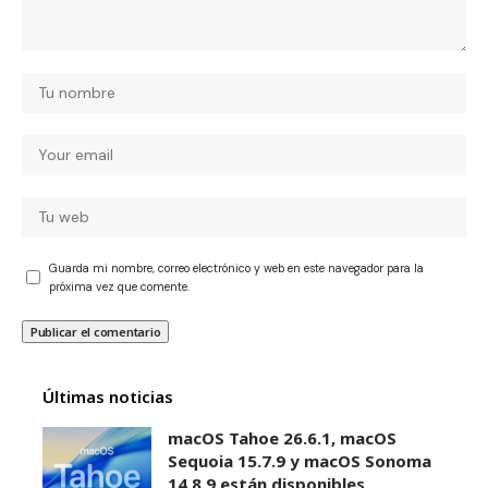
Guarda mi nombre, correo electrónico y web en este navegador para la
próxima vez que comente.
Últimas noticias
macOS Tahoe 26.6.1, macOS
Sequoia 15.7.9 y macOS Sonoma
14.8.9 están disponibles