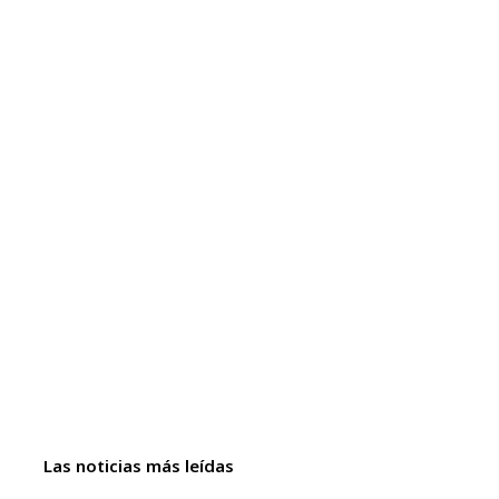
Las noticias más leídas