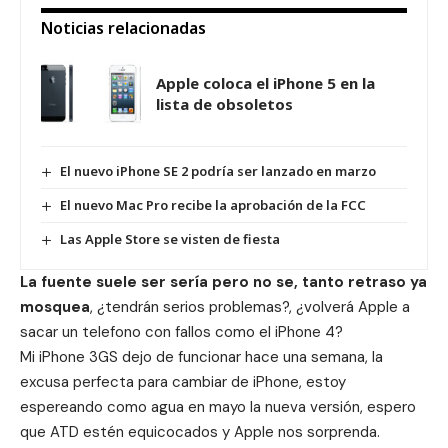
Noticias relacionadas
Apple coloca el iPhone 5 en la
lista de obsoletos
El nuevo iPhone SE 2 podría ser lanzado en marzo
El nuevo Mac Pro recibe la aprobación de la FCC
Las Apple Store se visten de fiesta
La fuente suele ser sería pero no se, tanto retraso ya
mosquea
, ¿tendrán serios problemas?, ¿volverá Apple a
sacar un telefono con fallos como el iPhone 4?
Mi iPhone 3GS dejo de funcionar hace una semana, la
excusa perfecta para cambiar de iPhone, estoy
espereando como agua en mayo la nueva versión, espero
que ATD estén equicocados y Apple nos sorprenda.