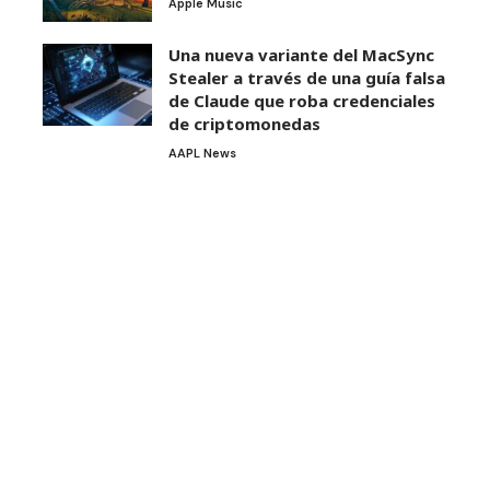
Apple Music
Una nueva variante del MacSync
Stealer a través de una guía falsa
de Claude que roba credenciales
de criptomonedas
AAPL News