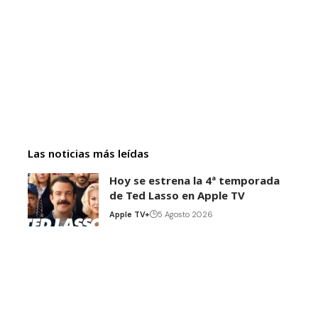
Las noticias más leídas
Hoy se estrena la 4ª temporada
de Ted Lasso en Apple TV
Apple TV+
5 Agosto 2026