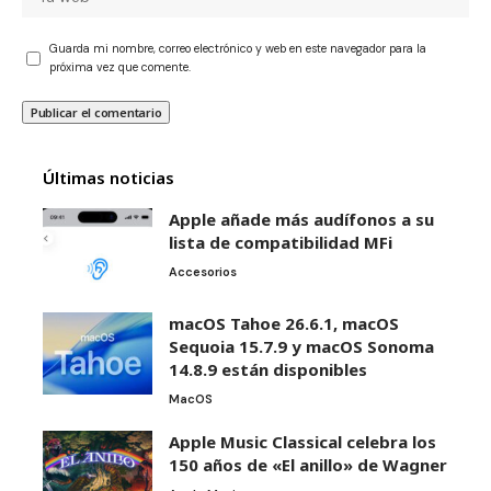
Guarda mi nombre, correo electrónico y web en este navegador para la
próxima vez que comente.
Últimas noticias
Apple añade más audífonos a su
lista de compatibilidad MFi
Accesorios
macOS Tahoe 26.6.1, macOS
Sequoia 15.7.9 y macOS Sonoma
14.8.9 están disponibles
MacOS
Apple Music Classical celebra los
150 años de «El anillo» de Wagner