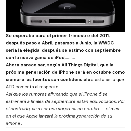
Se esperaba para el primer trimestre del 2011,
después paso a Abril, pasamos a Junio, la WWDC
sería la elegida, después se estimo con septiembre
con la nueva gama de iPod,……..
Ahora parece ser, según All Things Digital, que la
próxima generación de iPhone será en octubre como
siempre las fuentes son confidenciales
, esto es lo que
ATD comenta al respecto
Así que los rumores afirmando que el iPhone 5 se
estrenará a finales de septiembre e
stán equivocados.
Por
el contrario, va a ser una sorpresa en octubre – el mes
en el que Apple lanzará la
próxima generación de
su
iPhone .