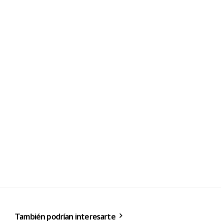
También podrían interesarte