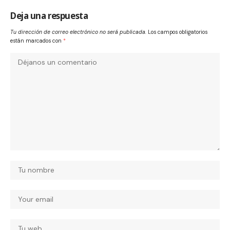
Deja una respuesta
Tu dirección de correo electrónico no será publicada.
Los campos obligatorios
están marcados con
*