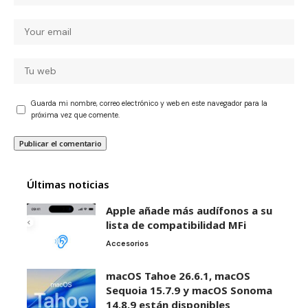
Guarda mi nombre, correo electrónico y web en este navegador para la
próxima vez que comente.
Últimas noticias
Apple añade más audífonos a su
lista de compatibilidad MFi
Accesorios
macOS Tahoe 26.6.1, macOS
Sequoia 15.7.9 y macOS Sonoma
14.8.9 están disponibles