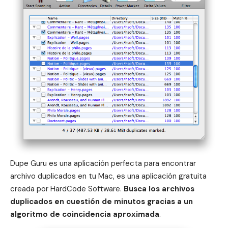
Dupe Guru es una aplicación perfecta para encontrar
archivo duplicados en tu Mac, es una aplicación gratuita
creada por HardCode Software.
Busca los archivos
duplicados en cuestión de minutos gracias a un
algoritmo de coincidencia aproximada
.