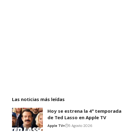
Las noticias más leídas
Hoy se estrena la 4ª temporada
de Ted Lasso en Apple TV
Apple TV+
5 Agosto 2026