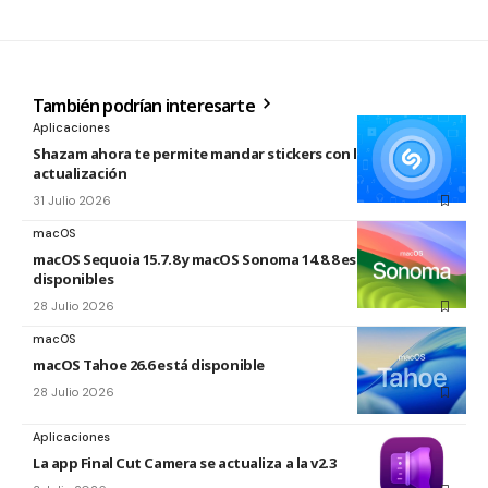
También podrían interesarte
Aplicaciones
Shazam ahora te permite mandar stickers con la nueva
actualización
31 Julio 2026
macOS
macOS Sequoia 15.7.8 y macOS Sonoma 14.8.8 están
disponibles
28 Julio 2026
macOS
macOS Tahoe 26.6 está disponible
28 Julio 2026
Aplicaciones
La app Final Cut Camera se actualiza a la v2.3