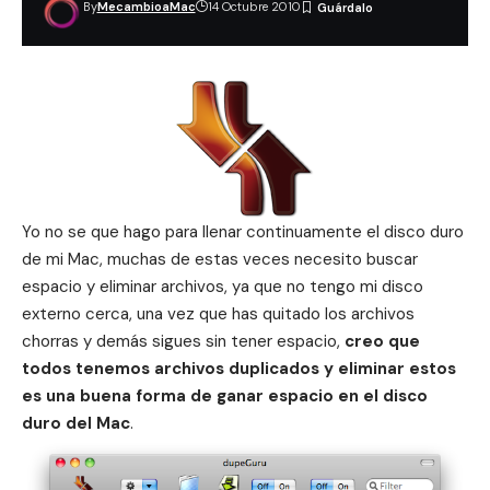
By
MecambioaMac
14 Octubre 2010
Yo no se que hago para llenar continuamente el disco duro
de mi Mac, muchas de estas veces necesito buscar
espacio y eliminar archivos, ya que no tengo mi disco
externo cerca, una vez que has quitado los archivos
chorras y demás sigues sin tener espacio,
creo que
todos tenemos archivos duplicados y eliminar estos
es una buena forma de ganar espacio en el disco
duro del Mac
.