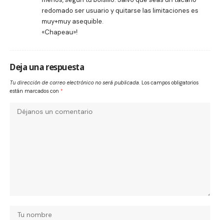
redomado ser usuario y quitarse las limitaciones es
muy+muy asequible.
«Chapeau»!
Deja una respuesta
Tu dirección de correo electrónico no será publicada.
Los campos obligatorios
están marcados con
*