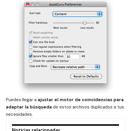
Puedes llegar a
ajustar el motor de coincidencias para
adaptar la búsqueda
de estos archivos duplicados a tus
necesidades.
Noticias relacionadas