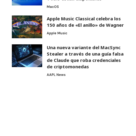
MacOS
Apple Music Classical celebra los
150 años de «El anillo» de Wagner
Apple Music
Una nueva variante del MacSync
Stealer a través de una guía falsa
de Claude que roba credenciales
de criptomonedas
AAPL News