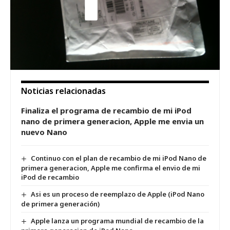
Noticias relacionadas
Finaliza el programa de recambio de mi iPod
nano de primera generacion, Apple me envia un
nuevo Nano
Continuo con el plan de recambio de mi iPod Nano de
primera generacion, Apple me confirma el envio de mi
iPod de recambio
Asi es un proceso de reemplazo de Apple (iPod Nano
de primera generación)
Apple lanza un programa mundial de recambio de la