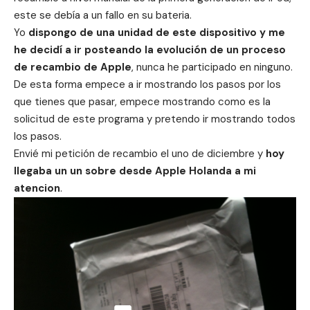
este se debía a un fallo en su bateria.
Yo
dispongo de una unidad de este dispositivo y me
he decidí a ir posteando la evolución de un proceso
de recambio de Apple
, nunca he participado en ninguno.
De esta forma empece a ir mostrando los pasos por los
que tienes que pasar, empece
mostrando como es la
solicitud de este programa
y pretendo ir mostrando todos
los pasos.
Envié mi petición de recambio el uno de diciembre y
hoy
llegaba un un sobre desde Apple Holanda a mi
atencion
.