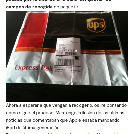
campos de recogida
de paquete.
Ahora a esperar a que vengan a recogerlo, os ire contando
como sigue el proceso. Mantengo la ilusión de las ultimas
noticias que comentaban que Apple estaba mandando
iPod de última generación.