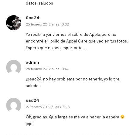
datos, saludos
Sac24
25 febrero 2012 a las 10:32
Yo recibí a yer viernes el sobre de Apple, pero no
encontré el librillo de Appel Care que veo en tus fotos.
Espero que no sea importante….
admin
25 febrero 2012 a las 10:44
@sac24, no hay problema por no tenerlo, yo lo tire,
saludos
sac24
27 febrero 2012 a las 08:26
Ok, gracias. Qué larga se me va a hacer la espera
jeje.