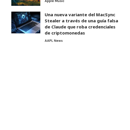
Apple Music
Una nueva variante del MacSync
Stealer a través de una guía falsa
de Claude que roba credenciales
de criptomonedas
AAPL News