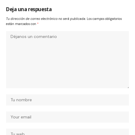
Deja una respuesta
Tu dirección de correo electrónico no será publicada.
Los campos obligatorios
están marcados con
*