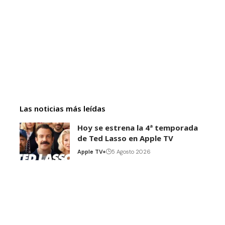
Las noticias más leídas
Hoy se estrena la 4ª temporada
de Ted Lasso en Apple TV
Apple TV+
5 Agosto 2026