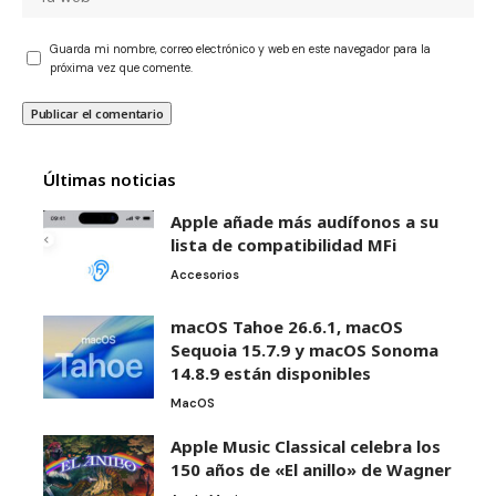
Guarda mi nombre, correo electrónico y web en este navegador para la
próxima vez que comente.
Últimas noticias
Apple añade más audífonos a su
lista de compatibilidad MFi
Accesorios
macOS Tahoe 26.6.1, macOS
Sequoia 15.7.9 y macOS Sonoma
14.8.9 están disponibles
MacOS
Apple Music Classical celebra los
150 años de «El anillo» de Wagner