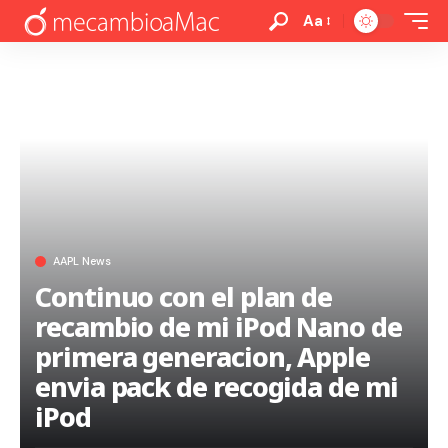
Aa
AAPL News
Continuo con el plan de
recambio de mi iPod Nano de
primera generacion, Apple
envia pack de recogida de mi
iPod