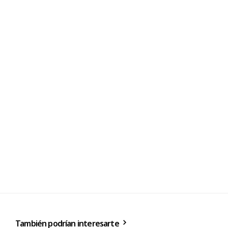
También podrían interesarte