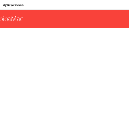
Aplicaciones