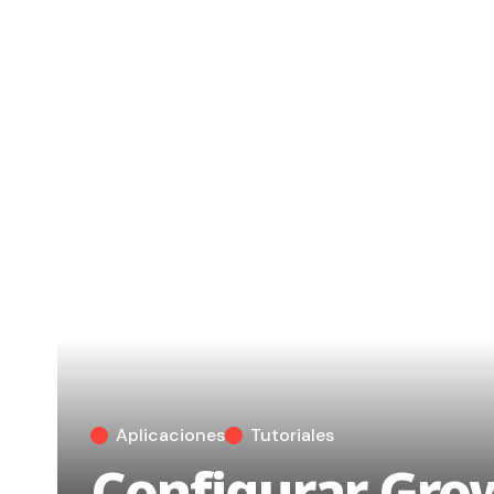
Aplicaciones
Tutoriales
Configurar Grow