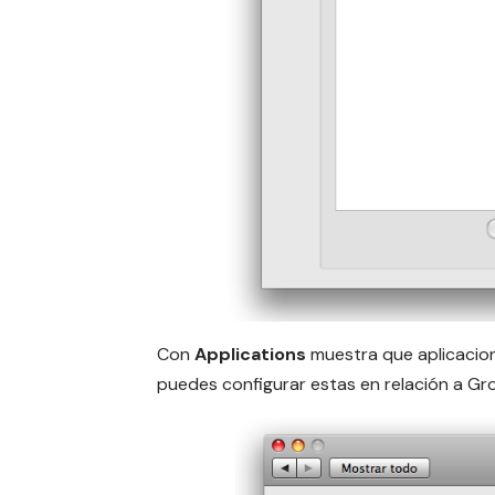
Con
Applications
muestra que aplicacion
puedes configurar estas en relación a Gro