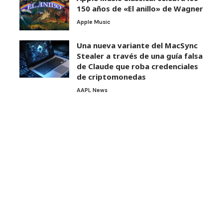
150 años de «El anillo» de Wagner
Apple Music
Una nueva variante del MacSync
Stealer a través de una guía falsa
de Claude que roba credenciales
de criptomonedas
AAPL News