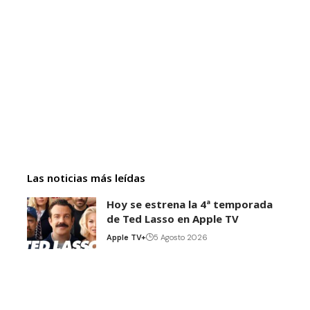
Las noticias más leídas
Hoy se estrena la 4ª temporada
de Ted Lasso en Apple TV
Apple TV+
5 Agosto 2026