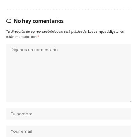
No hay comentarios
Tu dirección de correo electrónico no será publicada.
Los campos obligatorios
están marcados con
*