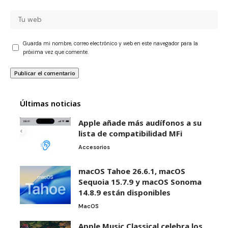
Guarda mi nombre, correo electrónico y web en este navegador para la
próxima vez que comente.
Últimas noticias
Apple añade más audífonos a su
lista de compatibilidad MFi
Accesorios
macOS Tahoe 26.6.1, macOS
Sequoia 15.7.9 y macOS Sonoma
14.8.9 están disponibles
MacOS
Apple Music Classical celebra los