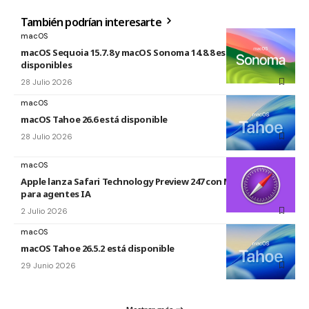
También podrían interesarte
macOS
macOS Sequoia 15.7.8 y macOS Sonoma 14.8.8 están
disponibles
28 Julio 2026
macOS
macOS Tahoe 26.6 está disponible
28 Julio 2026
macOS
Apple lanza Safari Technology Preview 247 con MCP Server
para agentes IA
2 Julio 2026
macOS
macOS Tahoe 26.5.2 está disponible
29 Junio 2026