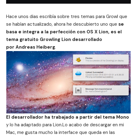
Hace unos dias escribía sobre
tres temas para Growl que
se habían actualizado
, ahora he descubierto uno que
se
basa e integra a la perfección con OS X Lion, es el
tema gratuito Growling Lion desarrollado
por Andreas Heiberg
.
El desarrollador ha trabajado a partir del tema Mono
y lo ha adaptado para Lion.Lo acabo de descargar en mi
Mac, me gusta mucho la interface que queda en las