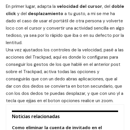
En primer lugar, adapta la
velocidad del cursor
, del
doble
click
y del
desplazamiento
a tu gusto, a mi se me ha
dado el caso de usar el portátil de otra persona y volverte
loco con el cursor y convertir una actividad sencilla en algo
tedioso, ya sea por lo rápido que iba o en su defecto por la
lentitud.
Una vez ajustados los controles de la velocidad, pasé a las
acciones del Trackpad, aquí es donde lo configuras para
conseguir los gestos de los que hablé en el anterior post
sobre el Trackpad, activa todas las opciones y
conseguirás que con un dedo abras aplicaciones, que al
dar con dos dedos se convierta en boton secundario, que
con los dos dedos te puedas desplazar, y que con uno yl a
tecla que ejijas en el boton opciones realice un zoom.
Noticias relacionadas
Como eliminar la cuenta de invitado en el