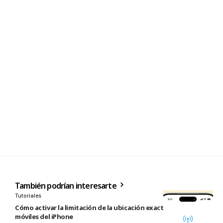
También podrían interesarte
Tutoriales
Cómo activar la limitación de la ubicación exacta para redes
móviles del iPhone