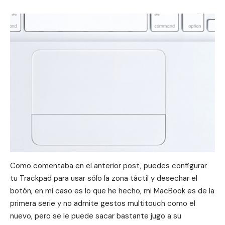
Como comentaba en el
anterior pos
t, puedes configurar
tu Trackpad para usar sólo la zona táctil y desechar el
botón, en mi caso es lo que he hecho, mi MacBook es de la
primera serie y no admite gestos multitouch como el
nuevo, pero se le puede sacar bastante jugo a su