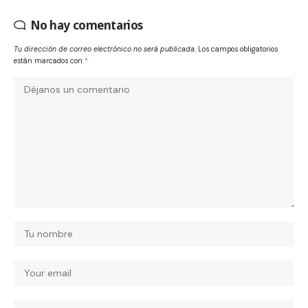
No hay comentarios
Tu dirección de correo electrónico no será publicada.
Los campos obligatorios
están marcados con
*