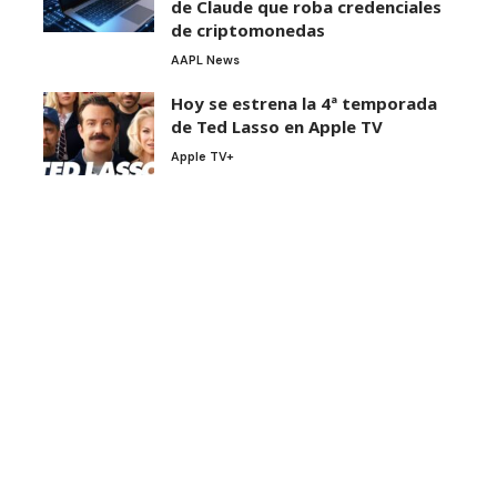
de Claude que roba credenciales
de criptomonedas
AAPL News
Hoy se estrena la 4ª temporada
de Ted Lasso en Apple TV
Apple TV+