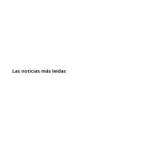
Las noticias más leídas