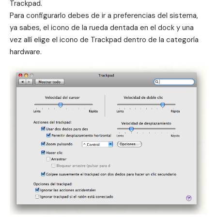
Trackpad.
Para configurarlo debes de ir a preferencias del sistema,
ya sabes, el icono de la rueda dentada en el dock y una
vez allí elige el icono de Trackpad dentro de la categoría
hardware.