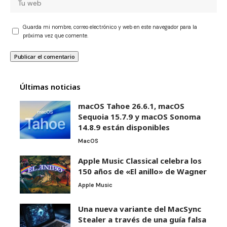
Guarda mi nombre, correo electrónico y web en este navegador para la
próxima vez que comente.
Últimas noticias
macOS Tahoe 26.6.1, macOS
Sequoia 15.7.9 y macOS Sonoma
14.8.9 están disponibles
MacOS
Apple Music Classical celebra los
150 años de «El anillo» de Wagner
Apple Music
Una nueva variante del MacSync
Stealer a través de una guía falsa