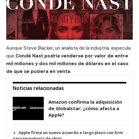
Aunque Steve Blacker, un analista de la industria, especula
que
Condé Nast podría venderse por valor de entre
mil millones y dos mil millones de dólares en el caso
de que se pusiera en venta.
Noticias relacionadas
Amazon confirma la adquisición
de Globalstar: ¿cómo afecta a
Apple?
Apple firma un nuevo acuerdo a largo plazo con Arm
para tecnología de chips