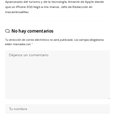
Apasionado del turismo y de la tecnología. Amante de Apple desde
que un iPhone 3GS llegó a mis manos. Jefe de Redacción en
mecambioaMac.
No hay comentarios
Tu dirección de correo electrónico no será publicada.
Los campos obligatorios
están marcados con
*