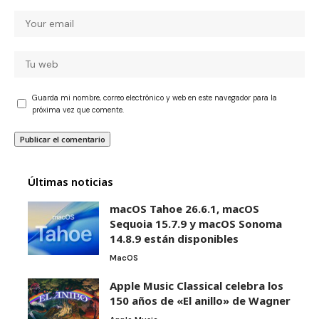
Guarda mi nombre, correo electrónico y web en este navegador para la
próxima vez que comente.
Últimas noticias
macOS Tahoe 26.6.1, macOS
Sequoia 15.7.9 y macOS Sonoma
14.8.9 están disponibles
MacOS
Apple Music Classical celebra los
150 años de «El anillo» de Wagner