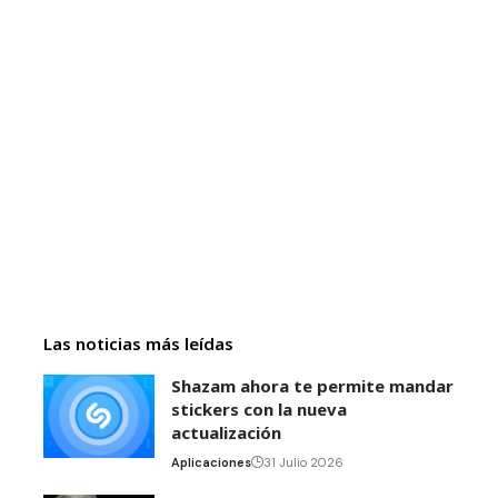
Las noticias más leídas
Shazam ahora te permite mandar
stickers con la nueva
actualización
Aplicaciones
31 Julio 2026