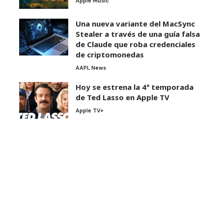
Apple Music
Una nueva variante del MacSync
Stealer a través de una guía falsa
de Claude que roba credenciales
de criptomonedas
AAPL News
Hoy se estrena la 4ª temporada
de Ted Lasso en Apple TV
Apple TV+