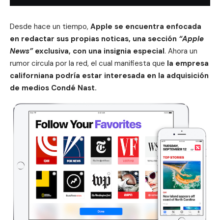
Desde hace un tiempo,
Apple
se encuentra enfocada
en redactar sus propias noticas, una sección
“Apple
News”
exclusiva, con una insignia especial
. Ahora un
rumor circula por la red, el cual manifiesta que
la empresa
californiana podría estar interesada en la adquisición
de medios Condé Nast.