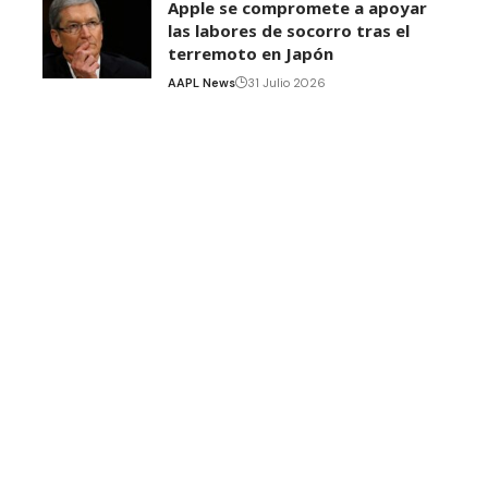
Apple se compromete a apoyar
las labores de socorro tras el
terremoto en Japón
AAPL News
31 Julio 2026