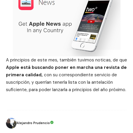
A principios de este mes, también tuvimos noticas, de que
Apple
está buscando poner en marcha una revista de
primera calidad,
con su correspondiente servicio de
suscripción, y querrían tenerla lista con la antelación
suficiente, para poder lanzarla a principios del año próximo.
Alejandro Prudencio