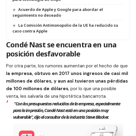
Acuerdo de Apple y Google para abordar el
seguimiento no deseado
La Comisión Antimonopolio de la UE ha reducido su
caso contra Apple
Condé Nast se encuentra en una
posición desfavorable
Por otra parte, los rumores aumentan por el hecho de que
la empresa, obtuvo en 2017 unos ingresos de casi mil
millones de dólares, y aun así tuvieron unas pérdidas
de 100 millones de dólares
, por lo que una posible
venta, les salvaría de una hipotética bancarrota.
“Con los presupuestos reducidos de la empresa, especialmente
para la impresión, Condé Nast está en una posición muy
vulnerable”, dijo el consultor de la industria Steve Blacker.