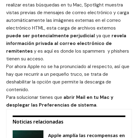
realizar estas búsquedas en tu Mac, Spotlight muestra
vistas previas de mensajes de correo electrónico y carga
automáticamente las imágenes externas en el correo
electrónico HTML, esta carga de archivos externos
puede ser potencialmente perjudicial
ya que
revela
información privada al correo electrónico de
remitentes
y es aquí es donde los spammers y phishers
tienen su acceso.
Por ahora Apple no se ha pronunciado al respecto, así que
hay que recurrir a un pequeño truco, se trata de
deshabilitar la opción que permite la descarga de
contenido.
Para solucionar tienes que
abrir Mail en tu Mac y
desplegar las Preferencias de sistema
.
Noticias relacionadas
Apple amplía las recompensas en