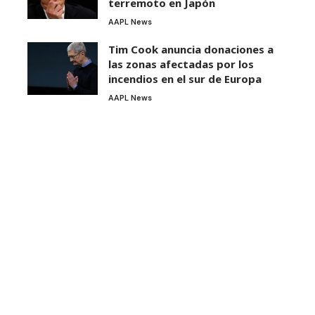
terremoto en Japón
AAPL News
Tim Cook anuncia donaciones a
las zonas afectadas por los
incendios en el sur de Europa
AAPL News