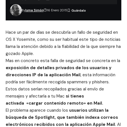
By
Isma Simón
16 Enero 2015
Hace un par de días se descubría un fallo de seguridad en
OS X Yosemite, como su ser habitual este tipo de noticias
llama la atención debido a la fiabilidad de la que siempre ha
gozado Apple.
Mas en concreto esta falla de seguridad se concreta en la
exposición de detalles privados de los usuarios y
direcciones IP de la aplicación Mail
, esta información
podría ser fácilmente recogida spammers y phishers.
Estos datos serían recopilados gracias al envío de
mensajes y afectaría a tu Mac
si tienes
activada «cargar contenido remoto» en Mail.
El problema aparece cuando los
usuarios
utilizan la
búsqueda de Spotlight, que también indexa correos
electrónicos recibidos con la aplicación Apple Mail
. Al