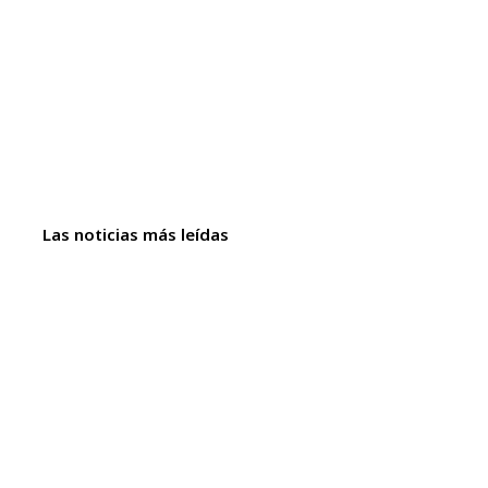
Las noticias más leídas