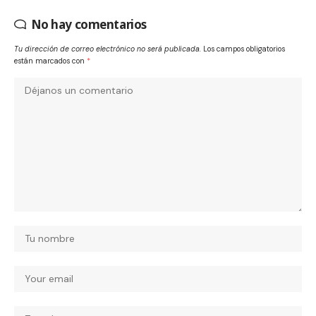
No hay comentarios
Tu dirección de correo electrónico no será publicada.
Los campos obligatorios
están marcados con
*