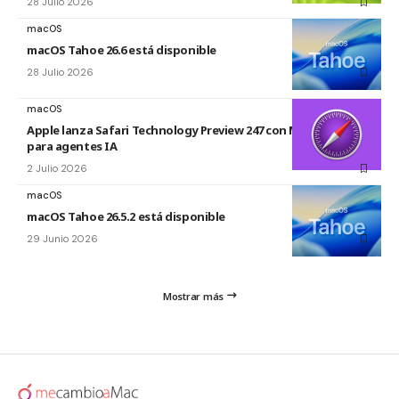
28 Julio 2026
macOS
macOS Tahoe 26.6 está disponible
28 Julio 2026
macOS
Apple lanza Safari Technology Preview 247 con MCP Server
para agentes IA
2 Julio 2026
macOS
macOS Tahoe 26.5.2 está disponible
29 Junio 2026
Mostrar más