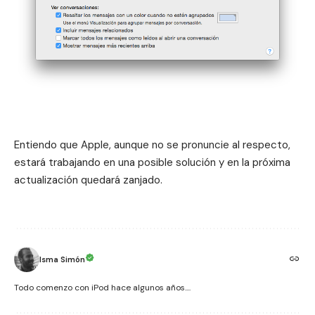
Entiendo que Apple, aunque no se pronuncie al respecto,
estará trabajando en una posible solución y en la próxima
actualización quedará zanjado.
Isma Simón
Todo comenzo con iPod hace algunos años....