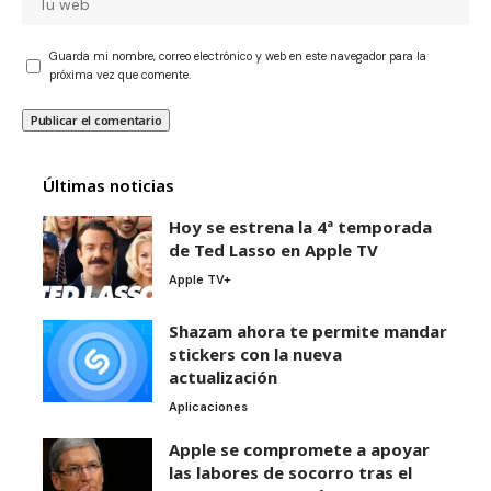
Guarda mi nombre, correo electrónico y web en este navegador para la
próxima vez que comente.
Últimas noticias
Hoy se estrena la 4ª temporada
de Ted Lasso en Apple TV
Apple TV+
Shazam ahora te permite mandar
stickers con la nueva
actualización
Aplicaciones
Apple se compromete a apoyar
las labores de socorro tras el