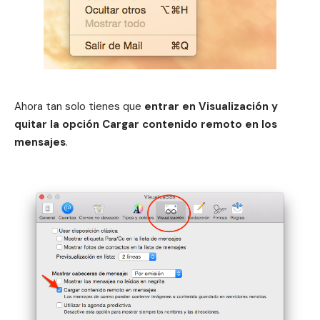
Ahora tan solo tienes que
entrar en Visualización y
quitar la opción Cargar contenido remoto en los
mensajes
.