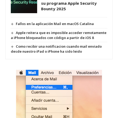
su programa Apple Security
Bounty 2025
Fallos en la aplicación Mail en macOS Catalina
Apple reitera que es imposible acceder remotamente
a iPhone bloqueados con código a partir de iOS 8
Como recibir una notificacion cuando mail enviado
desde nuestro iPad o iPhone ha sido leido