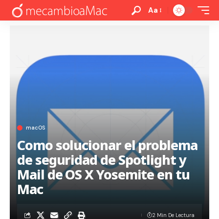
Aa
macOS
Como solucionar el problema
de seguridad de Spotlight y
Mail de OS X Yosemite en tu
Mac
2 Min De Lectura