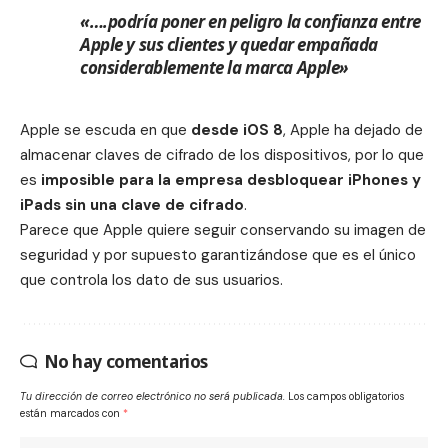
«….podría poner en peligro la confianza entre
Apple y sus clientes y quedar empañada
considerablemente la marca Apple»
Apple se escuda en que
d
esde iOS 8
, ​​Apple ha dejado de
almacenar claves de cifrado de los dispositivos, por lo que
es
imposible para la empresa desbloquear iPhones y
iPads sin una clave de cifrado
.
Parece que Apple quiere seguir conservando su imagen de
seguridad y por supuesto garantizándose que es el único
que controla los dato de sus usuarios.
No hay comentarios
Tu dirección de correo electrónico no será publicada.
Los campos obligatorios
están marcados con
*