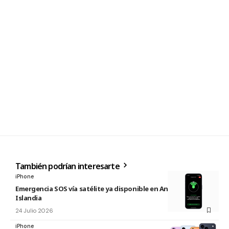
También podrían interesarte
iPhone
Emergencia SOS vía satélite ya disponible en Andorra e
Islandia
24 Julio 2026
iPhone