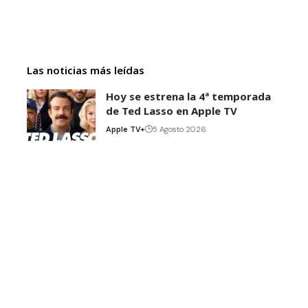
Las noticias más leídas
Hoy se estrena la 4ª temporada
de Ted Lasso en Apple TV
Apple TV+
5 Agosto 2026