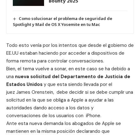
Bounty 2025
Como solucionar el problema de seguridad de
Spotlight y Mail de OS X Yosemite en tu Mac
Todo esto venía por los intentos que desde el gobierno de
EE.UU estaban haciendo por acceder a dispositivos de
forma remota para controlar conversaciones.
Bien, el tema vuelve a sonar, en este caso se ha debido a
una
nueva solicitud del Departamento de Justicia de
Estados Unidos
y que esta siendo llevada por el
juez James Orenstein, debe decidir si se debe cumplir una
solicitud en la que se obliga a Apple a ayudar a las
autoridades dando acceso a los datos y
conversaciones de los usuarios con iPhone.
Ante esta nueva demanda los abogados de Apple se
mantienen en la misma posición declarando que