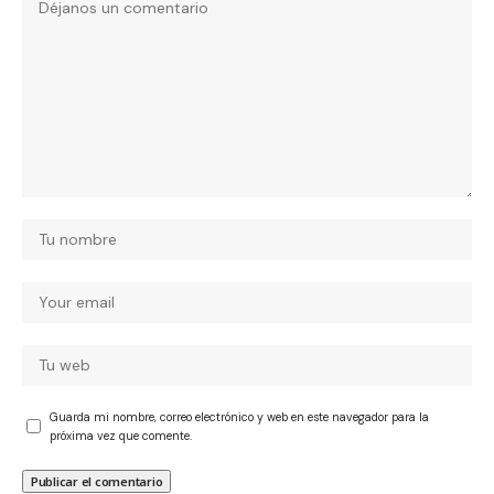
Guarda mi nombre, correo electrónico y web en este navegador para la
próxima vez que comente.