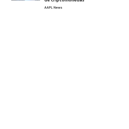
AAPL News