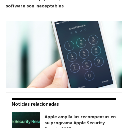
software son inaceptables
.
Noticias relacionadas
Apple amplía las recompensas en
su programa Apple Security