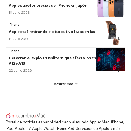
Apple sube los precios del iPhone en Japón
18 Julio 2026
iPhone
Apple está retirando el dispositivo Isaac en las Apple Store
14 Julio 2026
iPhone
Detectan el exploit ‘usbliter8’ que afecta los chips de Apple
A12 y A13
22 Junio 2026
Mostrar más
Portal de noticias español dedicado al mundo Apple: Mac, iPhone,
iPad, Apple TV, Apple Watch, HomePod, Servicios de Apple y más.