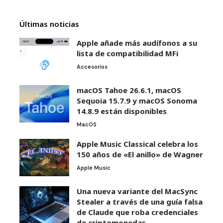
Últimas noticias
Apple añade más audífonos a su
lista de compatibilidad MFi
Accesorios
macOS Tahoe 26.6.1, macOS
Sequoia 15.7.9 y macOS Sonoma
14.8.9 están disponibles
MacOS
Apple Music Classical celebra los
150 años de «El anillo» de Wagner
Apple Music
Una nueva variante del MacSync
Stealer a través de una guía falsa
de Claude que roba credenciales
de criptomonedas