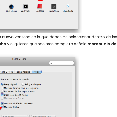
 nueva ventana en la que debes de seleccionar dentro de la
cha
y si quieres que sea mas completo señala
marcar dia de