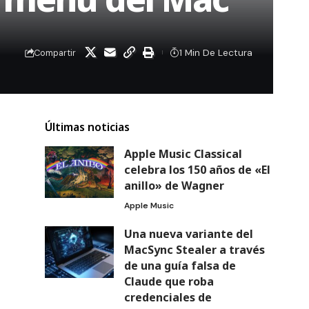
1 Min De Lectura
Compartir
Últimas noticias
Apple Music Classical
celebra los 150 años de «El
anillo» de Wagner
Apple Music
Una nueva variante del
MacSync Stealer a través
de una guía falsa de
Claude que roba
credenciales de