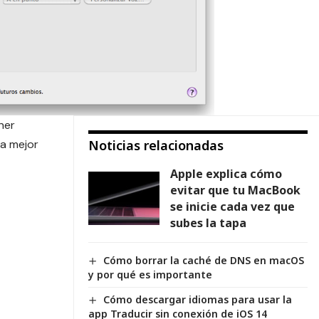
ner
da mejor
Noticias relacionadas
Apple explica cómo
evitar que tu MacBook
se inicie cada vez que
subes la tapa
Cómo borrar la caché de DNS en macOS
y por qué es importante
Cómo descargar idiomas para usar la
app Traducir sin conexión de iOS 14