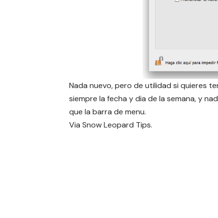
Nada nuevo, pero de utilidad si quieres te
siempre la fecha y dia de la semana, y na
que la barra de menu.
Via
Snow Leopard Tips.