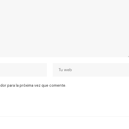
dor para la próxima vez que comente.