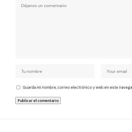
Guarda mi nombre, correo electrónico y web en este navega