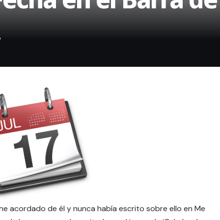
he acordado de él y nunca había escrito sobre ello en Me