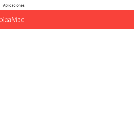
Aplicaciones