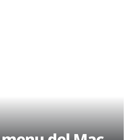
e menu del Mac