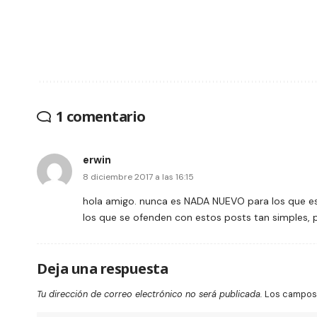
1 comentario
erwin
8 diciembre 2017 a las 16:15
hola amigo. nunca es NADA NUEVO para los que 
los que se ofenden con estos posts tan simples,
Deja una respuesta
Tu dirección de correo electrónico no será publicada.
Los campos 